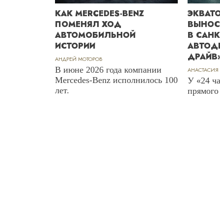
КАК MERCEDES-BENZ
ЭКВАТО
ПОМЕНЯЛ ХОД
ВЫНОС
АВТОМОБИЛЬНОЙ
В САНК
ИСТОРИИ
АВТОД
ДРАЙВ
АНДРЕЙ МОТОРОВ
В июне 2026 года компании
АНАСТАСИЯ
Mercedes-Benz исполнилось 100
У «24 ч
лет.
прямого 