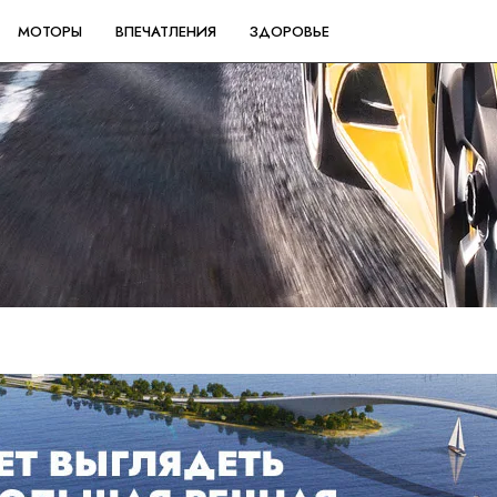
МОТОРЫ
ВПЕЧАТЛЕНИЯ
ЗДОРОВЬЕ