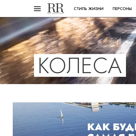
СТИЛЬ ЖИЗНИ
ПЕРСОНЫ
КОЛЕСА