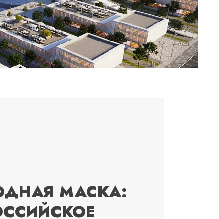
ОДНАЯ МАСКА:
ОССИЙСКОЕ