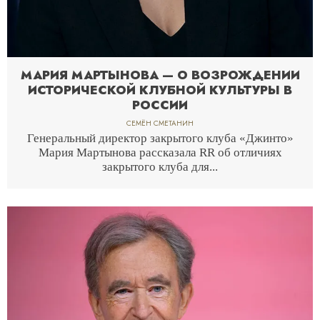
МАРИЯ МАРТЫНОВА — О ВОЗРОЖДЕНИИ
ИСТОРИЧЕСКОЙ КЛУБНОЙ КУЛЬТУРЫ В
РОССИИ
СЕМЁН СМЕТАНИН
Генеральный директор закрытого клуба «Джинто»
Мария Мартынова рассказала RR об отличиях
закрытого клуба для...