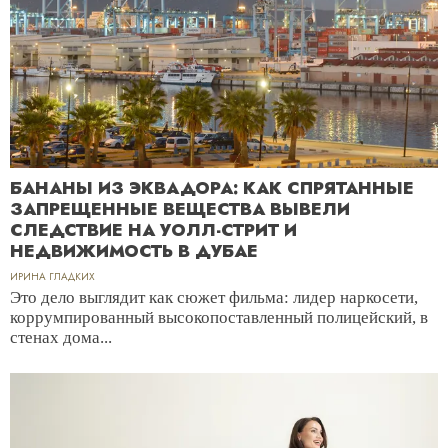
БАНАНЫ ИЗ ЭКВАДОРА: КАК СПРЯТАННЫЕ
ЗАПРЕЩЕННЫЕ ВЕЩЕСТВА ВЫВЕЛИ
СЛЕДСТВИЕ НА УОЛЛ-СТРИТ И
НЕДВИЖИМОСТЬ В ДУБАЕ
ИРИНА ГЛАДКИХ
Это дело выглядит как сюжет фильма: лидер наркосети,
коррумпированный высокопоставленный полицейский, в
стенах дома...