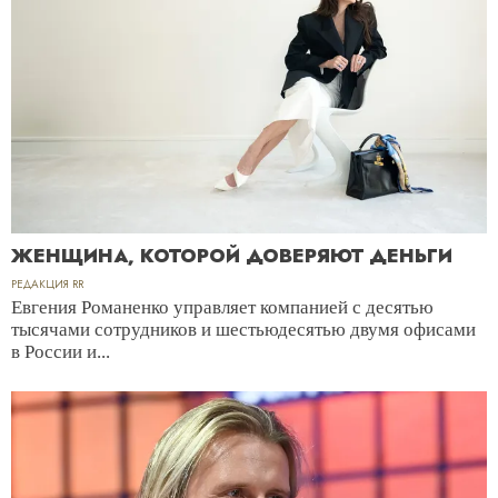
ЖЕНЩИНА, КОТОРОЙ ДОВЕРЯЮТ ДЕНЬГИ
РЕДАКЦИЯ RR
Евгения Романенко управляет компанией с десятью
тысячами сотрудников и шестьюдесятью двумя офисами
в России и...