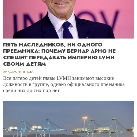
ПЯТЬ НАСЛЕДНИКОВ, НИ ОДНОГО
ПРЕЕМНИКА: ПОЧЕМУ БЕРНАР АРНО НЕ
СПЕШИТ ПЕРЕДАВАТЬ ИМПЕРИЮ LVMH
СВОИМ ДЕТЯМ
АНАСТАСИЯ БЕЛОВА
Все пятеро детей главы LVMH занимают высокие
должности в группе, однако официального преемника
среди них до сих пор нет.