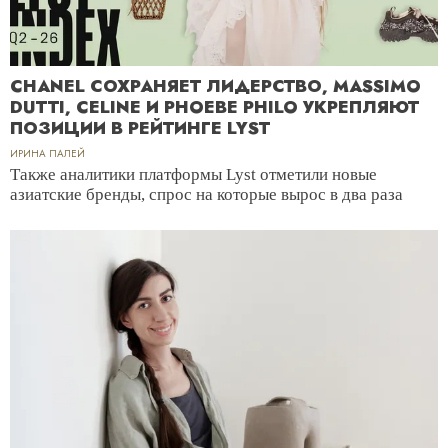
CHANEL СОХРАНЯЕТ ЛИДЕРСТВО, MASSIMO
DUTTI, CELINE И PHOEBE PHILO УКРЕПЛЯЮТ
ПОЗИЦИИ В РЕЙТИНГЕ LYST
ИРИНА ПАЛЕЙ
Также аналитики платформы Lyst отметили новые
азиатские бренды, спрос на которые вырос в два раза