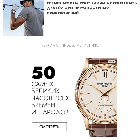
ТЕРМИНАТОР НА РУКЕ: КАКИМ ДОЛЖЕН БЫТЬ
ДЕВАЙС ДЛЯ НЕСТАНДАРТНЫХ
ПРИКЛЮЧЕНИЙ
РЕКЛАМА – ПРОДОЛЖЕНИЕ НИЖЕ