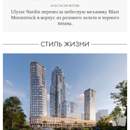
АНАСТАСИЯ БЕЛОВА
Ulysse Nardin перенесла небесную механику Blast
Moonstruck в корпус из розового золота и черного
титана.
СТИЛЬ ЖИЗНИ