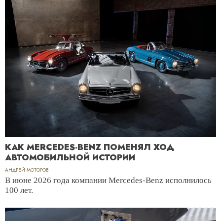
КАК MERCEDES-BENZ ПОМЕНЯЛ ХОД
АВТОМОБИЛЬНОЙ ИСТОРИИ
АНДРЕЙ МОТОРОВ
В июне 2026 года компании Mercedes-Benz исполнилось
100 лет.