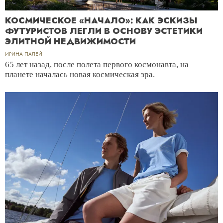
КОСМИЧЕСКОЕ «НАЧАЛО»: КАК ЭСКИЗЫ
ФУТУРИСТОВ ЛЕГЛИ В ОСНОВУ ЭСТЕТИКИ
ЭЛИТНОЙ НЕДВИЖИМОСТИ
ИРИНА ПАЛЕЙ
65 лет назад, после полета первого космонавта, на
планете началась новая космическая эра.