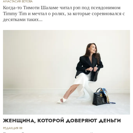
АНАСТАСИЯ БЕЛОВА
Когда-то Тимоти Шаламе читал рэп под псевдонимом
Timmy Tim и мечтал о ролях, за которые соревновался с
десятками таких...
ЖЕНЩИНА, КОТОРОЙ ДОВЕРЯЮТ ДЕНЬГИ
РЕДАКЦИЯ RR