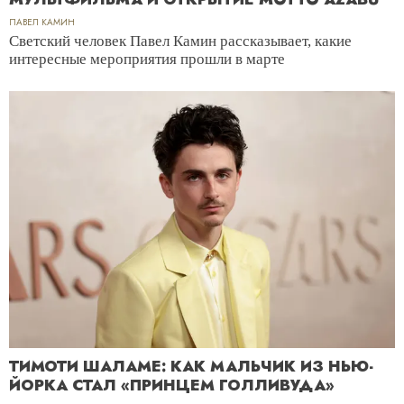
ПАВЕЛ КАМИН
Светский человек Павел Камин рассказывает, какие
интересные мероприятия прошли в марте
ТИМОТИ ШАЛАМЕ: КАК МАЛЬЧИК ИЗ НЬЮ-
ЙОРКА СТАЛ «ПРИНЦЕМ ГОЛЛИВУДА»