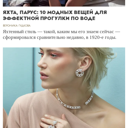
ЯХТА, ПАРУС: 10 МОДНЫХ ВЕЩЕЙ ДЛЯ
ЭФФЕКТНОЙ ПРОГУЛКИ ПО ВОДЕ
ВЕРОНИКА ГУДКОВА
Яхтенный стиль — такой, каким мы его знаем сейчас —
сформировался сравнительно недавно, в 1920-е годы.