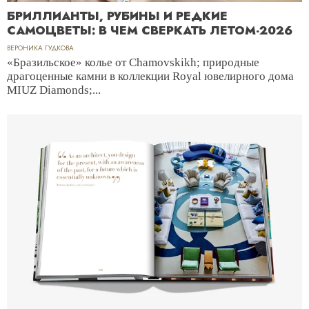
БРИЛЛИАНТЫ, РУБИНЫ И РЕДКИЕ
САМОЦВЕТЫ: В ЧЕМ СВЕРКАТЬ ЛЕТОМ-2026
ВЕРОНИКА ГУДКОВА
«Бразильское» колье от Chamovskikh; природные
драгоценные камни в коллекции Royal ювелирного дома
MIUZ Diamonds;...