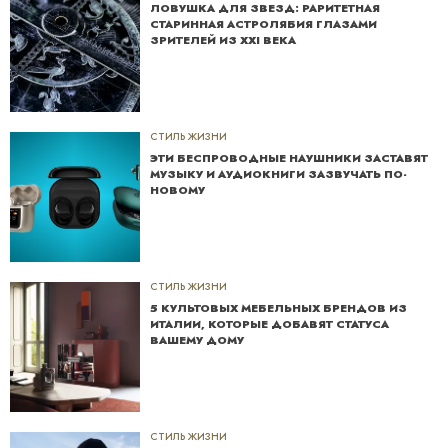
ЛОВУШКА ДЛЯ ЗВЕЗД: РАРИТЕТНАЯ
СТАРИННАЯ АСТРОЛЯБИЯ ГЛАЗАМИ
ЗРИТЕЛЕЙ ИЗ XXI ВЕКА
СТИЛЬ ЖИЗНИ
ЭТИ БЕСПРОВОДНЫЕ НАУШНИКИ ЗАСТАВЯТ
МУЗЫКУ И АУДИОКНИГИ ЗАЗВУЧАТЬ ПО-
НОВОМУ
СТИЛЬ ЖИЗНИ
5 КУЛЬТОВЫХ МЕБЕЛЬНЫХ БРЕНДОВ ИЗ
ИТАЛИИ, КОТОРЫЕ ДОБАВЯТ СТАТУСА
ВАШЕМУ ДОМУ
СТИЛЬ ЖИЗНИ