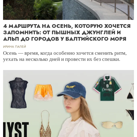
4 МАРШРУТА НА ОСЕНЬ, КОТОРУЮ ХОЧЕТСЯ
ЗАПОМНИТЬ: ОТ ПЫШНЫХ ДЖУНГЛЕЙ И
АЛЬП ДО ГОРОДОВ У БАЛТИЙСКОГО МОРЯ
ИРИНА ПАЛЕЙ
Осень — время, когда особенно хочется сменить ритм,
уехать на несколько дней и провести их без спешки.