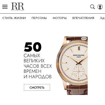
СТИЛЬ ЖИЗНИ
ПЕРСОНЫ
МОТОРЫ
ВПЕЧАТЛЕНИЯ
ЗД