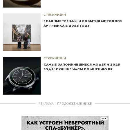
СТИЛЬ ЖИЗНИ
ГЛАВНЫЕ ТРЕНДЫ И СОБЫТИЯ МИРОВОГО
АРТ-РЫНКА В 2025 ГОДУ
СТИЛЬ ЖИЗНИ
САМЫЕ ЗАПОМНИВШИЕСЯ МОДЕЛИ 2025
ГОДА: ЛУЧШИЕ ЧАСЫ ПО МНЕНИЮ RR
РЕКЛАМА – ПРОДОЛЖЕНИЕ НИЖЕ