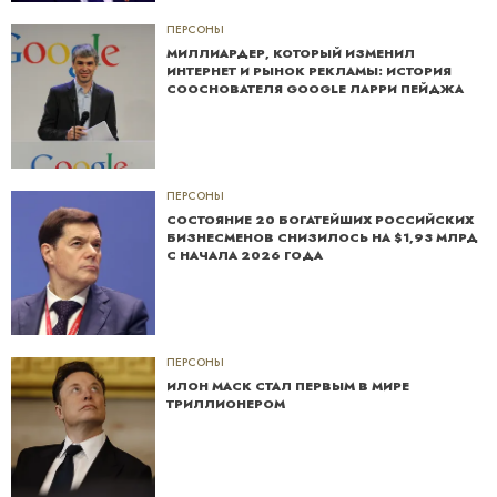
ПЕРСОНЫ
МИЛЛИАРДЕР, КОТОРЫЙ ИЗМЕНИЛ
ИНТЕРНЕТ И РЫНОК РЕКЛАМЫ: ИСТОРИЯ
СООСНОВАТЕЛЯ GOOGLE ЛАРРИ ПЕЙДЖА
ПЕРСОНЫ
СОСТОЯНИЕ 20 БОГАТЕЙШИХ РОССИЙСКИХ
БИЗНЕСМЕНОВ СНИЗИЛОСЬ НА $1,93 МЛРД
С НАЧАЛА 2026 ГОДА
ПЕРСОНЫ
ИЛОН МАСК СТАЛ ПЕРВЫМ В МИРЕ
ТРИЛЛИОНЕРОМ