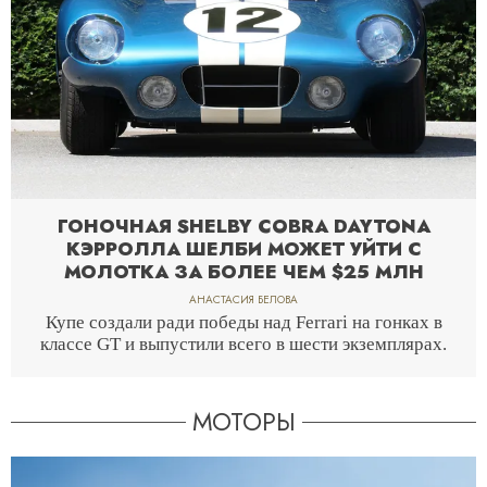
ГОНОЧНАЯ SHELBY COBRA DAYTONA
КЭРРОЛЛА ШЕЛБИ МОЖЕТ УЙТИ С
МОЛОТКА ЗА БОЛЕЕ ЧЕМ $25 МЛН
АНАСТАСИЯ БЕЛОВА
Купе создали ради победы над Ferrari на гонках в
классе GT и выпустили всего в шести экземплярах.
МОТОРЫ