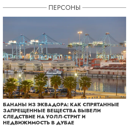
ПЕРСОНЫ
БАНАНЫ ИЗ ЭКВАДОРА: КАК СПРЯТАННЫЕ
ЗАПРЕЩЕННЫЕ ВЕЩЕСТВА ВЫВЕЛИ
СЛЕДСТВИЕ НА УОЛЛ-СТРИТ И
НЕДВИЖИМОСТЬ В ДУБАЕ