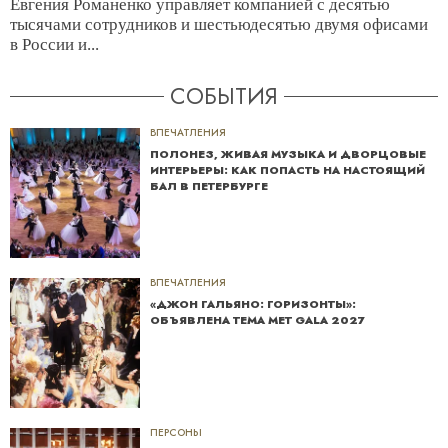
Евгения Романенко управляет компанией с десятью
тысячами сотрудников и шестьюдесятью двумя офисами
в России и...
СОБЫТИЯ
ВПЕЧАТЛЕНИЯ
ПОЛОНЕЗ, ЖИВАЯ МУЗЫКА И ДВОРЦОВЫЕ
ИНТЕРЬЕРЫ: КАК ПОПАСТЬ НА НАСТОЯЩИЙ
БАЛ В ПЕТЕРБУРГЕ
ВПЕЧАТЛЕНИЯ
«ДЖОН ГАЛЬЯНО: ГОРИЗОНТЫ»:
ОБЪЯВЛЕНА ТЕМА MET GALA 2027
ПЕРСОНЫ