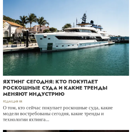
ЯХТИНГ СЕГОДНЯ: КТО ПОКУПАЕТ
РОСКОШНЫЕ СУДА И КАКИЕ ТРЕНДЫ
МЕНЯЮТ ИНДУСТРИЮ
РЕДАКЦИЯ RR
О том, кто сейчас покупает роскошные суда, какие
модели востребованы сегодня, какие тренды и
технологии яхтинга...