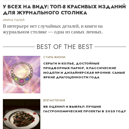
У ВСЕХ НА ВИДУ: ТОП-8 КРАСИВЫХ ИЗДАНИЙ
ДЛЯ ЖУРНАЛЬНОГО СТОЛИКА
ИРИНА ПАЛЕЙ
В интерьере нет случайных деталей, и книги на
журнальном столике — одна из самых личных.
BEST OF THE BEST
СТИЛЬ ЖИЗНИ
СЕРЬГИ И КОЛЬЕ, ДОСТОЙНЫЕ
ПРИДВОРНЫХ ПАРЮР, КЛАССИЧЕСКИЕ
МОДЕЛИ И ДИЗАЙНЕРСКАЯ ИРОНИЯ: САМЫЕ
ЯРКИЕ ДРАГОЦЕННОСТИ ГОДА
ВПЕЧАТЛЕНИЯ
RR ОЦЕНИЛ И ВЫБРАЛ ЛУЧШИЕ
ГАСТРОНОМИЧЕСКИЕ ПРОЕКТЫ В 2025 ГОДУ