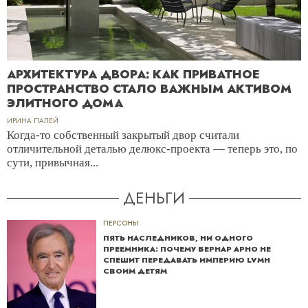
АРХИТЕКТУРА ДВОРА: КАК ПРИВАТНОЕ
ПРОСТРАНСТВО СТАЛО ВАЖНЫМ АКТИВОМ
ЭЛИТНОГО ДОМА
ИРИНА ПАЛЕЙ
Когда-то собственный закрытый двор считали
отличительной деталью делюкс-проекта — теперь это, по
сути, привычная...
ДЕНЬГИ
ПЕРСОНЫ
ПЯТЬ НАСЛЕДНИКОВ, НИ ОДНОГО
ПРЕЕМНИКА: ПОЧЕМУ БЕРНАР АРНО НЕ
СПЕШИТ ПЕРЕДАВАТЬ ИМПЕРИЮ LVMH
СВОИМ ДЕТЯМ