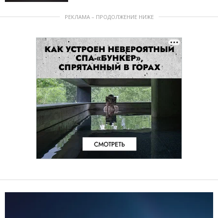
РЕКЛАМА – ПРОДОЛЖЕНИЕ НИЖЕ