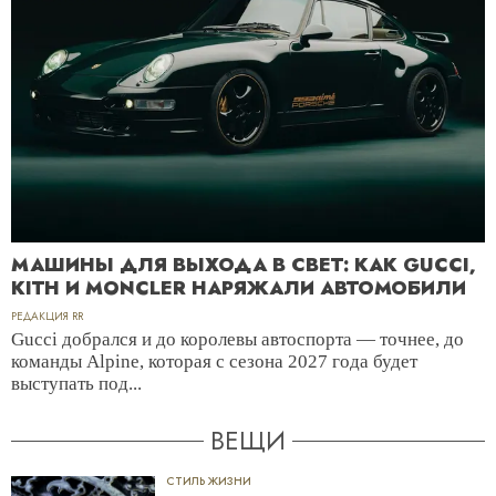
МАШИНЫ ДЛЯ ВЫХОДА В СВЕТ: КАК GUCCI,
KITH И MONCLER НАРЯЖАЛИ АВТОМОБИЛИ
РЕДАКЦИЯ RR
Gucci добрался и до королевы автоспорта — точнее, до
команды Alpine, которая с сезона 2027 года будет
выступать под...
ВЕЩИ
СТИЛЬ ЖИЗНИ