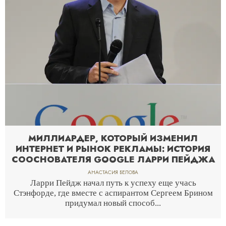
МИЛЛИАРДЕР, КОТОРЫЙ ИЗМЕНИЛ
ИНТЕРНЕТ И РЫНОК РЕКЛАМЫ: ИСТОРИЯ
СООСНОВАТЕЛЯ GOOGLE ЛАРРИ ПЕЙДЖА
АНАСТАСИЯ БЕЛОВА
Ларри Пейдж начал путь к успеху еще учась
Стэнфорде, где вместе с аспирантом Сергеем Брином
придумал новый способ...