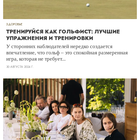
ЗДОРОВЬЕ
ТРЕНИРУЙСЯ КАК ГОЛЬФИСТ: ЛУЧШИЕ
УПРАЖНЕНИЯ И ТРЕНИРОВКИ
У сторонних наблюдателей нередко создается
впечатление, что гольф – это спокойная размеренная
игра, которая не требует...
30 АВГУСТА 2024 Г.