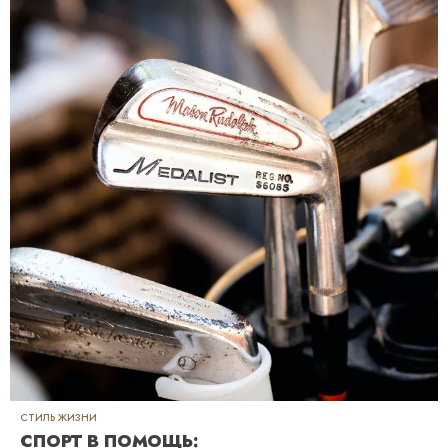
СТИЛЬ ЖИЗНИ
СПОРТ В ПОМОЩЬ: