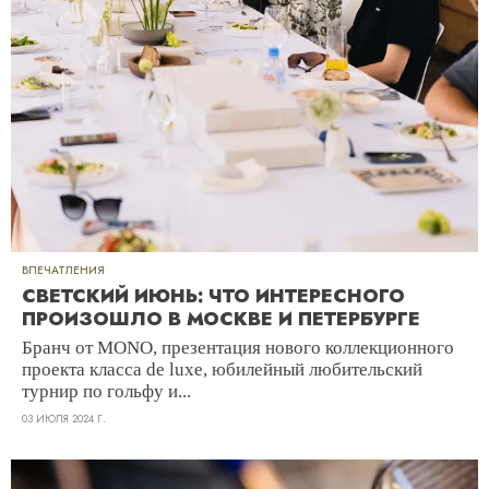
ВПЕЧАТЛЕНИЯ
СВЕТСКИЙ ИЮНЬ: ЧТО ИНТЕРЕСНОГО
ПРОИЗОШЛО В МОСКВЕ И ПЕТЕРБУРГЕ
Бранч от MONO, презентация нового коллекционного
проекта класса de luxe, юбилейный любительский
турнир по гольфу и...
03 ИЮЛЯ 2024 Г.