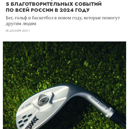
5 БЛАГОТВОРИТЕЛЬНЫХ СОБЫТИЙ
ПО ВСЕЙ РОССИИ В 2024 ГОДУ
Бег, гольф и баскетбол в новом году, которые помогут
другим людям
08 ДЕКАБРЯ 2023 Г.