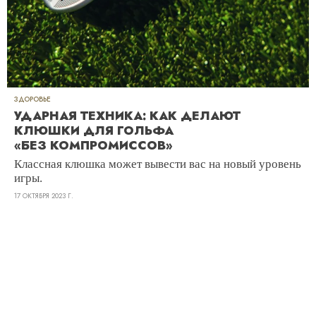
ЗДОРОВЬЕ
УДАРНАЯ ТЕХНИКА: КАК ДЕЛАЮТ
КЛЮШКИ ДЛЯ ГОЛЬФА
«БЕЗ КОМПРОМИССОВ»
Классная клюшка может вывести вас на новый уровень
игры.
17 ОКТЯБРЯ 2023 Г.
РЕКЛАМА – ПРОДОЛЖЕНИЕ НИЖЕ