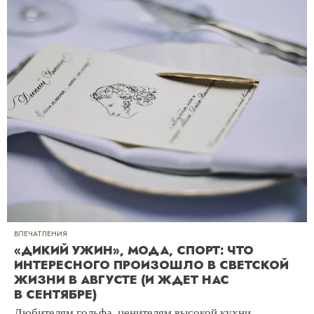
ВПЕЧАТЛЕНИЯ
«ДИКИЙ УЖИН», МОДА, СПОРТ: ЧТО
ИНТЕРЕСНОГО ПРОИЗОШЛО В СВЕТСКОЙ
ЖИЗНИ В АВГУСТЕ (И ЖДЕТ НАС
В СЕНТЯБРЕ)
Любителям гольфа, ценителям высокой кухни,