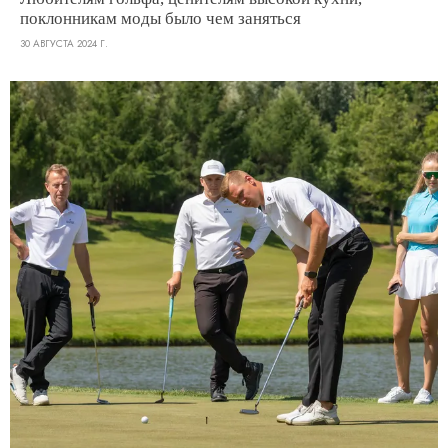
поклонникам моды было чем заняться
30 АВГУСТА 2024 Г.