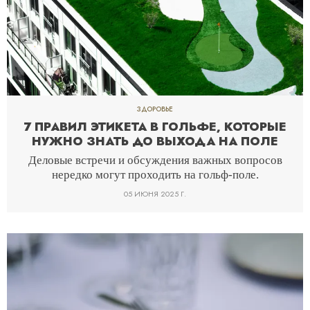
ЗДОРОВЬЕ
7 ПРАВИЛ ЭТИКЕТА В ГОЛЬФЕ, КОТОРЫЕ
НУЖНО ЗНАТЬ ДО ВЫХОДА НА ПОЛЕ
Деловые встречи и обсуждения важных вопросов
нередко могут проходить на гольф-поле.
05 ИЮНЯ 2025 Г.