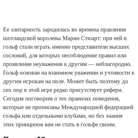
Ее элитарность зародилась во времена правления
шотландской королевы Марии Стюарт: при ней в
гольф стали играть именно представители высших
сословий, для которых несоблюдение правил или
проявление неуважения к другим — неблагородно.
Гольф основан на взаимном уважении и учтивости к
другим игрокам на поле. Может быть поэтому до
сих пор в этой игре редко присутствует рефери.
Сегодня поговорим о тех правилах поведения,
которые не прописаны Международной федерацией
гольфа или отдельными клубами, но без знания
этих принципов вам не стать в гольфе своим.