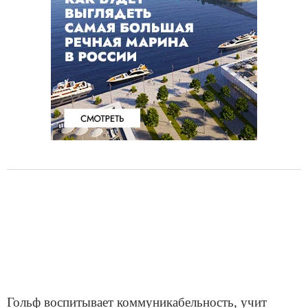
Гольф воспитывает коммуникабельность, учит