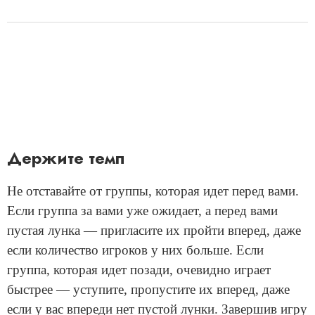
Держите темп
Не отставайте от группы, которая идет перед вами.
Если группа за вами уже ожидает, а перед вами
пустая лунка — пригласите их пройти вперед, даже
если количество игроков у них больше. Если
группа, которая идет позади, очевидно играет
быстрее — уступите, пропустите их вперед, даже
если у вас впереди нет пустой лунки. Завершив игру