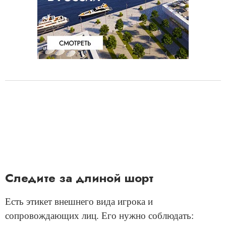
Следите за длиной шорт
Есть этикет внешнего вида игрока и
сопровождающих лиц. Его нужно соблюдать: