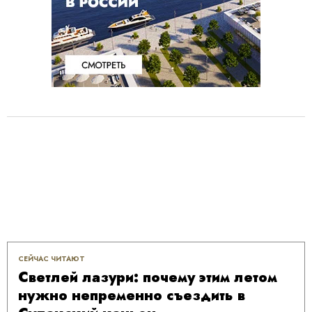
СЕЙЧАС ЧИТАЮТ
Светлей лазури: почему этим летом
нужно непременно съездить в