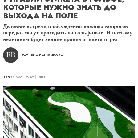
КОТОРЫЕ НУЖНО ЗНАТЬ ДО
ВЫХОДА НА ПОЛЕ
Деловые встречи и обсуждения важных вопросов
нередко могут проходить на гольф-поле. И поэтому
нелишним будет знание правил этикета игры
ТАТЬЯНА БАШКИРОВА
Теги:
Спорт
Этикет
Гольф