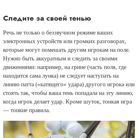
Следите за своей тенью
Речь не только о беззвучном режиме ваших
электронных устройств или громких разговорах,
которые могут помешать другим игрокам на поле.
Нужно быть аккуратным и следить за своими
движениями: например, на грине (часть поля, где
находится сама лунка) не следует наступать на
линию патта («катящего» удара) другого игрока или
стоять так, чтобы ваша тень попадала на эту линию,
когда игрок делает удар. Кроме шуток, тонкая игра
— тонкие правила.