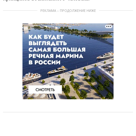
РЕКЛАМА – ПРОДОЛЖЕНИЕ НИЖЕ