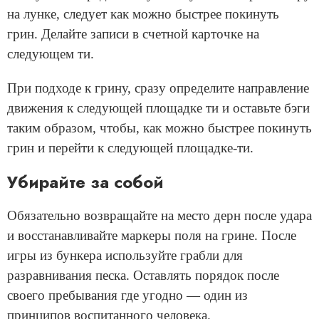
на лунке, следует как можно быстрее покинуть
грин. Делайте записи в счетной карточке на
следующем ти.
При подходе к грину, сразу определите направление
движения к следующей площадке ти и оставьте бэги
таким образом, чтобы, как можно быстрее покинуть
грин и перейти к следующей площадке-ти.
Убирайте за собой
Обязательно возвращайте на место дерн после удара
и восстанавливайте маркеры поля на грине. После
игры из бункера используйте грабли для
разравнивания песка. Оставлять порядок после
своего пребывания где угодно — один из
принципов воспитанного человека.