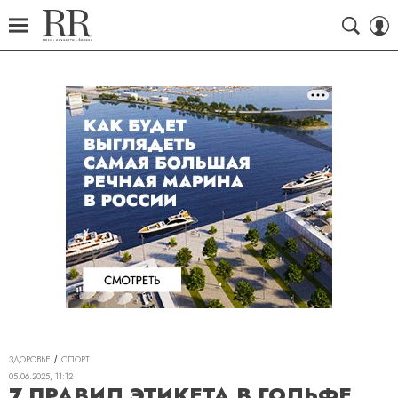
ЗДОРОВЬЕ
СПОРТ
05.06.2025, 11:12
7 ПРАВИЛ ЭТИКЕТА В ГОЛЬФЕ,