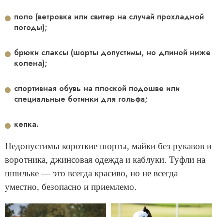
поло (ветровка или свитер на случай прохладной
погоды);
брюки слаксы (шорты допустимы, но длиной ниже
колена);
спортивная обувь на плоской подошве или
специальные ботинки для гольфа;
кепка.
Недопустимы короткие шорты, майки без рукавов и
воротника, джинсовая одежда и каблуки. Туфли на
шпильке — это всегда красиво, но не всегда
уместно, безопасно и приемлемо.