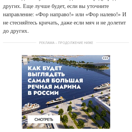
других. Еще лучше будет, если вы уточните
направление: «Фор направо!» или «Фор налево!» И
не стесняйтесь кричать, даже если мяч и не долетит
до других.
РЕКЛАМА – ПРОДОЛЖЕНИЕ НИЖЕ