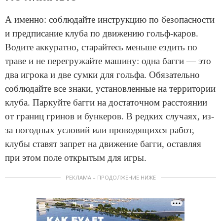
А именно: соблюдайте инструкцию по безопасности
и предписание клуба по движению гольф-каров.
Водите аккуратно, старайтесь меньше ездить по
траве и не перегружайте машину: одна багги — это
два игрока и две сумки для гольфа. Обязательно
соблюдайте все знаки, установленные на территории
клуба. Паркуйте багги на достаточном расстоянии
от границ гринов и бункеров. В редких случаях, из-
за погодных условий или проводящихся работ,
клубы ставят запрет на движение багги, оставляя
при этом поле открытым для игры.
РЕКЛАМА – ПРОДОЛЖЕНИЕ НИЖЕ