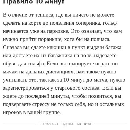
Правило 10 минут
В отличие от тенниса, где вы ничего не можете
сделать на корте до появления соперника, гольф
начинается уже на парковке. Это означает, что вам
нужно прийти пораньше, хотя бы на полчаса.
Сначала вы сдаете клюшки в пункт выдачи багажа
или достаете их из багажника на поле, надеваете
обувь для гольфа. Если вы планируете играть по
мячам на дальних дистанциях, вам также нужно
учитывать это, так как за 10 минут до матча, нужно
зарегистрироваться у стартового состава. Если вы
ждете до последней минуты, чтобы появиться, вы
подвергаете стрессу не только себя, но и остальных
игроков в вашей группе.
РЕКЛАМА – ПРОДОЛЖЕНИЕ НИЖЕ