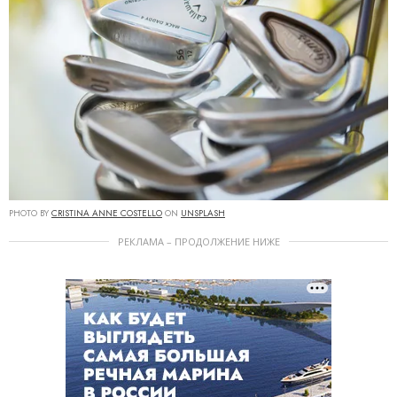
PHOTO BY
CRISTINA ANNE COSTELLO
ON
UNSPLASH
РЕКЛАМА – ПРОДОЛЖЕНИЕ НИЖЕ