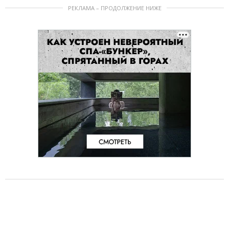
РЕКЛАМА – ПРОДОЛЖЕНИЕ НИЖЕ