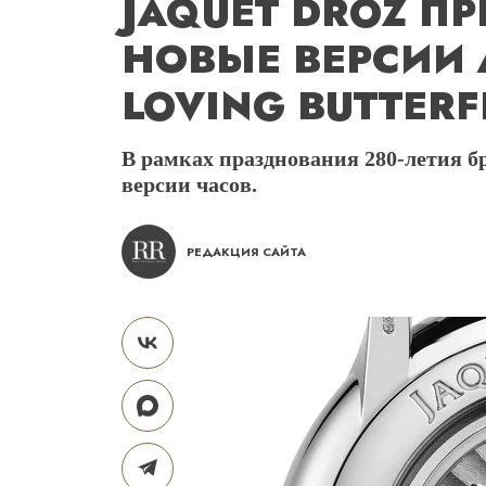
JAQUET DROZ ПР
НОВЫЕ ВЕРСИИ
LOVING BUTTERF
В рамках празднования 280-летия бр
версии часов.
РЕДАКЦИЯ САЙТА