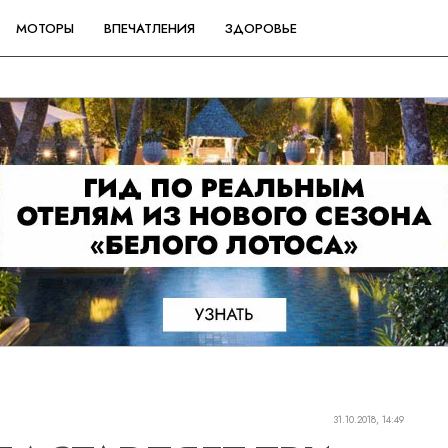
МОТОРЫ
ВПЕЧАТЛЕНИЯ
ЗДОРОВЬЕ
31.10.2018, 14:49