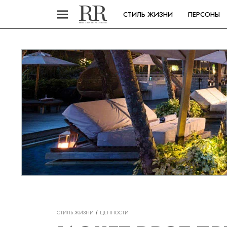
СТИЛЬ ЖИЗНИ
ПЕРСОНЫ
СТИЛЬ ЖИЗНИ
ЦЕННОСТИ