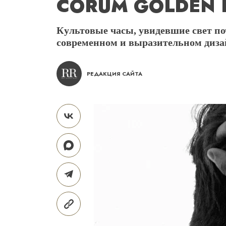
CORUM GOLDEN B
Культовые часы, увидевшие свет поч
современном и выразительном диза
РЕДАКЦИЯ САЙТА