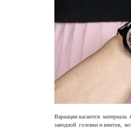
Вариации касаются материала 
заводной головки и винтов, к