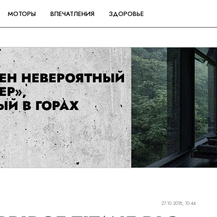
МОТОРЫ
ВПЕЧАТЛЕНИЯ
ЗДОРОВЬЕ
27.10.2018, 10:44