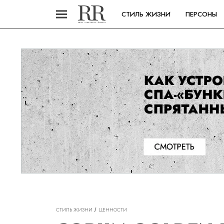
СТИЛЬ ЖИЗНИ
ПЕРСОНЫ
СТИЛЬ ЖИЗНИ
ЦЕННОСТИ