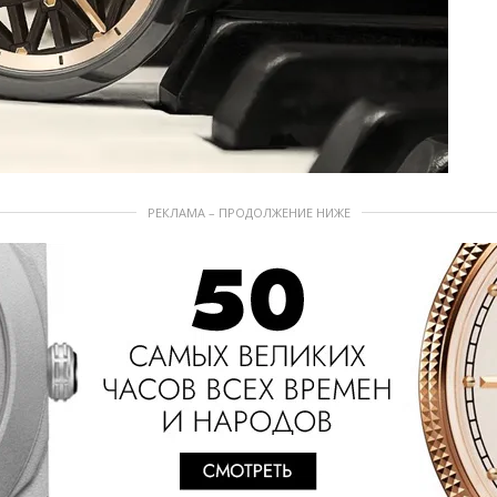
РЕКЛАМА – ПРОДОЛЖЕНИЕ НИЖЕ