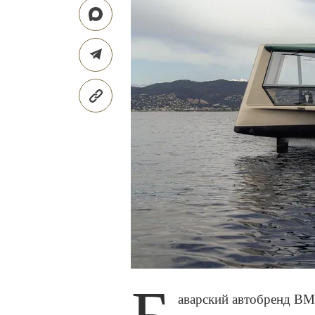
аварский автобренд BM