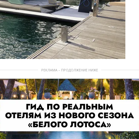
РЕКЛАМА – ПРОДОЛЖЕНИЕ НИЖЕ