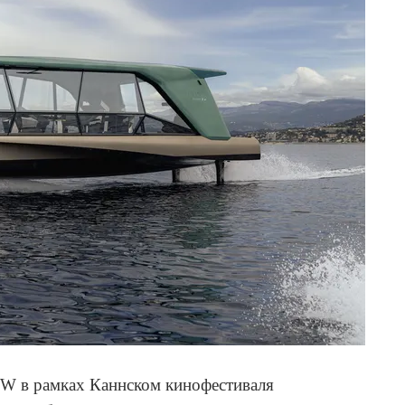
W в рамках Каннском кинофестиваля