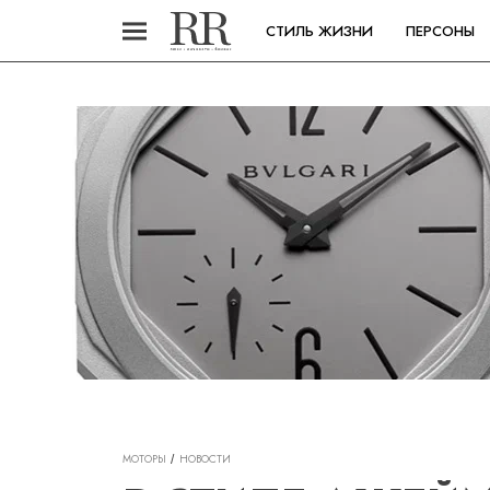
СТИЛЬ ЖИЗНИ
ПЕРСОНЫ
МОТОРЫ
НОВОСТИ