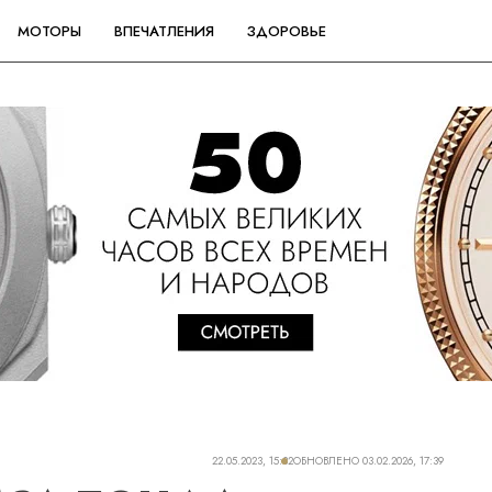
МОТОРЫ
ВПЕЧАТЛЕНИЯ
ЗДОРОВЬЕ
22.05.2023, 15:32
ОБНОВЛЕНО
03.02.2026, 17:39