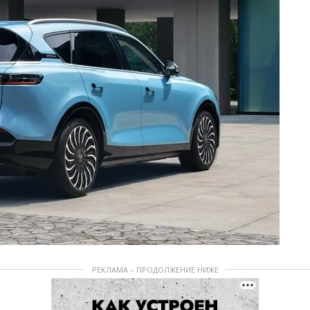
РЕКЛАМА – ПРОДОЛЖЕНИЕ НИЖЕ