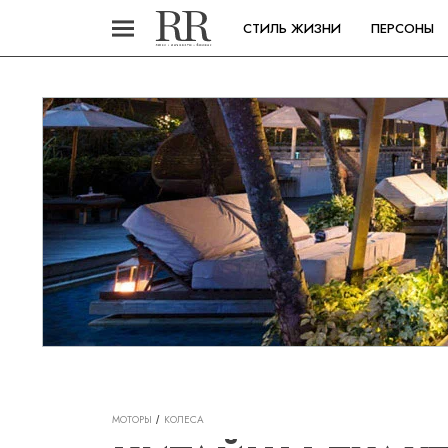
СТИЛЬ ЖИЗНИ
ПЕРСОНЫ
МОТОРЫ
КОЛЕСА