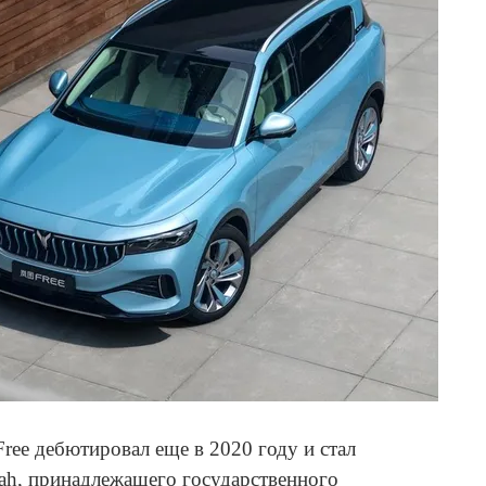
ree дебютировал еще в 2020 году и стал
ah, принадлежащего государственного