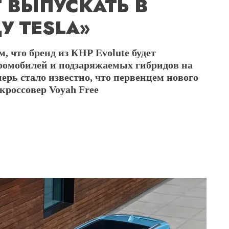
 ВЫПУСКАТЬ В
У TESLA»
, что бренд из КНР Evolute будет
омобилей и подзаряжаемых гибридов на
ерь стало известно, что первенцем нового
кроссовер Voyah Free