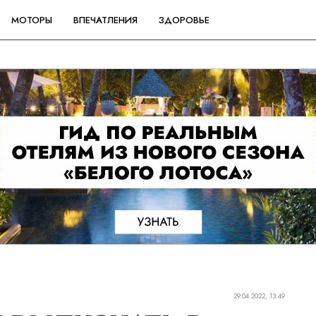
МОТОРЫ
ВПЕЧАТЛЕНИЯ
ЗДОРОВЬЕ
29.04.2022, 13:49