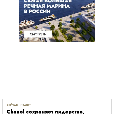
СЕЙЧАС ЧИТАЮТ
Chanel сохраняет лидерство,