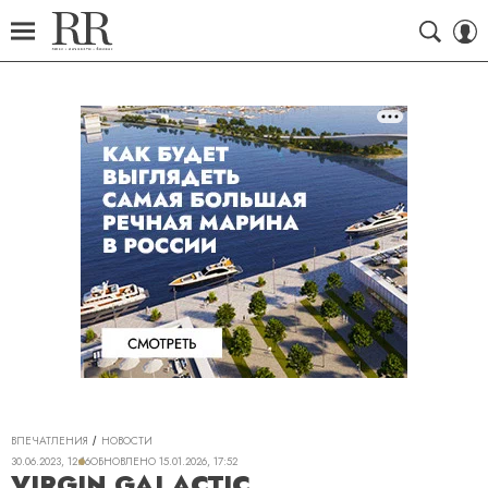
ВПЕЧАТЛЕНИЯ
НОВОСТИ
30.06.2023, 12:16
ОБНОВЛЕНО
15.01.2026, 17:52
VIRGIN GALACTIC