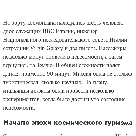
На борту космоплана находились шесть человек:
двое служащих ВВС Италии, инженер
Национального исследовательского совета Италии,
сотрудник Virgin Galaxy и два пилота. Пассажиры
несколько минут провели в невесомости, а затем
вернулись на Землю. В общей сложности полет
длился примерно 90 минут. Миссия была не столько
туристическая, сколько научная. По плану,
итальянцы должны были провести несколько
экспериментов, когда было достигнуто состояние
невесомости.
Начало эпохи космического туризма