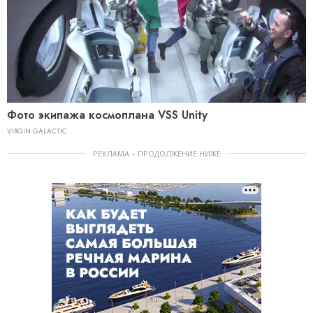
Фото экипажа космоплана VSS Unity
VIRGIN GALACTIC
РЕКЛАМА – ПРОДОЛЖЕНИЕ НИЖЕ