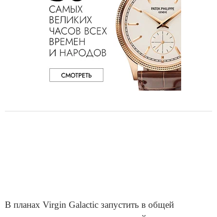
В планах Virgin Galactic запустить в общей