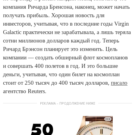
компания Ричарда Бренсона, наконец, может начать
получать прибыль. Хорошая новость для
инвесторов, учитывая, что в последние годы Virgin
Galactic практически не зарабатывала, а лишь теряла
сотни миллионов долларов каждый год. Теперь
Ричард Брэнсон планирует это изменить. Цель
компании — создать обширный флот космопланов
и совершать 400 полетов в год. И это большие
деньги, учитывая, что один билет на космоплан
стоит от 250 тысяч до 400 тысяч долларов,
писало
агентство Reuters.
РЕКЛАМА – ПРОДОЛЖЕНИЕ НИЖЕ