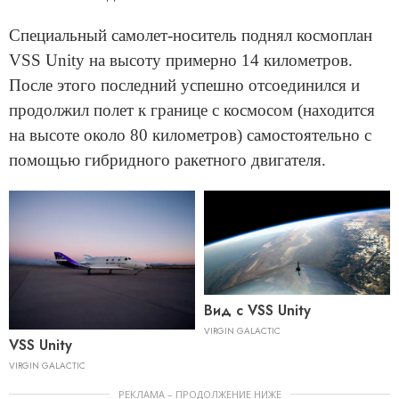
Специальный самолет-носитель поднял космоплан
VSS Unity на высоту примерно 14 километров.
После этого последний успешно отсоединился и
продолжил полет к границе с космосом (находится
на высоте около 80 километров) самостоятельно с
помощью гибридного ракетного двигателя.
Вид с VSS Unity
VIRGIN GALACTIC
VSS Unity
VIRGIN GALACTIC
РЕКЛАМА – ПРОДОЛЖЕНИЕ НИЖЕ