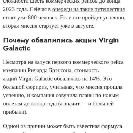
сложности шесть коммерческих рейсов до конца
2023 года. Сейчас в
очереди на такие путешествия
стоят уже 800 человек. Если все пройдет успешно,
вторая миссия стартует уже в августе.
Почему обвалились акции Virgin
Galactic
Несмотря на запуск первого коммерческого рейса
компании Ричарда Брэнсона, стоимость
акций Virgin Galactic обвалилась на 14%. Это
большой сюрприз, учитывая, что миссия прошла
успешно, и компания озвучила планы по новым
полетам до конца года (а значит — и большей
прибыли).
Одной из причин может быть известная формула