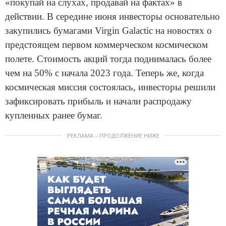
«покупай на слухах, продавай на фактах» в
действии. В середине июня инвесторы основательно
закупились бумагами Virgin Galactic на новостях о
предстоящем первом коммерческом космическом
полете. Стоимость акций тогда поднималась более
чем на 50% с начала 2023 года. Теперь же, когда
космическая миссия состоялась, инвесторы решили
зафиксировать прибыль и начали распродажу
купленных ранее бумаг.
РЕКЛАМА – ПРОДОЛЖЕНИЕ НИЖЕ