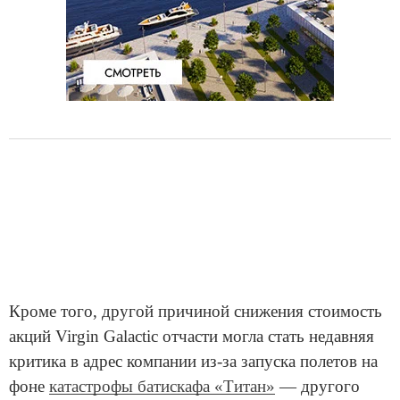
Кроме того, другой причиной снижения стоимость
акций Virgin Galactic отчасти могла стать недавняя
критика в адрес компании из-за запуска полетов на
фоне
катастрофы батискафа «Титан»
— другого