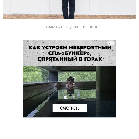
РЕКЛАМА – ПРОДОЛЖЕНИЕ НИЖЕ