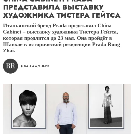
ПРЕДСТАВИЛА ВЫСТАВКУ
ХУДОЖНИКА ТИСТЕРА ГЕЙТСА
Итальянский бренд Prada представил China
Cabinet – выставку художника Тистера Гейтса,
которая продлится до 23 мая. Она пройдёт в
Шанхае в исторической резиденции Prada Rong
Zhai.
ИВАН АДОНЬЕВ