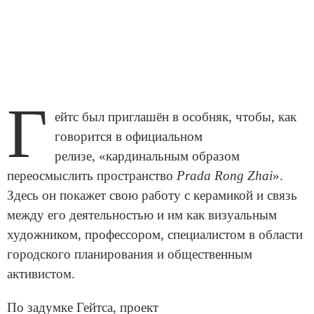
Г
ейтс был приглашён в особняк, чтобы, как
говорится в официальном
релизе, «кардинальным образом
переосмыслить пространство
Prada Rong Zhai
».
Здесь он покажет свою работу с керамикой и связь
между его деятельностью и им как визуальным
художником, профессором, специалистом в области
городского планирования и общественным
активистом.
По задумке Гейтса, проект