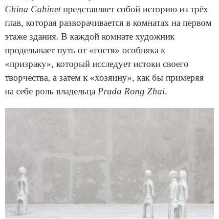
China Cabinet
представляет собой историю из трёх
глав, которая разворачивается в комнатах на первом
этаже здания. В каждой комнате художник
проделывает путь от «гостя» особняка к
«призраку», который исследует истоки своего
творчества, а затем к «хозяину», как бы примеряя
на себе роль владельца
Prada Rong Zhai
.