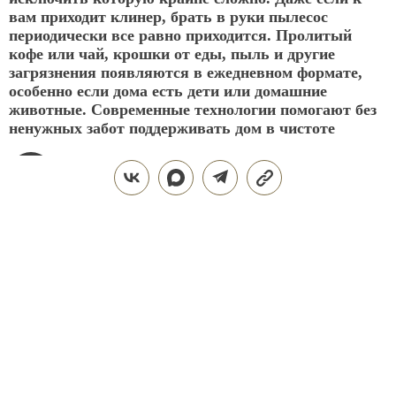
вам приходит клинер, брать в руки пылесос
периодически все равно приходится. Пролитый
кофе или чай, крошки от еды, пыль и другие
загрязнения появляются в ежедневном формате,
особенно если дома есть дети или домашние
животные. Современные технологии помогают без
ненужных забот поддерживать дом в чистоте
АНТОН ШИРЯЕВ