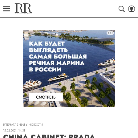
ВПЕЧАТЛЕНИЯ
НОВОСТИ
15.02.2021, 14:31
CHINA CABINET: PRADA