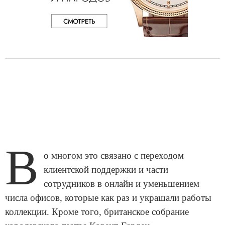
В
о многом это связано с переходом
клиентской поддержки и части
сотрудников в онлайн и уменьшением
числа офисов, которые как раз и украшали работы
коллекции. Кроме того, британское собрание