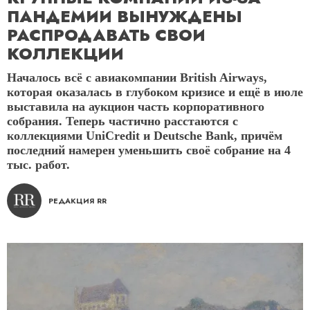
ПАНДЕМИИ ВЫНУЖДЕНЫ
РАСПРОДАВАТЬ СВОИ
КОЛЛЕКЦИИ
Началось всё с авиакомпании British Airways,
которая оказалась в глубоком кризисе и ещё в июле
выставила на аукцион часть корпоративного
собрания. Теперь частично расстаются с
коллекциями UniCredit и Deutsche Bank, причём
последний намерен уменьшить своё собрание на 4
тыс. работ.
РЕДАКЦИЯ RR