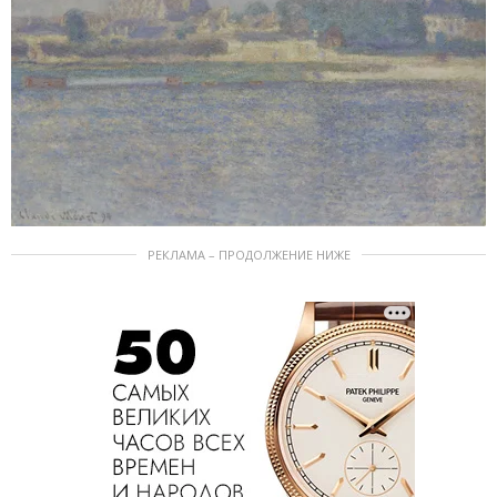
РЕКЛАМА – ПРОДОЛЖЕНИЕ НИЖЕ