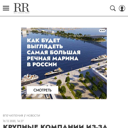
ВПЕЧАТЛЕНИЯ
НОВОСТИ
16.12.2020, 14:27
КРУПНЫЕ КОМПАНИИ ИЗ-ЗА