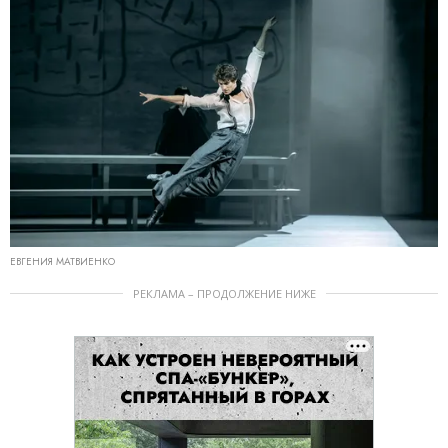
ЕВГЕНИЯ МАТВИЕНКО
РЕКЛАМА – ПРОДОЛЖЕНИЕ НИЖЕ