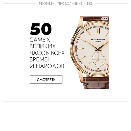
РЕКЛАМА – ПРОДОЛЖЕНИЕ НИЖЕ