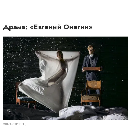
Драма: «Евгений Онегин»
ОЛЬГА СТРЕЛЕЦ