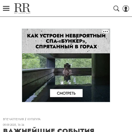
ВПЕЧАТЛЕНИЯ
КУЛЬТУРА
09.09.2025, 16:34
ВАЖНЕЙШИЕ СОБЫТИЯ