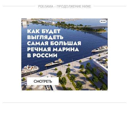
РЕКЛАМА – ПРОДОЛЖЕНИЕ НИЖЕ