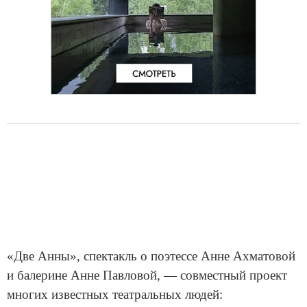
«Две Анны», спектакль о поэтессе Анне Ахматовой
и балерине Анне Павловой, — совместный проект
многих известных театральных людей: