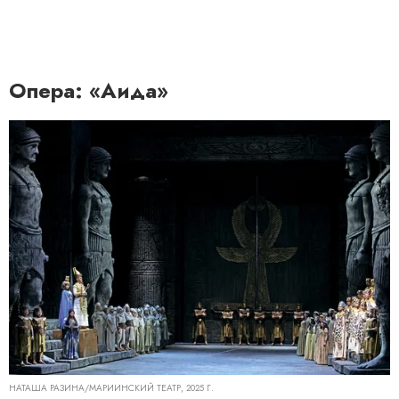
Опера: «Аида»
НАТАША РАЗИНА/МАРИИНСКИЙ ТЕАТР, 2025 Г.