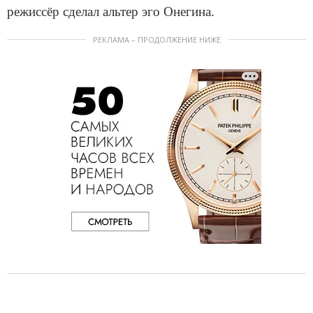
режиссёр сделал альтер эго Онегина.
РЕКЛАМА – ПРОДОЛЖЕНИЕ НИЖЕ