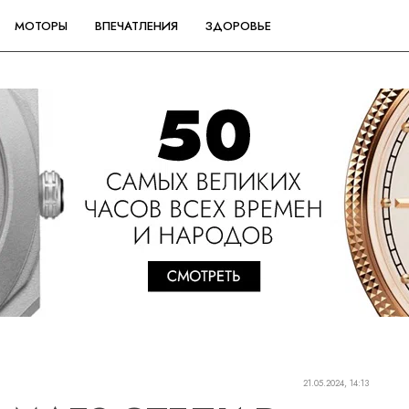
МОТОРЫ
ВПЕЧАТЛЕНИЯ
ЗДОРОВЬЕ
21.05.2024, 14:13