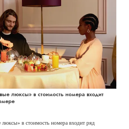
вые люксы» в стоимость номера входит
номере
 люксы» в стоимость номера входит ряд