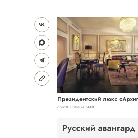
Президентский люкс «Архи
АРХИВЫ ПРЕСС-СЛУЖБЫ
Русский авангард