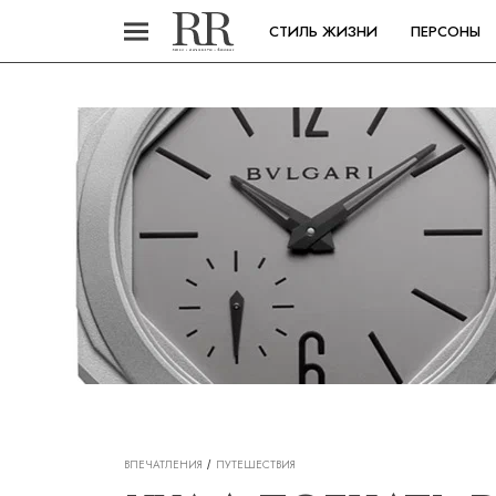
СТИЛЬ ЖИЗНИ
ПЕРСОНЫ
ВПЕЧАТЛЕНИЯ
ПУТЕШЕСТВИЯ