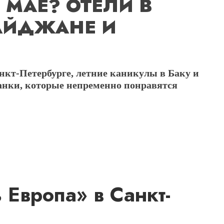
 МАЕ? ОТЕЛИ В
БАЙДЖАНЕ И
кт-Петербурге, летние каникулы в Баку и
анки, которые непременно понравятся
 Европа» в Санкт-