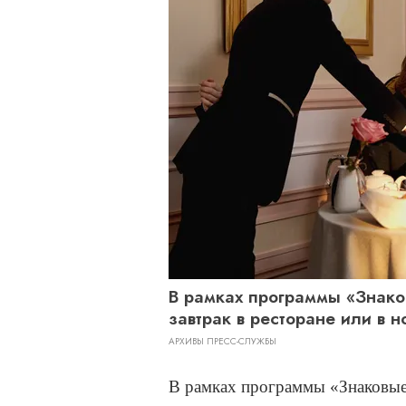
В рамках программы «Знако
завтрак в ресторане или в 
АРХИВЫ ПРЕСС-СЛУЖБЫ
В рамках программы «Знаковые