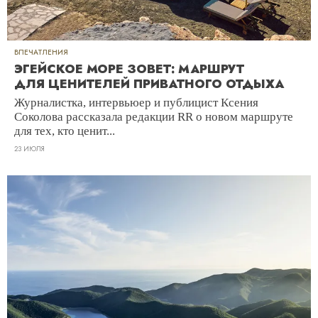
ВПЕЧАТЛЕНИЯ
ЭГЕЙСКОЕ МОРЕ ЗОВЕТ: МАРШРУТ
ДЛЯ ЦЕНИТЕЛЕЙ ПРИВАТНОГО ОТДЫХА
Журналистка, интервьюер и публицист Ксения
Соколова рассказала редакции RR о новом маршруте
для тех, кто ценит...
23 ИЮЛЯ