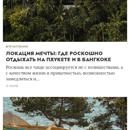
ВПЕЧАТЛЕНИЯ
ЛОКАЦИЯ МЕЧТЫ: ГДЕ РОСКОШНО
ОТДЫХАТЬ НА ПХУКЕТЕ И В БАНГКОКЕ
Роскошь все чаще ассоциируется не с излишествами, а
с качеством жизни и приватностью, возможностью
замедлиться и...
31 ИЮЛЯ