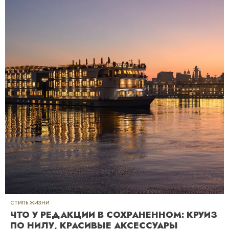
СТИЛЬ ЖИЗНИ
ЧТО У РЕДАКЦИИ В СОХРАНЕННОМ: КРУИЗ
ПО НИЛУ, КРАСИВЫЕ АКСЕССУАРЫ