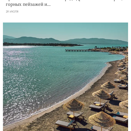
горных пейзажей и...
29 ИЮЛЯ