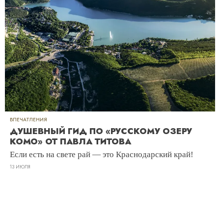
ВПЕЧАТЛЕНИЯ
ДУШЕВНЫЙ ГИД ПО «РУССКОМУ ОЗЕРУ
КОМО» ОТ ПАВЛА ТИТОВА
Если есть на свете рай — это Краснодарский край!
13 ИЮЛЯ
РЕКЛАМА – ПРОДОЛЖЕНИЕ НИЖЕ