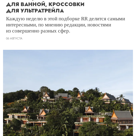
ДЛЯ ВАННОЙ, КРОССОВКИ
ДЛЯ УЛЬТРАТРЕЙЛА
Каждую неделю в этой подборке RR делится самыми
интересными, по мнению редакции, новостями
из совершенно разных сфер.
06 АВГУСТА