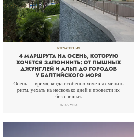
ВПЕЧАТЛЕНИЯ
4 МАРШРУТА НА ОСЕНЬ, КОТОРУЮ
ХОЧЕТСЯ ЗАПОМНИТЬ: ОТ ПЫШНЫХ
ДЖУНГЛЕЙ И АЛЬП ДО ГОРОДОВ
У БАЛТИЙСКОГО МОРЯ
Осень — время, когда особенно хочется сменить
ритм, уехать на несколько дней и провести их
без спешки.
07 АВГУСТА