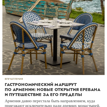
ВПЕЧАТЛЕНИЯ
ГАСТРОНОМИЧЕСКИЙ МАРШРУТ
ПО АРМЕНИИ: НОВЫЕ ОТКРЫТИЯ ЕРЕВАНА
И ПУТЕШЕСТВИЕ ЗА ЕГО ПРЕДЕЛЫ
Армения давно перестала быть направлением, куда
приезжают исключительно ради древних монастырей,