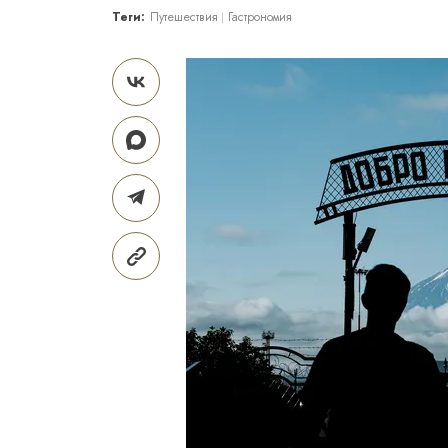
Теги:
Путешествия
Гастрономия