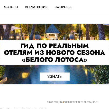
МОТОРЫ
ВПЕЧАТЛЕНИЯ
ЗДОРОВЬЕ
23.08.2023, 14:25
ОБНОВЛЕНО
20.01.2026, 16:56