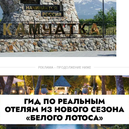
РЕКЛАМА – ПРОДОЛЖЕНИЕ НИЖЕ