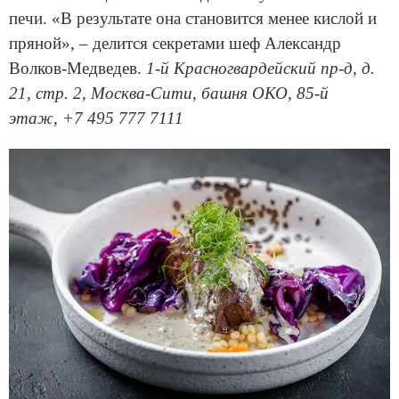
печи. «В результате она становится менее кислой и
пряной», – делится секретами шеф Александр
Волков-Медведев.
1-й Красногвардейский пр-д, д.
21, стр. 2, Москва-Сити, башня ОКО, 85-й
этаж, +7 495 777 7111