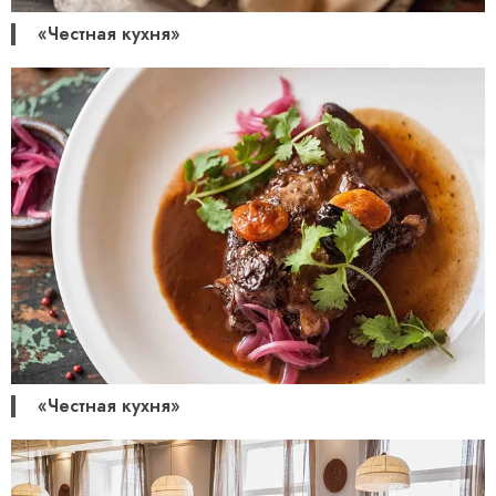
«Честная кухня»
«Честная кухня»