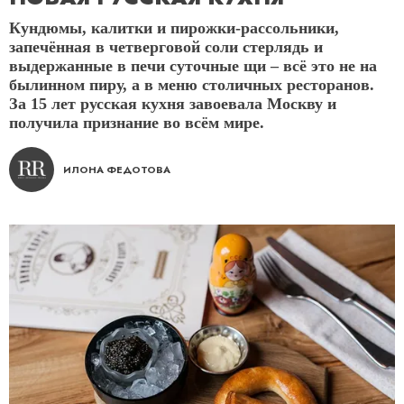
Кундюмы, калитки и пирожки-рассольники,
запечённая в четверговой соли стерлядь и
выдержанные в печи суточные щи – всё это не на
былинном пиру, а в меню столичных ресторанов.
За 15 лет русская кухня завоевала Москву и
получила признание во всём мире.
ИЛОНА ФЕДОТОВА