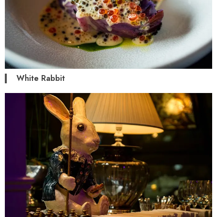
White Rabbit