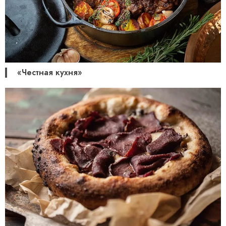
«Честная кухня»