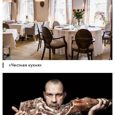
«Честная кухня»