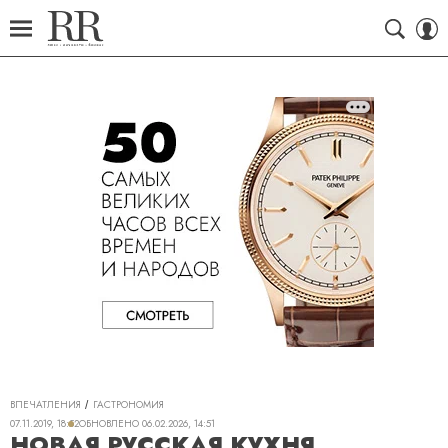
ВПЕЧАТЛЕНИЯ
ГАСТРОНОМИЯ
07.11.2019, 18:52
ОБНОВЛЕНО
06.02.2026, 14:51
НОВАЯ РУССКАЯ КУХНЯ