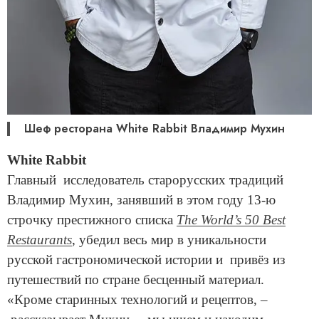
Шеф ресторана White Rabbit Владимир Мухин
White Rabbit
Главный исследователь старорусских традиций
Владимир Мухин, занявший в этом году 13-ю
строчку престижного списка
The World’s 50 Best
Restaurants
, убедил весь мир в уникальности
русской гастрономической истории и привёз из
путешествий по стране бесценный материал.
«Кроме старинных технологий и рецептов, –