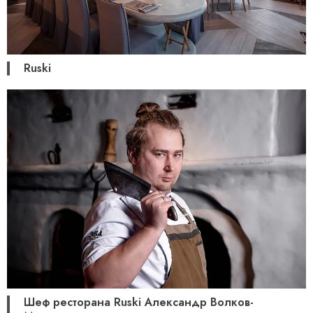
Ruski
Шеф ресторана Ruski Александр Волков-