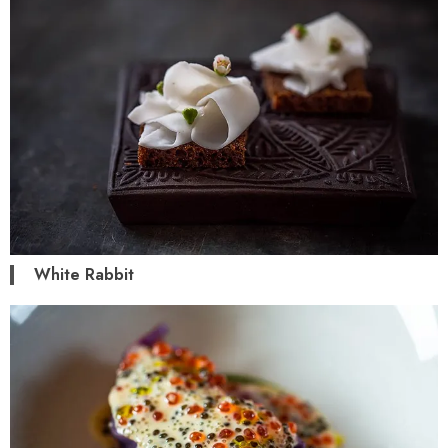
White Rabbit