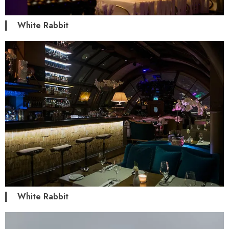
White Rabbit
White Rabbit