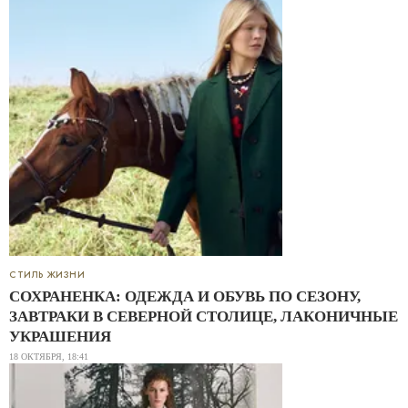
СТИЛЬ ЖИЗНИ
CОХРАНЕНКА: ОДЕЖДА И ОБУВЬ ПО СЕЗОНУ,
ЗАВТРАКИ В СЕВЕРНОЙ СТОЛИЦЕ, ЛАКОНИЧНЫЕ
УКРАШЕНИЯ
18 ОКТЯБРЯ, 18:41