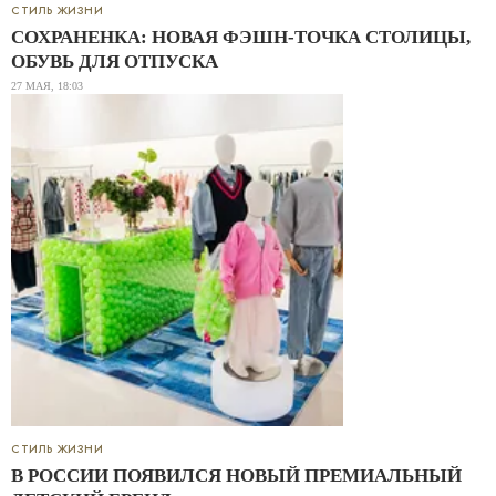
СТИЛЬ ЖИЗНИ
СОХРАНЕНКА: НОВАЯ ФЭШН-ТОЧКА СТОЛИЦЫ,
ОБУВЬ ДЛЯ ОТПУСКА
27 МАЯ, 18:03
СТИЛЬ ЖИЗНИ
В РОССИИ ПОЯВИЛСЯ НОВЫЙ ПРЕМИАЛЬНЫЙ