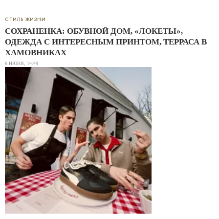
СТИЛЬ ЖИЗНИ
СОХРАНЕНКА: ОБУВНОЙ ДОМ, «ЛОКЕТЫ»,
ОДЕЖДА С ИНТЕРЕСНЫМ ПРИНТОМ, ТЕРРАСА В
ХАМОВНИКАХ
6 ИЮНЯ, 14:49