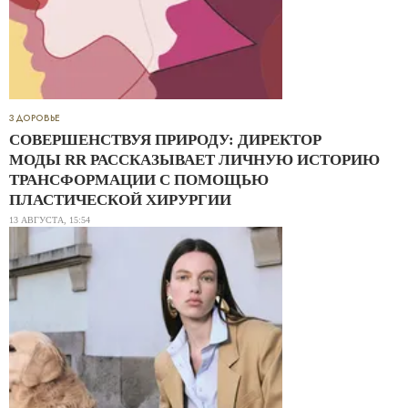
ЗДОРОВЬЕ
СОВЕРШЕНСТВУЯ ПРИРОДУ: ДИРЕКТОР
МОДЫ RR РАССКАЗЫВАЕТ ЛИЧНУЮ ИСТОРИЮ
ТРАНСФОРМАЦИИ С ПОМОЩЬЮ
ПЛАСТИЧЕСКОЙ ХИРУРГИИ
13 АВГУСТА, 15:54