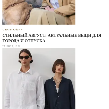
СТИЛЬ ЖИЗНИ
СТИЛЬНЫЙ АВГУСТ: АКТУАЛЬНЫЕ ВЕЩИ ДЛЯ
ГОРОДА И ОТПУСКА
28 ИЮЛЯ, 13:02