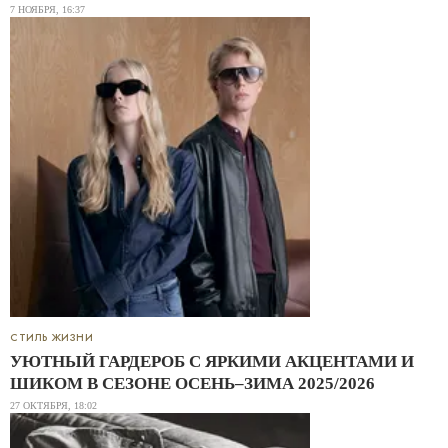
7 НОЯБРЯ, 16:37
СТИЛЬ ЖИЗНИ
УЮТНЫЙ ГАРДЕРОБ С ЯРКИМИ АКЦЕНТАМИ И
ШИКОМ В СЕЗОНЕ ОСЕНЬ–ЗИМА 2025/2026
27 ОКТЯБРЯ, 18:02