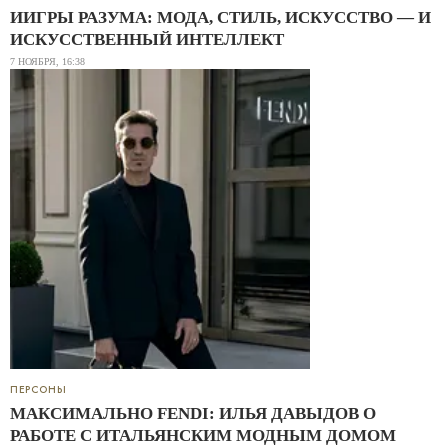
ИИГРЫ РАЗУМА: МОДА, СТИЛЬ, ИСКУССТВО — И
ИСКУССТВЕННЫЙ ИНТЕЛЛЕКТ
7 НОЯБРЯ, 16:38
ПЕРСОНЫ
МАКСИМАЛЬНО FENDI: ИЛЬЯ ДАВЫДОВ О
РАБОТЕ С ИТАЛЬЯНСКИМ МОДНЫМ ДОМОМ