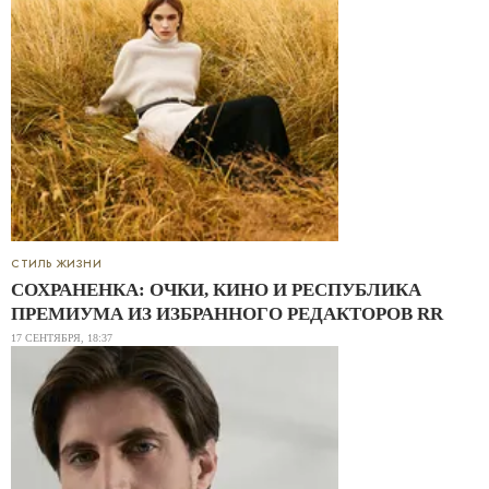
СТИЛЬ ЖИЗНИ
СОХРАНЕНКА: ОЧКИ, КИНО И РЕСПУБЛИКА
ПРЕМИУМА ИЗ ИЗБРАННОГО РЕДАКТОРОВ RR
17 СЕНТЯБРЯ, 18:37