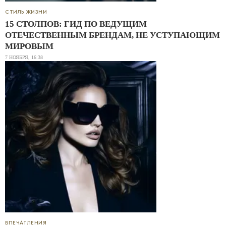
СТИЛЬ ЖИЗНИ
15 СТОЛПОВ: ГИД ПО ВЕДУЩИМ
ОТЕЧЕСТВЕННЫМ БРЕНДАМ, НЕ УСТУПАЮЩИМ
МИРОВЫМ
7 НОЯБРЯ, 16:38
ВПЕЧАТЛЕНИЯ