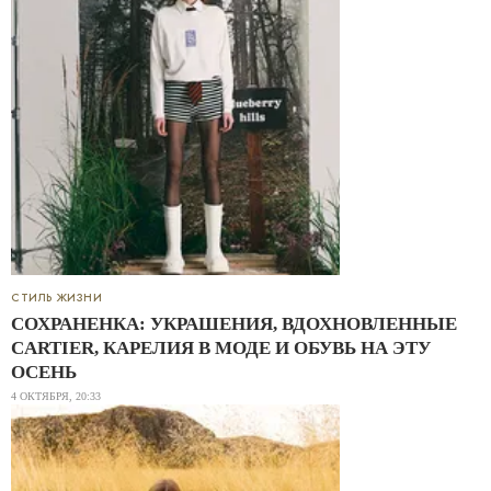
СТИЛЬ ЖИЗНИ
СОХРАНЕНКА: УКРАШЕНИЯ, ВДОХНОВЛЕННЫЕ
CARTIER, КАРЕЛИЯ В МОДЕ И ОБУВЬ НА ЭТУ
ОСЕНЬ
4 ОКТЯБРЯ, 20:33