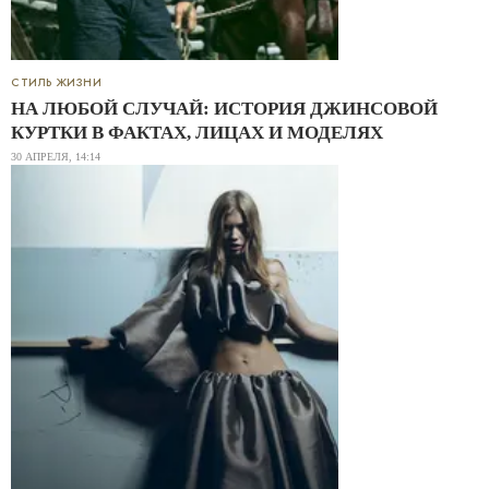
СТИЛЬ ЖИЗНИ
НА ЛЮБОЙ СЛУЧАЙ: ИСТОРИЯ ДЖИНСОВОЙ
КУРТКИ В ФАКТАХ, ЛИЦАХ И МОДЕЛЯХ
30 АПРЕЛЯ, 14:14