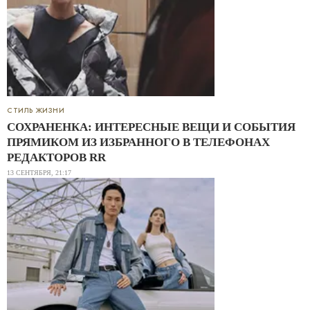
СТИЛЬ ЖИЗНИ
СОХРАНЕНКА: ИНТЕРЕСНЫЕ ВЕЩИ И СОБЫТИЯ
ПРЯМИКОМ ИЗ ИЗБРАННОГО В ТЕЛЕФОНАХ
РЕДАКТОРОВ RR
13 СЕНТЯБРЯ, 21:17