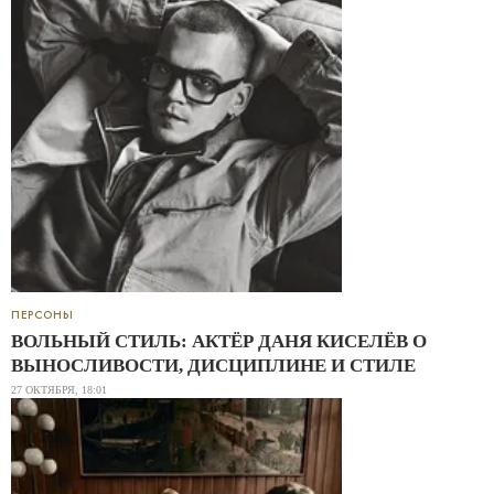
ПЕРСОНЫ
ВОЛЬНЫЙ СТИЛЬ: АКТЁР ДАНЯ КИСЕЛЁВ О
ВЫНОСЛИВОСТИ, ДИСЦИПЛИНЕ И СТИЛЕ
27 ОКТЯБРЯ, 18:01