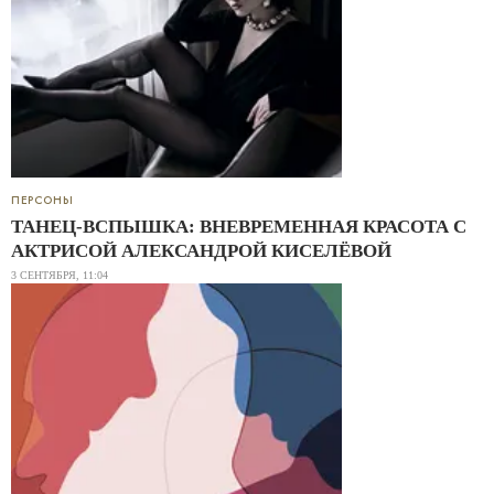
ПЕРСОНЫ
ТАНЕЦ-ВСПЫШКА: ВНЕВРЕМЕННАЯ КРАСОТА С
АКТРИСОЙ АЛЕКСАНДРОЙ КИСЕЛЁВОЙ
3 СЕНТЯБРЯ, 11:04