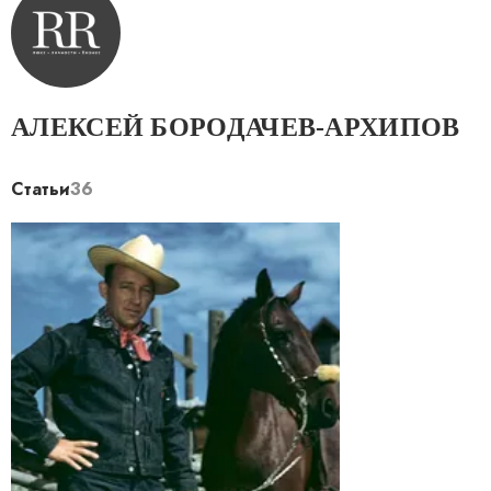
АЛЕКСЕЙ БОРОДАЧЕВ-АРХИПОВ
Статьи
36