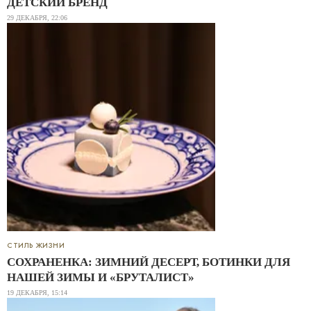
ДЕТСКИЙ БРЕНД
29 ДЕКАБРЯ, 22:06
СТИЛЬ ЖИЗНИ
СОХРАНЕНКА: ЗИМНИЙ ДЕСЕРТ, БОТИНКИ ДЛЯ
НАШЕЙ ЗИМЫ И «БРУТАЛИСТ»
19 ДЕКАБРЯ, 15:14