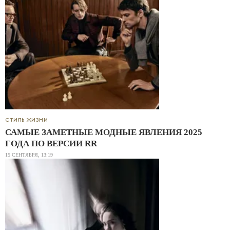
СТИЛЬ ЖИЗНИ
САМЫЕ ЗАМЕТНЫЕ МОДНЫЕ ЯВЛЕНИЯ 2025
ГОДА ПО ВЕРСИИ RR
15 СЕНТЯБРЯ, 13:19