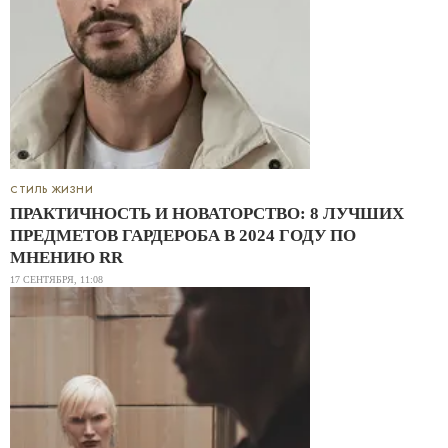
СТИЛЬ ЖИЗНИ
ПРАКТИЧНОСТЬ И НОВАТОРСТВО: 8 ЛУЧШИХ
ПРЕДМЕТОВ ГАРДЕРОБА В 2024 ГОДУ ПО
МНЕНИЮ RR
17 СЕНТЯБРЯ, 11:08