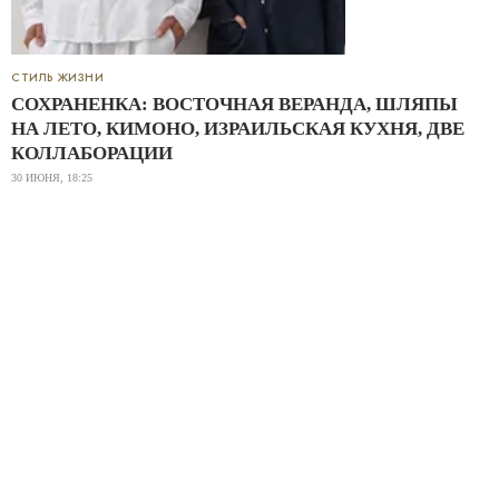
СТИЛЬ ЖИЗНИ
СОХРАНЕНКА: ВОСТОЧНАЯ ВЕРАНДА, ШЛЯПЫ
НА ЛЕТО, КИМОНО, ИЗРАИЛЬСКАЯ КУХНЯ, ДВЕ
КОЛЛАБОРАЦИИ
30 ИЮНЯ, 18:25