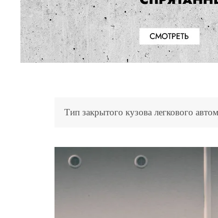
Тип закрытого кузова легкового авто