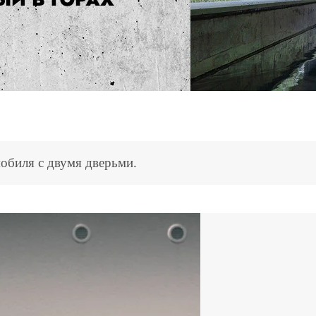
мобиля с двумя дверьми.