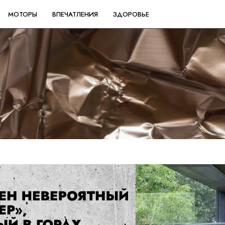
МОТОРЫ
ВПЕЧАТЛЕНИЯ
ЗДОРОВЬЕ