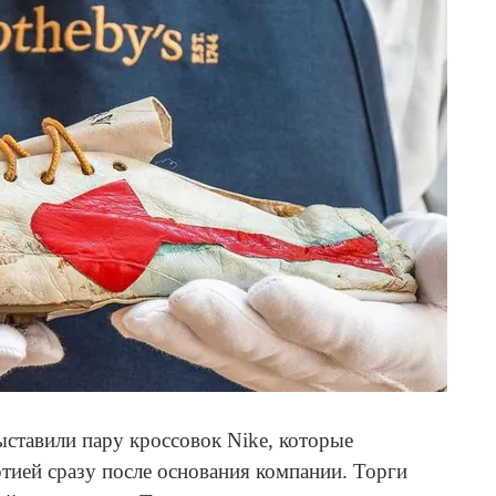
выставили пару кроссовок Nike, которые
тией сразу после основания компании. Торги