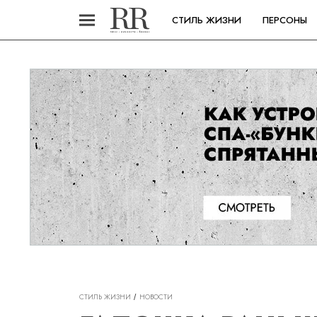
СТИЛЬ ЖИЗНИ
ПЕРСОНЫ
СТИЛЬ ЖИЗНИ
НОВОСТИ