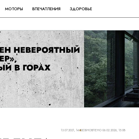
МОТОРЫ
ВПЕЧАТЛЕНИЯ
ЗДОРОВЬЕ
13.07.2021, 14:02
ОБНОВЛЕНО
06.02.2026, 15:08