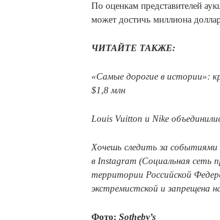
По оценкам представителей аук
может достичь миллиона долла
ЧИТАЙТЕ ТАКЖЕ:
«Самые дорогие в истории»: к
$1,8 млн
Louis Vuitton и Nike объединили
Хочешь следить за событиями 
в Instagram (Социальная сеть 
территории Российской Федера
экстремистской и запрещена н
Фото:
Sotheby’s