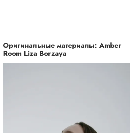
Оригинальные материалы: Amber
Room Liza Borzaya