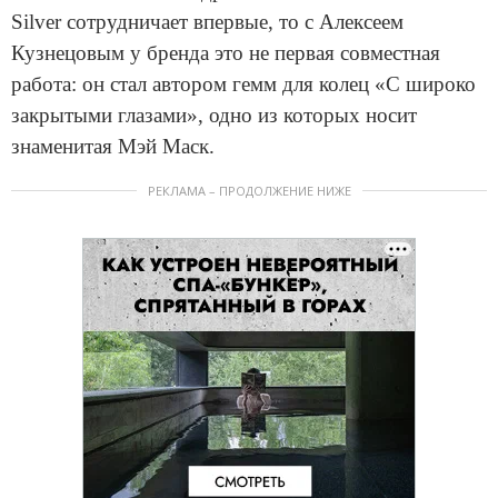
Silver сотрудничает впервые, то с Алексеем
Кузнецовым у бренда это не первая совместная
работа: он стал автором гемм для колец «С широко
закрытыми глазами», одно из которых носит
знаменитая Мэй Маск.
РЕКЛАМА – ПРОДОЛЖЕНИЕ НИЖЕ