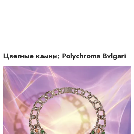
Цветные камни: Polychroma Bvlgari