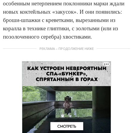
особенным нетерпением поклонники марки ждали
новых коктейльных «закусок». И они появились:
броши-шпажки с креветками, вырезанными из
коралла в технике глиптики, с золотыми (или из
позолоченного серебра) хвостиками.
РЕКЛАМА – ПРОДОЛЖЕНИЕ НИЖЕ