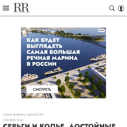
СТИЛЬ ЖИЗНИ
ЦЕННОСТИ
17.09.2025, 12:42
СЕРЬГИ И КОЛЬЕ, ДОСТОЙНЫЕ