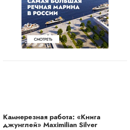
Камнерезная работа: «Книга
джунглей» Maximilian Silver