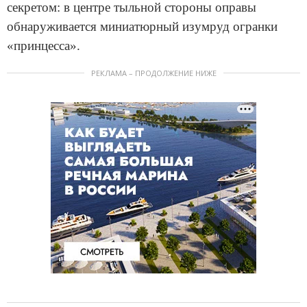
секретом: в центре тыльной стороны оправы
обнаруживается миниатюрный изумруд огранки
«принцесса».
РЕКЛАМА – ПРОДОЛЖЕНИЕ НИЖЕ