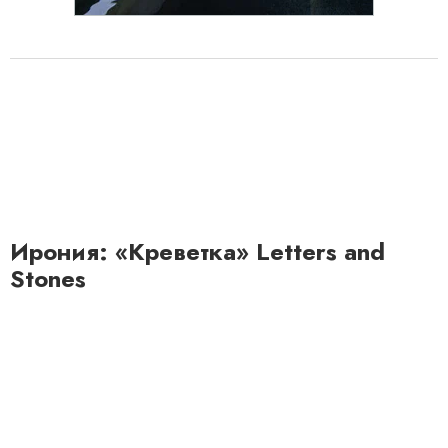
Ирония: «Креветка» Letters and
Stones