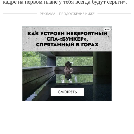
кадре на первом плане у тебя всегда будут серьги».
РЕКЛАМА – ПРОДОЛЖЕНИЕ НИЖЕ