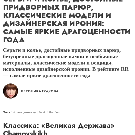
ПРИДВОРНЫХ ПАРЮР,
КЛАССИЧЕСКИЕ МОДЕЛИ И
ДИЗАЙНЕРСКАЯ ИРОНИЯ:
САМЫЕ ЯРКИЕ ДРАГОЦЕННОСТИ
ГОДА
Серьги и колье, достойные придворных парюр,
безупречные драгоценные камни и необычные
материалы, классические модели и вещицы,
исполненные дизайнерской иронии. В рейтинге RR
— самые яркие драгоценности года
ВЕРОНИКА ГУДКОВА
Теги:
Драгоценности
Best of the Best
Классика: «Великая Держава»
Chamovskikh