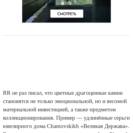
RR не раз писал, что цветные драгоценные камни
становятся не только эмоциональной, но и весомой
материальной инвестицией, а также предметом
коллекционирования. Пример — удлинённые серьги
ювелирного дома Chamovskikh «Великая Держава».