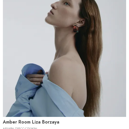
Amber Room Liza Borzaya
АРХИВЫ ПРЕСС-СЛУЖБЫ