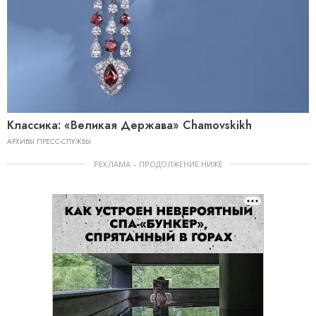
Классика: «Великая Держава» Chamovskikh
АРХИВЫ ПРЕСС-СЛУЖБЫ
РЕКЛАМА – ПРОДОЛЖЕНИЕ НИЖЕ