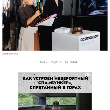
COSMOSCOW
РЕКЛАМА – ПРОДОЛЖЕНИЕ НИЖЕ