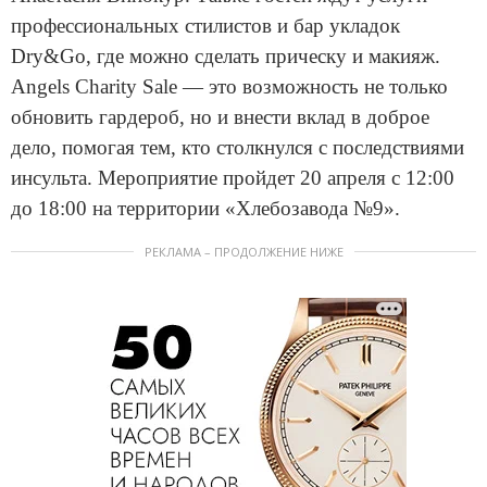
профессиональных стилистов и бар укладок
Dry&Go, где можно сделать прическу и макияж.
Angels Charity Sale — это возможность не только
обновить гардероб, но и внести вклад в доброе
дело, помогая тем, кто столкнулся с последствиями
инсульта. Мероприятие пройдет 20 апреля с 12:00
до 18:00 на территории «Хлебозавода №9».
РЕКЛАМА – ПРОДОЛЖЕНИЕ НИЖЕ