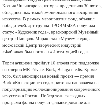
Ксения Чилингарова, которая представила 30 лотов,
объединенных темой эмоционального восприятия
искусства. В рамках мероприятия фонд объявил
победителей: арт-группа ПРОВМЫЗА получила
статус «Художник года», красноярский Музейный
центр «Площадь Мира» стал «Музеем года», а
московский Центр творческих индустрий
«Фабрика» был признан «Институцией года».
Торги аукциона пройдут 10 апреля при поддержке
партнеров MR Private, Bork, Beluga и edis. Кроме
того, был анонсирован новый проект — премия
Bork «Коллекционер года», которая направлена на
популяризацию коллекционирования современного
искусства в России. Победители ежегодных
программ фонда получат финансирование для