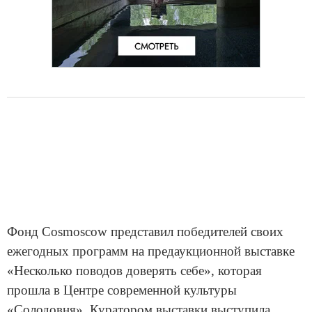
Фонд Cosmoscow представил победителей своих
ежегодных программ на предаукционной выставке
«Несколько поводов доверять себе», которая
прошла в Центре современной культуры
«Солодовня». Куратором выставки выступила