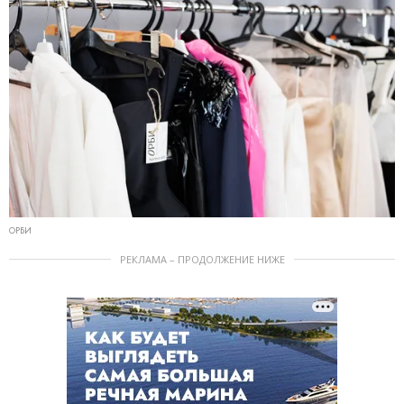
ОРБИ
РЕКЛАМА – ПРОДОЛЖЕНИЕ НИЖЕ