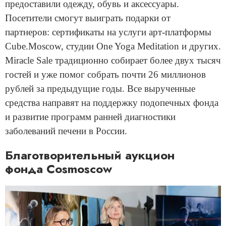
предоставили одежду, обувь и аксессуары.
Посетители смогут выиграть подарки от
партнеров: сертификаты на услуги арт-платформы
Cube.Moscow, студии One Yoga Meditation и других.
Miracle Sale традиционно собирает более двух тысяч
гостей и уже помог собрать почти 26 миллионов
рублей за предыдущие годы. Все вырученные
средства направят на поддержку подопечных фонда
и развитие программ ранней диагностики
заболеваний печени в России.
Благотворительный аукцион
фонда Cosmoscow