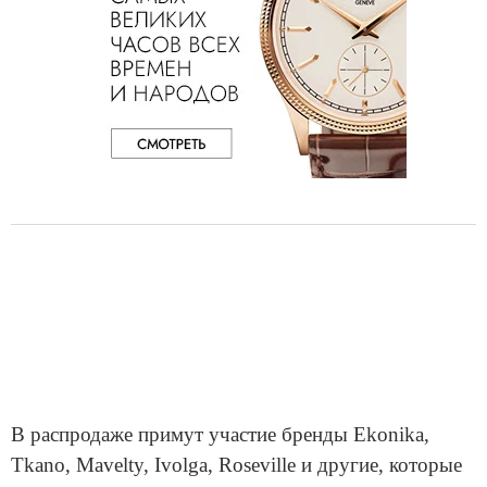
В распродаже примут участие бренды Ekonika,
Tkano, Mavelty, Ivolga, Roseville и другие, которые