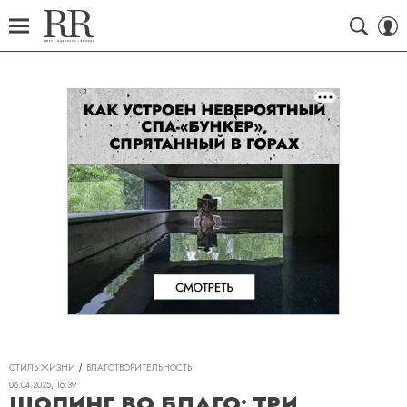
СТИЛЬ ЖИЗНИ
БЛАГОТВОРИТЕЛЬНОСТЬ
08.04.2025, 16:39
ШОПИНГ ВО БЛАГО: ТРИ