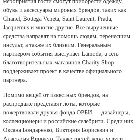
мероприятия гости смогут приобрести одежду,
обувь и аксессуары мировых брендов, таких как
Chanel, Bottega Veneta, Saint Laurent, Prada,
Jacquemus и многие другие. Все вырученные
средства направят на помощь людям, перенесшим
инсульт, а также их близким. Генеральным
партнером события выступает Lamoda, а сеть
благотворительных магазинов Charity Shop
поддерживает проект в качестве официального
партнера.
Помимо вещей от известных брендов, на
распродаже представят лоты, которые
пожертвовали друзья фонда ОРБИ — дизайнеры,
коллекционеры и российские селебрити. Среди них
Оксана Бондаренко, Виктория Борисевич и
Анастасия Винокур. Также гостей ждут услуги