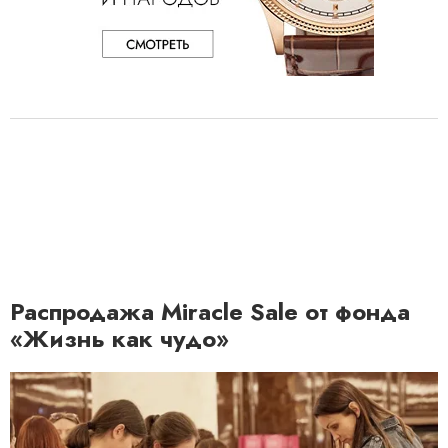
Распродажа Miracle Sale от фонда
«Жизнь как чудо»