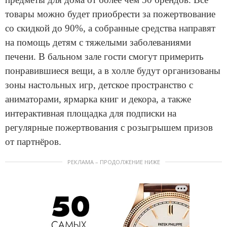
товары можно будет приобрести за пожертвование
со скидкой до 90%, а собранные средства направят
на помощь детям с тяжелыми заболеваниями
печени. В бальном зале гости смогут примерить
понравившиеся вещи, а в холле будут организованы
зоны настольных игр, детское пространство с
аниматорами, ярмарка книг и декора, а также
интерактивная площадка для подписки на
регулярные пожертвования с розыгрышем призов
от партнёров.
РЕКЛАМА – ПРОДОЛЖЕНИЕ НИЖЕ