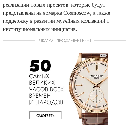
реализации новых проектов, которые будут
представлены на ярмарке Cosmoscow, а также
поддержку в развитии музейных коллекций и
институциональных инициатив.
РЕКЛАМА – ПРОДОЛЖЕНИЕ НИЖЕ