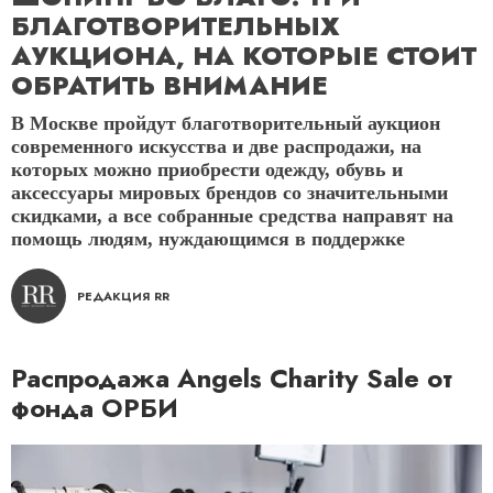
БЛАГОТВОРИТЕЛЬНЫХ
АУКЦИОНА, НА КОТОРЫЕ СТОИТ
ОБРАТИТЬ ВНИМАНИЕ
В Москве пройдут благотворительный аукцион
современного искусства и две распродажи, на
которых можно приобрести одежду, обувь и
аксессуары мировых брендов со значительными
скидками, а все собранные средства направят на
помощь людям, нуждающимся в поддержке
РЕДАКЦИЯ RR
Распродажа Angels Charity Sale от
фонда ОРБИ