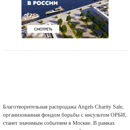
Благотворительная распродажа Angels Charity Sale,
организованная фондом борьбы с инсультом ОРБИ,
станет значимым событием в Москве. В рамках