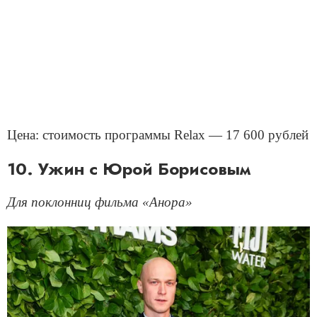
Цена: стоимость программы Relax — 17 600 рублей
10. Ужин с Юрой Борисовым
Для поклонниц фильма «Анора»