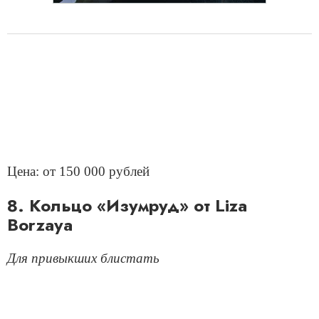
Цена: от 150 000 рублей
8. Кольцо «Изумруд» от Liza
Borzaya
Для привыкших блистать