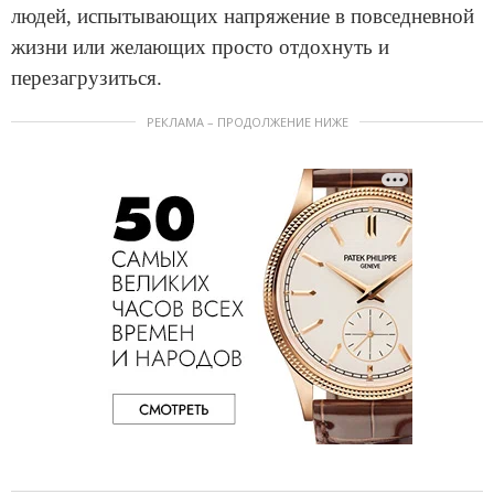
людей, испытывающих напряжение в повседневной
жизни или желающих просто отдохнуть и
перезагрузиться.
РЕКЛАМА – ПРОДОЛЖЕНИЕ НИЖЕ