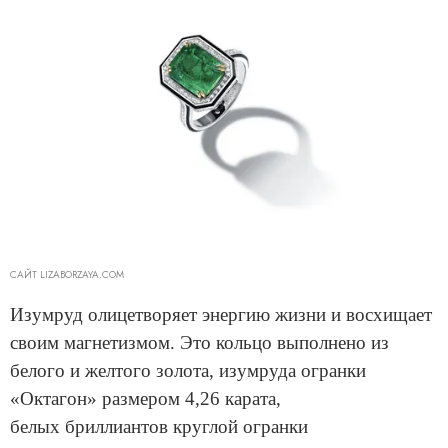
САЙТ LIZABORZAYA.COM
Изумруд олицетворяет энергию жизни и восхищает
своим магнетизмом. Это кольцо выполнено из
белого и желтого золота, изумруда огранки
«Октагон» размером 4,26 карата,
белых бриллиантов круглой огранки