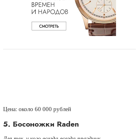
Цена: около 60 000 рублей
5. Босоножки Raden
Для тех, у кого всегда всегда праздник