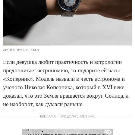
АРХИВЫ ПРЕСС-СЛУЖБЫ
Если девушка любит практичность и астрологии
предпочитает астрономию, то подарите ей часы
«Коперник». Модель назвали в честь астронома и
ученого Николая Коперника, который в XVI веке
доказал, что это Земля вращается вокруг Солнца, а
не наоборот, как думали раньше.
РЕКЛАМА – ПРОДОЛЖЕНИЕ НИЖЕ