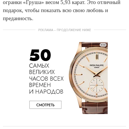
огранки «Груша» весом 5,93 карат. Это отличный
подарок, чтобы показать всю свою любовь и
преданность.
РЕКЛАМА – ПРОДОЛЖЕНИЕ НИЖЕ