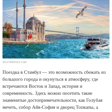
SHUTTERSTOCK.COM
Поездка в Стамбул — это возможность сбежать из
большого города и окунуться в атмосферу, где
встречаются Восток и Запад, история и
современность. Здесь можно посетить такие
знаменитые достопримечательности, как Голубая
мечеть, собор Айя-София и дворец Топкапы, а