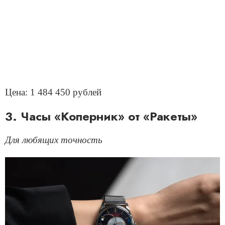
Цена: 1 484 450 рублей
3. Часы «Коперник» от «Ракеты»
Для любящих точность