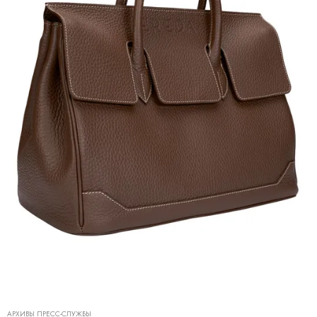
АРХИВЫ ПРЕСС-СЛУЖБЫ