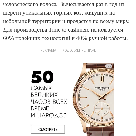
человеческого волоса. Вычесывается раз в год из
шерсти уникальных горных коз, живущих на
небольшой территории и продается по всему миру.
Для производства Time to cashmere используется
60% новейших технологий и 40% ручной работы.
РЕКЛАМА – ПРОДОЛЖЕНИЕ НИЖЕ