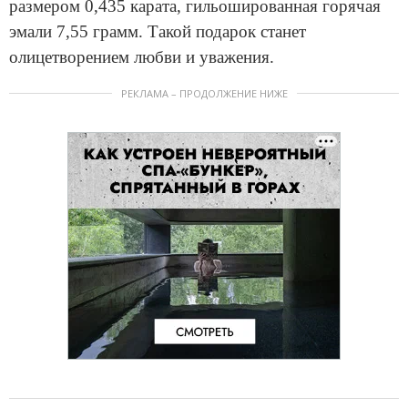
размером 0,435 карата, гильошированная горячая
эмали 7,55 грамм. Такой подарок станет
олицетворением любви и уважения.
РЕКЛАМА – ПРОДОЛЖЕНИЕ НИЖЕ