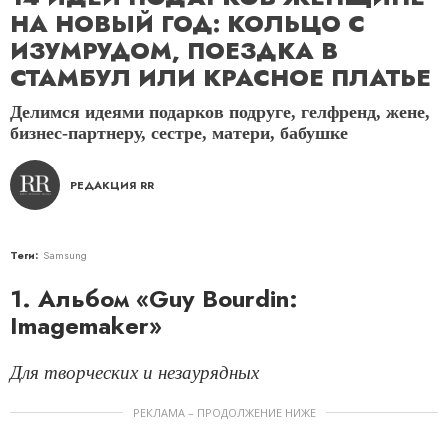
НА НОВЫЙ ГОД: КОЛЬЦО С
ИЗУМРУДОМ, ПОЕЗДКА В
СТАМБУЛ ИЛИ КРАСНОЕ ПЛАТЬЕ
Делимся идеями подарков подруге, гелфренд, жене,
бизнес-партнеру, сестре, матери, бабушке
РЕДАКЦИЯ RR
Теги:
Samsung
1. Альбом «Guy Bourdin:
Imagemaker»
Для творческих и незаурядных
РЕКЛАМА – ПРОДОЛЖЕНИЕ НИЖЕ