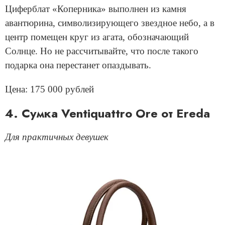
Циферблат «Коперника» выполнен из камня
авантюрина, символизирующего звездное небо, а в
центр помещен круг из агата, обозначающий
Солнце. Но не рассчитывайте, что после такого
подарка она перестанет опаздывать.
Цена: 175 000 рублей
4. Сумка Ventiquattro Ore от Ereda
Для практичных девушек