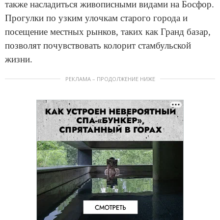
также насладиться живописными видами на Босфор.
Прогулки по узким улочкам старого города и
посещение местных рынков, таких как Гранд базар,
позволят почувствовать колорит стамбульской
жизни.
РЕКЛАМА – ПРОДОЛЖЕНИЕ НИЖЕ