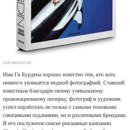
САЙТ AMAZON.COM
Имя Ги Бурдена хорошо известно тем, кто хоть
немного увлекается модной фотографией. Ставший
известным благодаря своему уникальному
провокационному почерку, фотограф и художник
успел поработать не только с самыми топовыми
глянцевыми изданиями, но и различными брендами.
В его послужном списке рекламные кампании