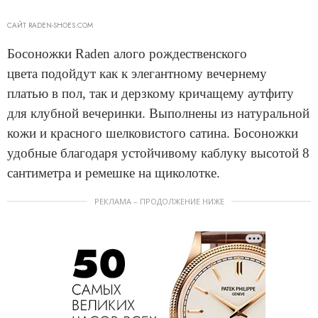
САЙТ RADEN-SHOES.COM
Босоножки Raden алого рождественского
цвета подойдут как к элегантному вечернему
платью в пол, так и дерзкому кричащему аутфиту
для клубной вечеринки. Выполнены из натуральной
кожи и красного шелковистого сатина. Босоножки
удобные благодаря устойчивому каблуку высотой 8
сантиметра и ремешке на щиколотке.
РЕКЛАМА – ПРОДОЛЖЕНИЕ НИЖЕ