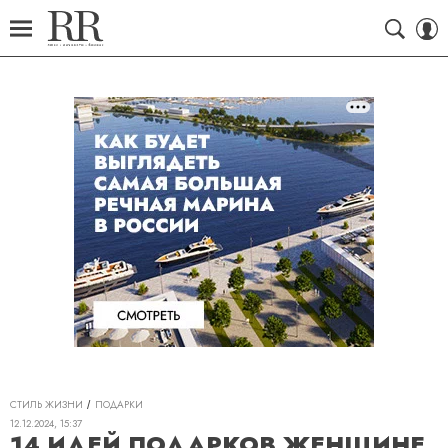
СТИЛЬ ЖИЗНИ
ПОДАРКИ
12.12.2024, 15:37
14 ИДЕЙ ПОДАРКОВ ЖЕНЩИНЕ