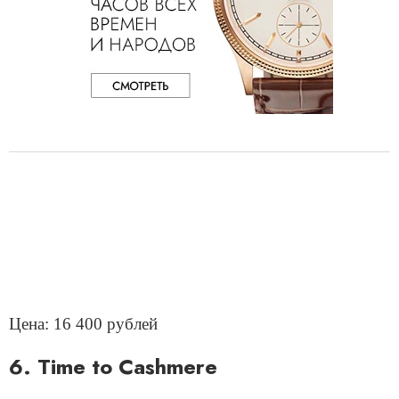
Цена: 16 400 рублей
6. Time to Cashmere