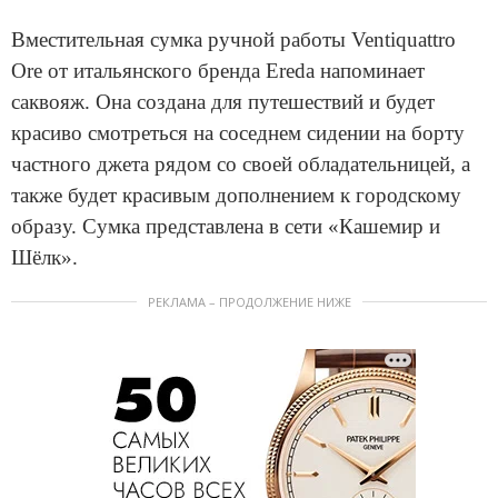
Вместительная сумка ручной работы Ventiquattro
Ore от итальянского бренда Ereda напоминает
саквояж. Она создана для путешествий и будет
красиво смотреться на соседнем сидении на борту
частного джета рядом со своей обладательницей, а
также будет красивым дополнением к городскому
образу. Сумка представлена в сети «Кашемир и
Шёлк».
РЕКЛАМА – ПРОДОЛЖЕНИЕ НИЖЕ