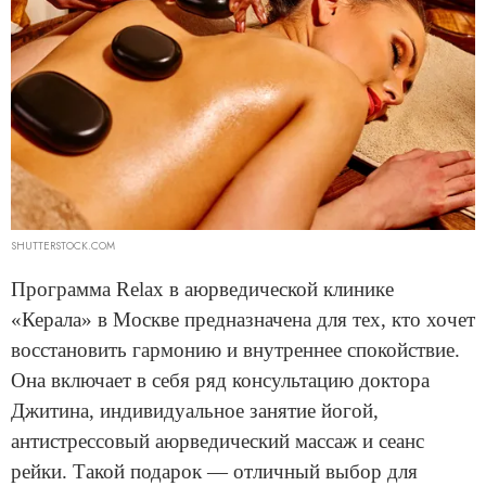
SHUTTERSTOCK.COM
Программа Relax в аюрведической клинике
«Керала» в Москве предназначена для тех, кто хочет
восстановить гармонию и внутреннее спокойствие.
Она включает в себя ряд консультацию доктора
Джитина, индивидуальное занятие йогой,
антистрессовый аюрведический массаж и сеанс
рейки. Такой подарок — отличный выбор для