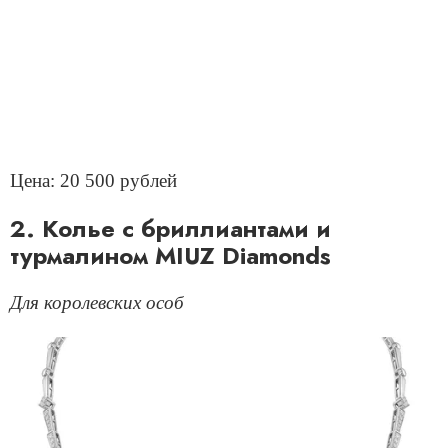
Цена: 20 500 рублей
2. Колье с бриллиантами и
турмалином MIUZ Diamonds
Для королевских особ