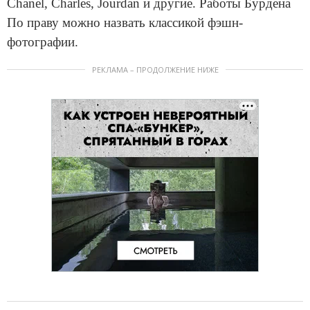
Chanel, Charles, Jourdan и другие. Работы Бурдена
По праву можно назвать классикой фэшн-
фотографии.
РЕКЛАМА – ПРОДОЛЖЕНИЕ НИЖЕ