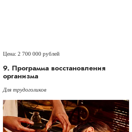
Цена: 2 700 000 рублей
9. Программа восстановления
организма
Для трудоголиков