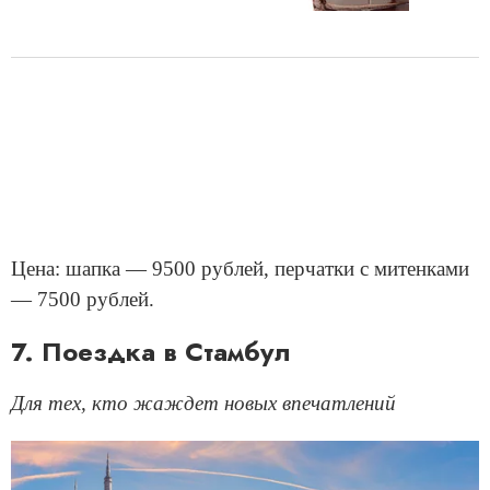
Цена: шапка — 9500 рублей, перчатки с митенками
— 7500 рублей.
7. Поездка в Стамбул
Для тех, кто жаждет новых впечатлений