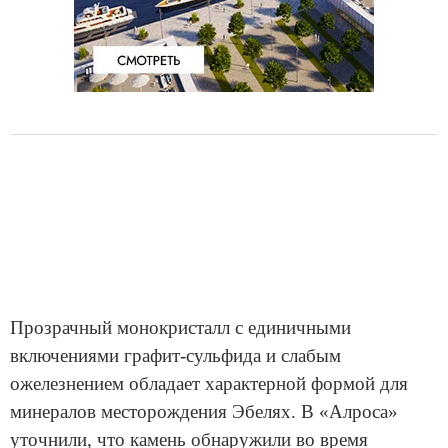
Прозрачный монокристалл с единичными
включениями графит-сульфида и слабым
ожелезнением обладает характерной формой для
минералов месторождения Эбелях. В «Алроса»
уточнили, что камень обнаружили во время