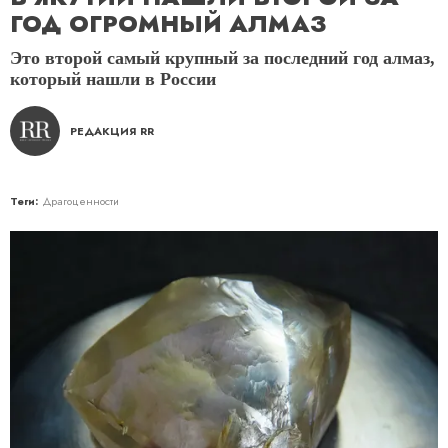
ГОД ОГРОМНЫЙ АЛМАЗ
Это второй самый крупный за последний год алмаз,
который нашли в России
РЕДАКЦИЯ RR
Теги:
Драгоценности