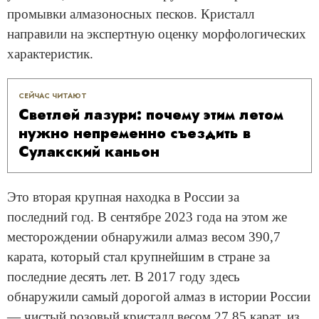
промывки алмазоносных песков. Кристалл
направили на экспертную оценку морфологических
характеристик.
СЕЙЧАС ЧИТАЮТ
Светлей лазури: почему этим летом
нужно непременно съездить в
Сулакский каньон
Это вторая крупная находка в России за
последний год. В сентябре 2023 года на этом же
месторождении обнаружили алмаз весом 390,7
карата, который стал крупнейшим в стране за
последние десять лет. В 2017 году здесь
обнаружили самый дорогой алмаз в истории России
— чистый розовый кристалл весом 27,85 карат, из