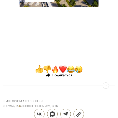
Поделиться
СТИЛЬ ЖИЗНИ
ТЕХНОЛОГИИ
28.07.2026, 15:06
ОБНОВЛЕНО
31.07.2026, 22:08
ТЕХНОЛОГИИ DREAME ДЛЯ