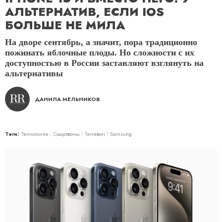
АЛЬТЕРНАТИВ, ЕСЛИ IOS
БОЛЬШЕ НЕ МИЛА
На дворе сентябрь, а значит, пора традиционно
пожинать яблочные плоды. Но сложности с их
доступностью в России заставляют взглянуть на
альтернативы
ДАНИЛА МЕЛЬНИКОВ
Теги:
Технологии
Смартфоны
Телефон
Samsung