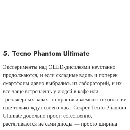
5. Tecno Phantom Ultimate
Эксперименты над OLED-дисплеями неустанно
продолжаются, и если складные вдоль и поперек
смартфоны давно выбрались из лабораторий, и их
всё чаще встречаешь у людей в кафе или
тренажерных залах, то «растягиваемые» технологии
еще только ждут своего часа. Секрет Tecno Phantom
Ultimate довольно прост: естественно,
растягиваются не сами диоды — просто ширина