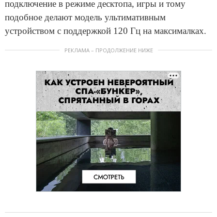
подключение в режиме десктопа, игры и тому
подобное делают модель ультимативным
устройством с поддержкой 120 Гц на максималках.
РЕКЛАМА – ПРОДОЛЖЕНИЕ НИЖЕ