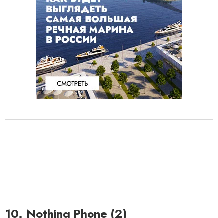
10. Nothing Phone (2)