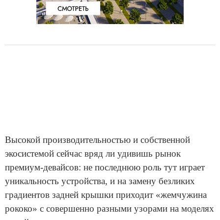
Высокой производительностью и собственной
экосистемой сейчас вряд ли удивишь рынок
премиум-девайсов: не последнюю роль тут играет
уникальность устройства, и на замену безликих
градиентов задней крышки приходит «жемчужина
рококо» с совершенно разными узорами на моделях