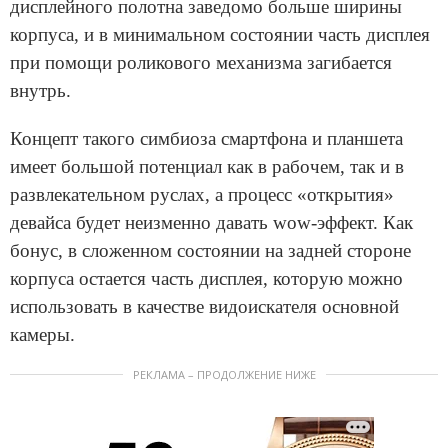
дисплейного полотна заведомо больше ширины
корпуса, и в минимальном состоянии часть дисплея
при помощи роликового механизма загибается
внутрь.
Концепт такого симбиоза смартфона и планшета
имеет большой потенциал как в рабочем, так и в
развлекательном руслах, а процесс «открытия»
девайса будет неизменно давать wow-эффект. Как
бонус, в сложенном состоянии на задней стороне
корпуса остается часть дисплея, которую можно
использовать в качестве видоискателя основной
камеры.
РЕКЛАМА – ПРОДОЛЖЕНИЕ НИЖЕ