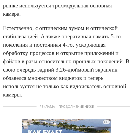
рынке используется трехмодульная основная
камера.
Естественно, с оптическим зумом и оптической
стабилизацией. А также оперативная память 5-го
поколения и постоянная 4-го, ускоряющая
обработку процессов и открытие приложений и
файлов в разы относительно прошлых поколений. В
свою очередь задний 3,26-дюймовый экранчик
обзавелся множеством виджетов и теперь
используется не только как видоискатель основной
камеры.
РЕКЛАМА – ПРОДОЛЖЕНИЕ НИЖЕ