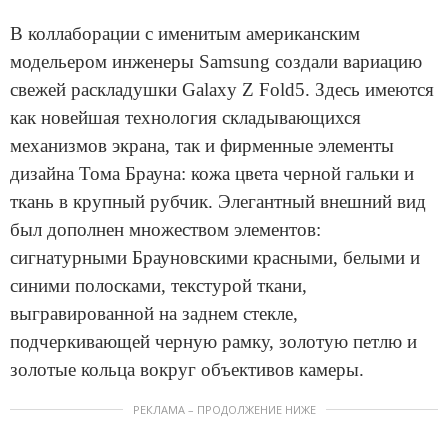
В коллаборации с именитым американским
модельером инженеры Samsung создали вариацию
свежей раскладушки Galaxy Z Fold5. Здесь имеются
как новейшая технология складывающихся
механизмов экрана, так и фирменные элементы
дизайна Тома Брауна: кожа цвета черной гальки и
ткань в крупный рубчик. Элегантный внешний вид
был дополнен множеством элементов:
сигнатурными Брауновскими красными, белыми и
синими полосками, текстурой ткани,
выгравированной на заднем стекле,
подчеркивающей черную рамку, золотую петлю и
золотые кольца вокруг объективов камеры.
РЕКЛАМА – ПРОДОЛЖЕНИЕ НИЖЕ