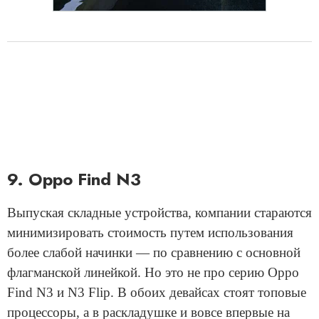
9. Oppo Find N3
Выпуская складные устройства, компании стараются
минимизировать стоимость путем использования
более слабой начинки — по сравнению с основной
флагманской линейкой. Но это не про серию Oppo
Find N3 и N3 Flip. В обоих девайсах стоят топовые
процессоры, а в раскладушке и вовсе впервые на