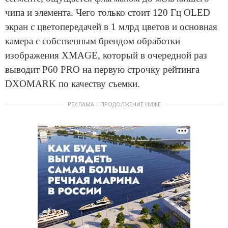
чипа и элемента. Чего только стоит 120 Гц OLED
экран с цветопередачей в 1 млрд цветов и основная
камера с собственным брендом обработки
изображения XMAGE, который в очередной раз
выводит P60 PRO на первую строчку рейтинга
DXOMARK по качеству съемки.
РЕКЛАМА – ПРОДОЛЖЕНИЕ НИЖЕ