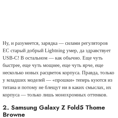
Ну, и разумеется, зарядка — силами регуляторов
ЕС старый добрый Lightning умер, да здравствует
USB-C! В остальном — как обычно. Еще чуть
быстрее, еще чуть мощнее, еще чуть ярче, еще
несколько новых расцветок корпуса. Правда, только
у младших моделей — «прошки» теперь куются из
титана и потому не блещут ни в каких смыслах, их
корпуса — только лишь монохромных оттенков.
2. Samsung Galaxy Z Fold5 Thome
Browne