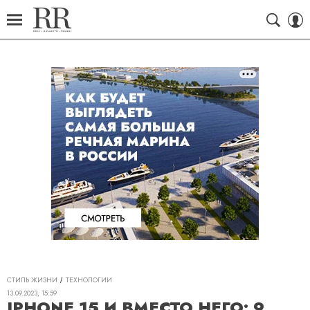
СТИЛЬ ЖИЗНИ
ТЕХНОЛОГИИ
13.09.2023, 15:59
IPHONE 15 И ВМЕСТО НЕГО: 9