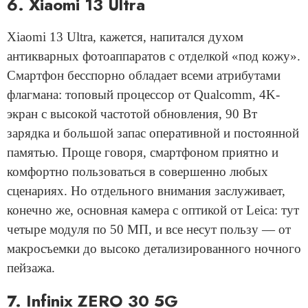
6. Xiaomi 13 Ultra
Xiaomi 13 Ultra, кажется, напитался духом
антикварных фотоаппаратов с отделкой «под кожу».
Смартфон бесспорно обладает всеми атрибутами
флагмана: топовый процессор от Qualcomm, 4K-
экран с высокой частотой обновления, 90 Вт
зарядка и большой запас оперативной и постоянной
памятью. Проще говоря, смартфоном приятно и
комфортно пользоваться в совершенно любых
сценариях. Но отдельного внимания заслуживает,
конечно же, основная камера с оптикой от Leica: тут
четыре модуля по 50 МП, и все несут пользу — от
макросъемки до высоко детализированного ночного
пейзажа.
7. Infinix ZERO 30 5G