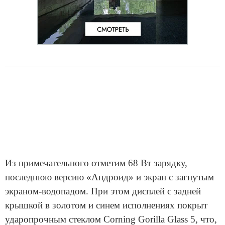
Из примечательного отметим 68 Вт зарядку,
последнюю версию «Андроид» и экран с загнутым
экраном-водопадом. При этом дисплей с задней
крышкой в золотом и синем исполнениях покрыт
ударопрочным стеклом Corning Gorilla Glass 5, что,