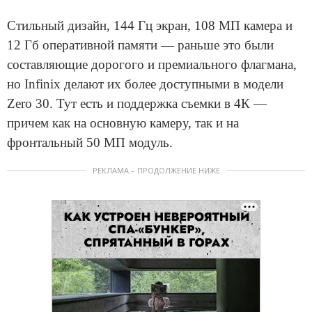
Стильный дизайн, 144 Гц экран, 108 МП камера и
12 Гб оперативной памяти — раньше это были
составляющие дорогого и премиального флагмана,
но Infinix делают их более доступными в модели
Zero 30. Тут есть и поддержка съемки в 4К —
причем как на основную камеру, так и на
фронтальный 50 МП модуль.
РЕКЛАМА – ПРОДОЛЖЕНИЕ НИЖЕ