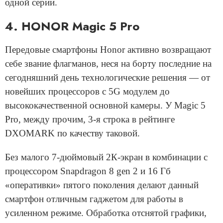
одной серии.
4. HONOR Magic 5 Pro
Передовые смартфоны Honor активно возвращают
себе звание флагманов, неся на борту последние на
сегодняшний день технологические решения — от
новейших процессоров с 5G модулем до
высококачественной основной камеры. У Magic 5
Pro, между прочим, 3-я строка в рейтинге
DXOMARK по качеству таковой.
Без малого 7-дюймовый 2К-экран в комбинации с
процессором Snapdragon 8 gen 2 и 16 Гб
«оперативки» пятого поколения делают данный
смартфон отличным гаджетом для работы в
усиленном режиме. Обработка отснятой графики,