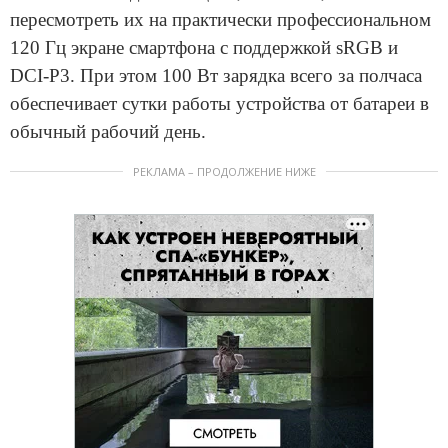
пересмотреть их на практически профессиональном
120 Гц экране смартфона с поддержкой sRGB и
DCI-P3. При этом 100 Вт зарядка всего за полчаса
обеспечивает сутки работы устройства от батареи в
обычный рабочий день.
РЕКЛАМА – ПРОДОЛЖЕНИЕ НИЖЕ