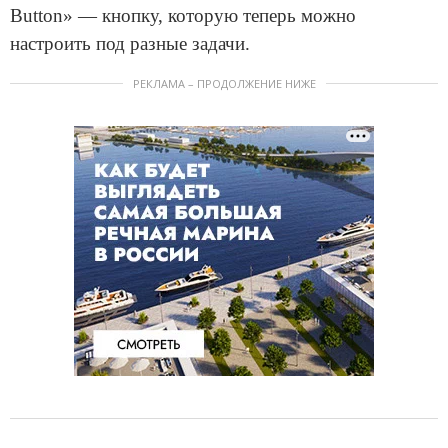
Button» — кнопку, которую теперь можно
настроить под разные задачи.
РЕКЛАМА – ПРОДОЛЖЕНИЕ НИЖЕ