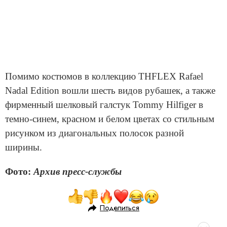
Помимо костюмов в коллекцию THFLEX Rafael
Nadal Edition вошли шесть видов рубашек, а также
фирменный шелковый галстук Tommy Hilfiger в
темно-синем, красном и белом цветах со стильным
рисунком из диагональных полосок разной
ширины.
Фото:
Архив пресс-службы
Поделиться