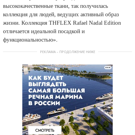
высококачественные ткани, так получилась
коллекция для людей, ведущих активный образ
жизни. Коллекция THFLEX Rafael Nadal Edition
отличается идеальной посадкой и
функциональностью».
РЕКЛАМА – ПРОДОЛЖЕНИЕ НИЖЕ