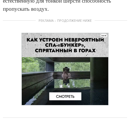
естественную для тонкой шерсти способность
пропускать воздух.
РЕКЛАМА – ПРОДОЛЖЕНИЕ НИЖЕ