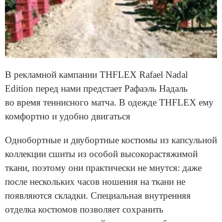
В рекламной кампании THFLEX Rafael Nadal
Edition перед нами предстает Рафаэль Надаль
во время теннисного матча. В одежде THFLEX ему
комфортно и удобно двигаться
Однобортные и двубортные костюмы из капсульной
коллекции сшиты из особой высокорастяжимой
ткани, поэтому они практически не мнутся: даже
после нескольких часов ношения на ткани не
появляются складки. Специальная внутренняя
отделка костюмов позволяет сохранить