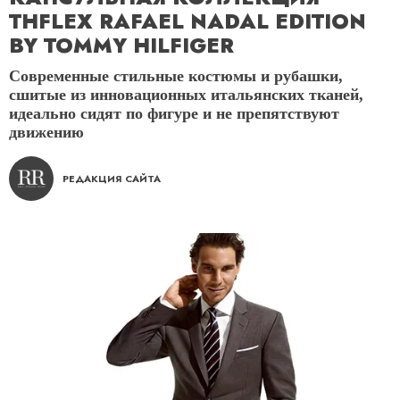
THFLEX RAFAEL NADAL EDITION
BY TOMMY HILFIGER
Современные стильные костюмы и рубашки,
сшитые из инновационных итальянских тканей,
идеально сидят по фигуре и не препятствуют
движению
РЕДАКЦИЯ САЙТА