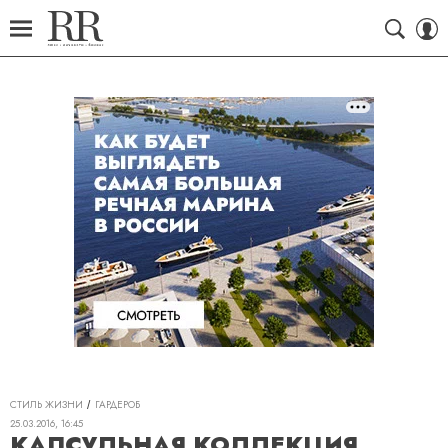
СТИЛЬ ЖИЗНИ
ГАРДЕРОБ
25.03.2016, 16:45
КАПСУЛЬНАЯ КОЛЛЕКЦИЯ