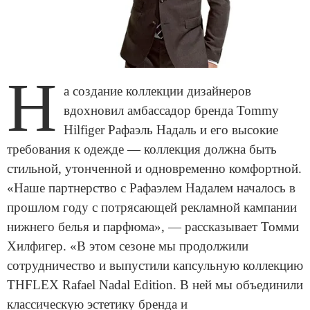
Н
а создание коллекции дизайнеров
вдохновил амбассадор бренда Tommy
Hilfiger Рафаэль Надаль и его высокие
требования к одежде — коллекция должна быть
стильной, утонченной и одновременно комфортной.
«Наше партнерство с Рафаэлем Надалем началось в
прошлом году с потрясающей рекламной кампании
нижнего белья и парфюма», — рассказывает Томми
Хилфигер. «В этом сезоне мы продолжили
сотрудничество и выпустили капсульную коллекцию
THFLEX Rafael Nadal Edition. В ней мы объединили
классическую эстетику бренда и