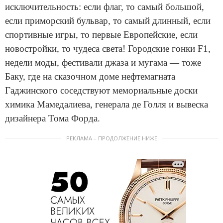
исключительность: если флаг, то самый большой,
если приморский бульвар, то самый длинный, если
спортивные игры, то первые Европейские, если
новостройки, то чудеса света! Городские гонки F1,
недели моды, фестивали джаза и мугама — тоже
Баку, где на сказочном доме нефтемагната
Гаджинского соседствуют мемориальные доски
химика Мамедалиева, генерала де Голля и вывеска
дизайнера Тома Форда.
РЕКЛАМА – ПРОДОЛЖЕНИЕ НИЖЕ