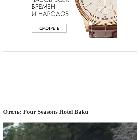
Отель: Four Seasons Hotel Baku