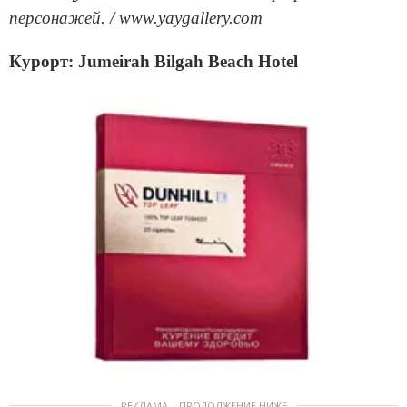
персонажей. / www.yaygallery.com
Курорт: Jumeirah Bilgah Beach Hotel
РЕКЛАМА – ПРОДОЛЖЕНИЕ НИЖЕ