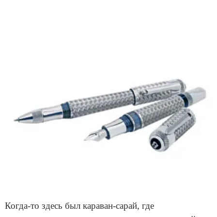
Когда-то здесь был караван-сарай, где