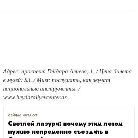
Адрес: проспект Гейдара Алиева, 1. / Цена билета
в музей: $3. / Must: послушать, как звучат
национальные инструменты. /
www.heydaraliyevcenter.az
СЕЙЧАС ЧИТАЮТ
Светлей лазури: почему этим летом
нужно непременно съездить в