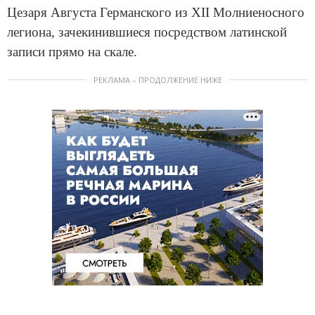
Цезаря Августа Германского из XII Молниеносного
легиона, зачекинившиеся посредством латинской
записи прямо на скале.
РЕКЛАМА – ПРОДОЛЖЕНИЕ НИЖЕ