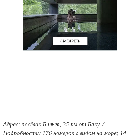
Адрес: посёлок Бильгя, 35 км от Баку. /
Подробности: 176 номеров с видом на море; 14