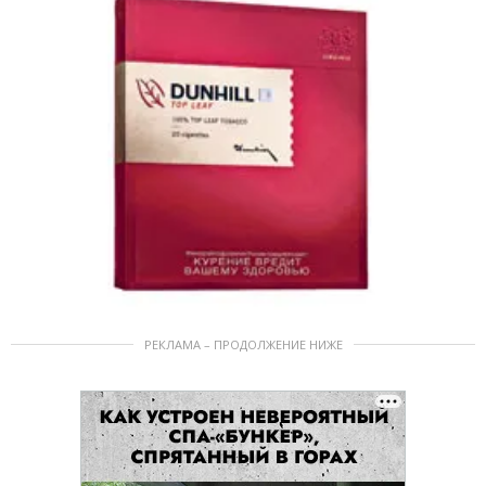
РЕКЛАМА – ПРОДОЛЖЕНИЕ НИЖЕ