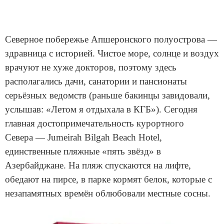
Северное побережье Апшеронского полуострова —
здравница с историей. Чистое море, солнце и воздух
врачуют не хуже докторов, поэтому здесь
располагались дачи, санатории и пансионаты
серьёзных ведомств (раньше бакинцы завидовали,
услышав: «Летом я отдыхала в КГБ»). Сегодня
главная достопримечательность курортного
Севера — Jumeirah Bilgah Beach Hotel,
единственные пляжные «пять звёзд» в
Азербайджане. На пляж спускаются на лифте,
обедают на пирсе, в парке кормят белок, которые с
незапамятных времён облюбовали местные сосны.