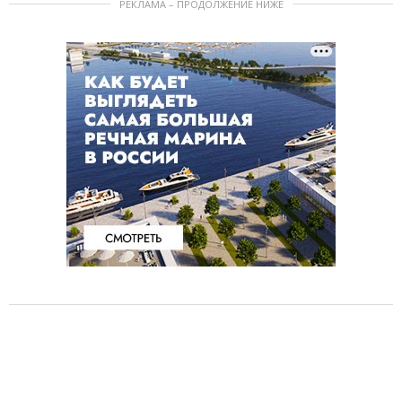
РЕКЛАМА – ПРОДОЛЖЕНИЕ НИЖЕ