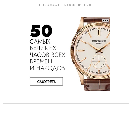
РЕКЛАМА – ПРОДОЛЖЕНИЕ НИЖЕ