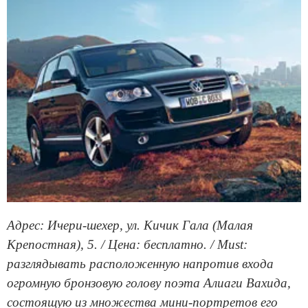
Адрес: Ичери-шехер, ул. Кичик Гала (Малая
Крепостная), 5. / Цена: бесплатно. / Must:
разглядывать расположенную напротив входа
огромную бронзовую голову поэта Алиаги Вахида,
состоящую из множества мини-портретов его