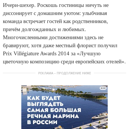
Ичери-шехер. Роскошь гостиницы ничуть не
диссонирует с домашним уютом: улыбчивая
команда встречает гостей как родственников,
причём долгожданных и любимых.
Многочисленными достижениями здесь не
бравируют, хотя даже местный флорист получил
Prix Villégiature Awards 2014 за «Лучшую
цветочную композицию среди европейских отелей».
РЕКЛАМА – ПРОДОЛЖЕНИЕ НИЖЕ