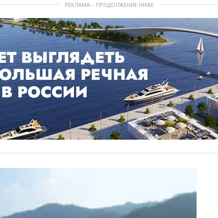
РЕКЛАМА – ПРОДОЛЖЕНИЕ НИЖЕ