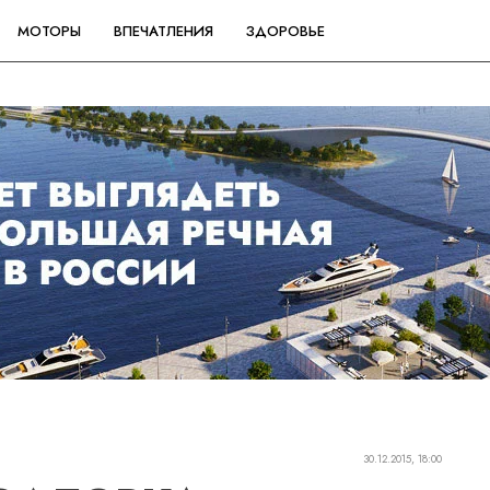
МОТОРЫ
ВПЕЧАТЛЕНИЯ
ЗДОРОВЬЕ
30.12.2015, 18:00