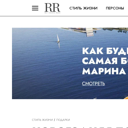
СТИЛЬ ЖИЗНИ
ПЕРСОНЫ
СТИЛЬ ЖИЗНИ
ПОДАРКИ