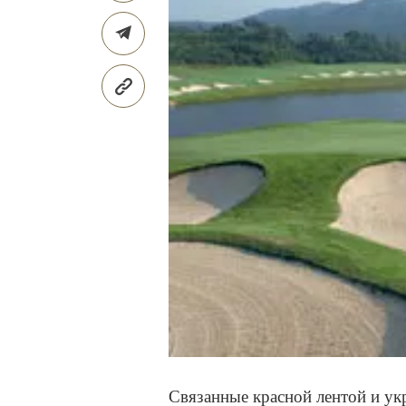
Связанные красной лентой и у