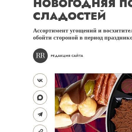
НОВОГОДНЯЯ П
СЛАДОСТЕЙ
Ассортимент угощений и восхитите
обойти стороной в период праздник
РЕДАКЦИЯ САЙТА