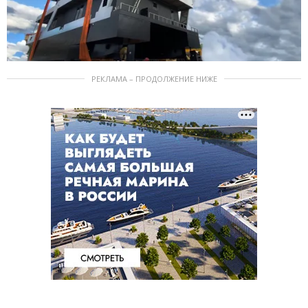
РЕКЛАМА – ПРОДОЛЖЕНИЕ НИЖЕ