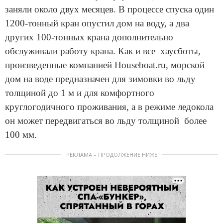
заняли около двух месяцев. В процессе спуска один
1200-тонный кран опустил дом на воду, а два
других 100-тонных крана дополнительно
обслуживали работу крана. Как и все хаусботы,
произведенные компанией Houseboat.ru, морской
дом на воде предназначен для зимовки во льду
толщиной до 1 м и для комфортного
круглогодичного проживания, а в режиме ледокола
он может передвигаться во льду толщиной более
100 мм.
РЕКЛАМА – ПРОДОЛЖЕНИЕ НИЖЕ