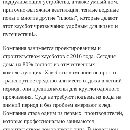
подруливающих устройства, а также умный дом,
приточно-вытяжная вентиляция, теплые водяные
полы и многие другие "плюсы", которые делают
этот хаусбот чрезвычайно удобным для жизни и
путешествий».
Компания занимается проектированием и
строительством хаусботов с 2016 года. Сегодня
дома на 80% состоят из отечественных
комплектующих. Хаусботы компании не просто
транспортное средство или место отдыха в летний
период, они предназначены для круглогодичного
проживания. Суда не требуют подъема из воды на
зимний период и без проблем вмерзают в лед.
Компания стала одним из первых производителей,
которые профессионально занимаются
строительством домов такого типа. В модельном