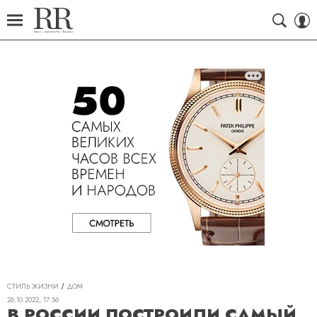
СТИЛЬ ЖИЗНИ
ДОМ
26.10.2022, 17:56
В РОССИИ ПОСТРОИЛИ САМЫЙ