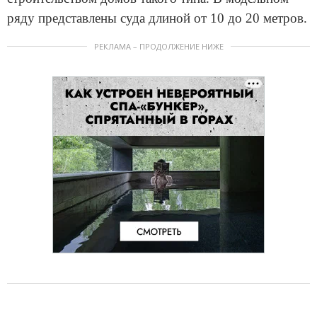
ряду представлены суда длиной от 10 до 20 метров.
РЕКЛАМА – ПРОДОЛЖЕНИЕ НИЖЕ