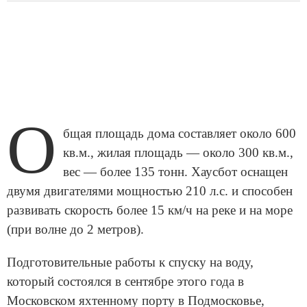
О
бщая площадь дома составляет около 600
кв.м., жилая площадь — около 300 кв.м.,
вес — более 135 тонн. Хаусбот оснащен
двумя двигателями мощностью 210 л.с. и способен
развивать скорость более 15 км/ч на реке и на море
(при волне до 2 метров).
Подготовительные работы к спуску на воду,
который состоялся в сентябре этого года в
Московском яхтенному порту в Подмосковье,