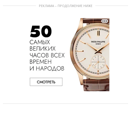
РЕКЛАМА – ПРОДОЛЖЕНИЕ НИЖЕ