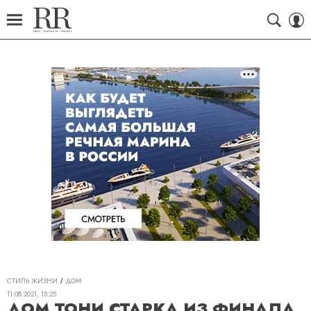
СТИЛЬ ЖИЗНИ
ДОМ
11.08.2021, 15:25
ДОМ ТОНИ СТАРКА ИЗ ФИНАЛА