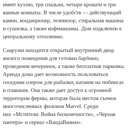
имеет кухню, три спальни, четыре кровати и три
ванные комнаты. В числе удобств — действующий
камин, кондиционер, телевизор, стиральная машина
и сушилка, а также кофемашины. Дом подключен к
центральному отоплению.
Снаружи находится открытый внутренний двор
жилого помещения для готовки барбекю,
проведения вечеринок, а также бесплатная парковка.
Аренда дома дает возможность пользоваться
соседним озером для рыбалки, катания на тюбингах
и плавания. Она также дает доступ к огромной
территории фермы, которая была местом съемок
многочисленных фильмов Marvel. Среди
них «Мстители: Война бесконечности», «Черная
пантера» и сериал «ВандаВижен».