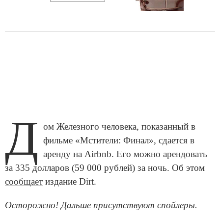
Д
ом Железного человека, показанный в
фильме «Мстители: Финал», сдается в
аренду на Airbnb. Его можно арендовать
за 335 долларов (59 000 рублей) за ночь. Об этом
сообщает
издание Dirt.
Осторожно! Дальше присутствуют спойлеры.