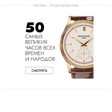
РЕКЛАМА – ПРОДОЛЖЕНИЕ НИЖЕ