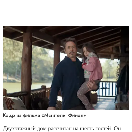
Кадр из фильма «Мстители: Финал»
Двухэтажный дом рассчитан на шесть гостей. Он