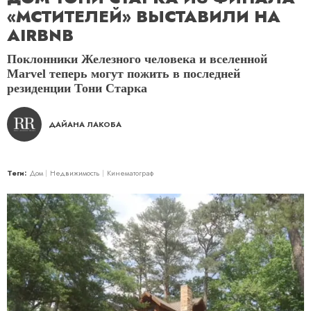
«МСТИТЕЛЕЙ» ВЫСТАВИЛИ НА
AIRBNB
Поклонники Железного человека и вселенной
Marvel теперь могут пожить в последней
резиденции Тони Старка
ДАЙАНА ЛАКОБА
Теги:
Дом
Недвижимость
Кинематограф