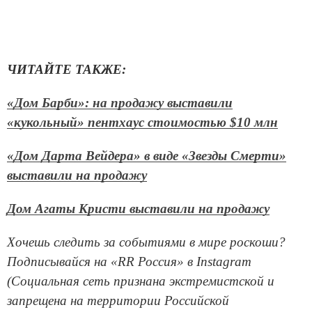
ЧИТАЙТЕ ТАКЖЕ:
«Дом Барби»: на продажу выставили
«кукольный» пентхаус стоимостью $10 млн
«Дом Дарта Вейдера» в виде «Звезды Смерти»
выставили на продажу
Дом Агаты Кристи выставили на продажу
Хочешь следить за событиями в мире роскоши?
Подписывайся на «RR Россия» в Instagram
(Социальная сеть признана экстремистской и
запрещена на территории Российской