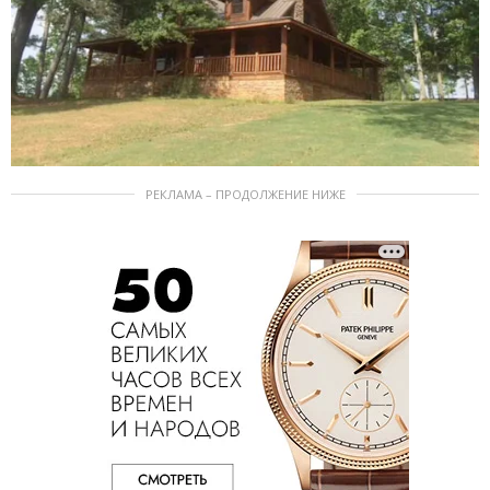
РЕКЛАМА – ПРОДОЛЖЕНИЕ НИЖЕ