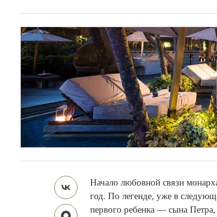
Начало любовной связи монарх
год. По легенде, уже в следую
первого ребенка — сына Петра,