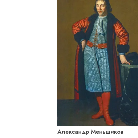
Александр Меньшиков