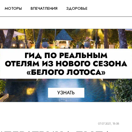
МОТОРЫ
ВПЕЧАТЛЕНИЯ
ЗДОРОВЬЕ
07.07.2021, 18:08