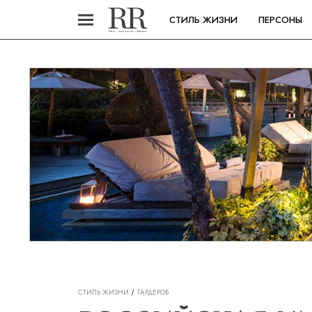
СТИЛЬ ЖИЗНИ
ПЕРСОНЫ
СТИЛЬ ЖИЗНИ
ГАРДЕРОБ