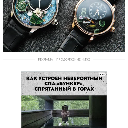
РЕКЛАМА – ПРОДОЛЖЕНИЕ НИЖЕ