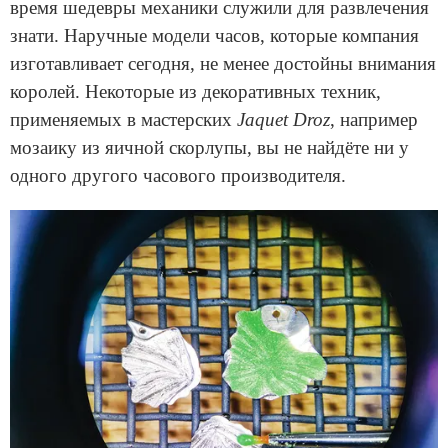
время шедевры механики служили для развлечения
знати. Наручные модели часов, которые компания
изготавливает сегодня, не менее достойны внимания
королей. Некоторые из декоративных техник,
применяемых в мастерских
Jaquet Droz
, например
мозаику из яичной скорлупы, вы не найдёте ни у
одного другого часового производителя.