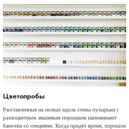
Цветопробы
Расставленные на полках вдоль стены пузырьки с
разноцветным эмалевым порошком напоминают
баночки со специями. Когда придёт время, порошок