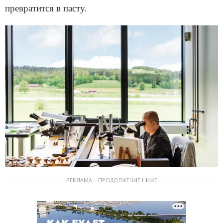
превратится в пасту.
РЕКЛАМА – ПРОДОЛЖЕНИЕ НИЖЕ