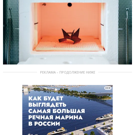
РЕКЛАМА – ПРОДОЛЖЕНИЕ НИЖЕ