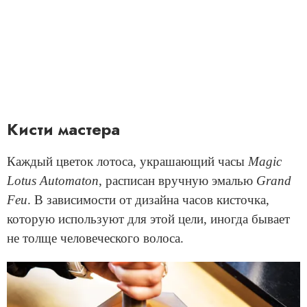
Кисти мастера
Каждый цветок лотоса, украшающий часы
Magic
Lotus Automaton
, расписан вручную эмалью
Grand
Feu
. В зависимости от дизайна часов кисточка,
которую используют для этой цели, иногда бывает
не толще человеческого волоса.