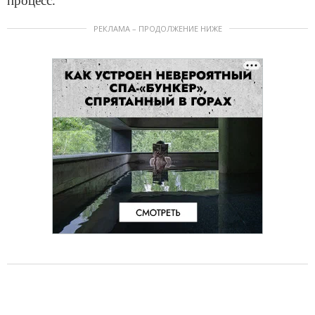
процесс.
РЕКЛАМА – ПРОДОЛЖЕНИЕ НИЖЕ