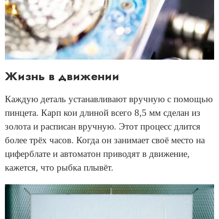
Жизнь в движении
Каждую деталь устанавливают вручную с помощью
пинцета. Карп кои длиной всего 8,5 мм сделан из
золота и расписан вручную. Этот процесс длится
более трёх часов. Когда он занимает своё место на
циферблате и автоматон приводят в движение,
кажется, что рыбка плывёт.