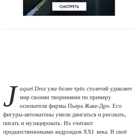
J
aquet Droz
уже более трёх столетий удивляет
мир своими творениями по примеру
основателя фирмы Пьера Жаке-Дро. Его
фигуры-автоматоны умели двигаться и рисовать,
писать и музицировать. Их считают
предшественниками андроидов XXI века. В своё