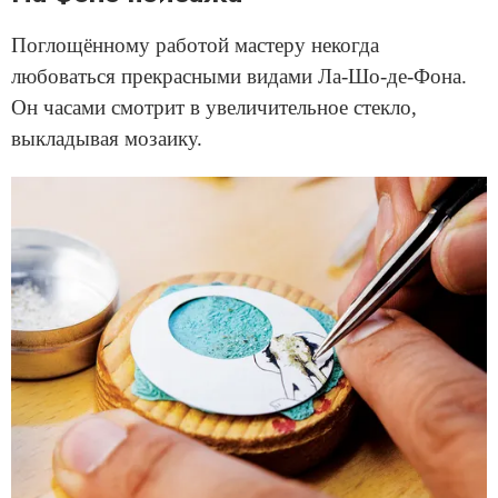
Поглощённому работой мастеру некогда
любоваться прекрасными видами Ла-Шо-де-Фона.
Он часами смотрит в увеличительное стекло,
выкладывая мозаику.