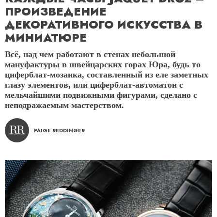
ПРОИЗВЕДЕНИЕ
ДЕКОРАТИВНОГО ИСКУССТВА В
МИНИАТЮРЕ
Всё, над чем работают в стенах небольшой
мануфактуры в швейцарских горах Юра, будь то
циферблат-мозаика, составленный из еле заметных
глазу элементов, или циферблат-автоматон с
мельчайшими подвижными фигурами, сделано с
неподражаемым мастерством.
PAIGE REDDINGER