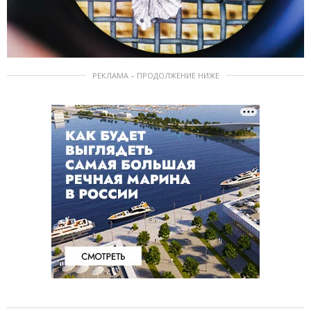
РЕКЛАМА – ПРОДОЛЖЕНИЕ НИЖЕ