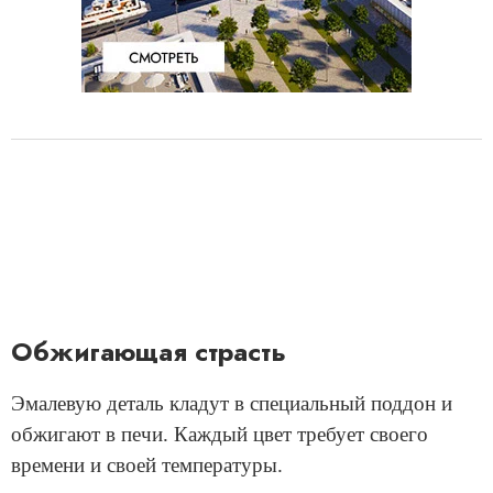
Обжигающая страсть
Эмалевую деталь кладут в специальный поддон и
обжигают в печи. Каждый цвет требует своего
времени и своей температуры.