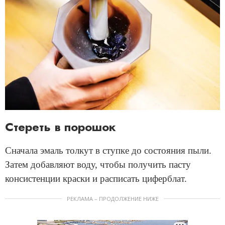
Стереть в порошок
Сначала эмаль толкут в ступке до состояния пыли.
Затем добавляют воду, чтобы получить пасту
консистенции краски и расписать циферблат.
РЕКЛАМА – ПРОДОЛЖЕНИЕ НИЖЕ