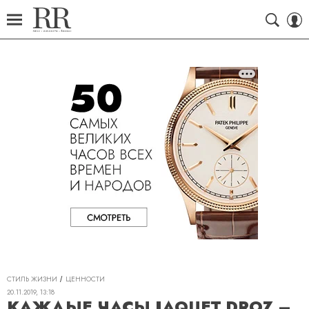
СТИЛЬ ЖИЗНИ
ЦЕННОСТИ
20.11.2019, 13:18
КАЖДЫЕ ЧАСЫ JAQUET DROZ –