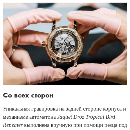
Со всех сторон
Уникальная гравировка на задней стороне корпуса и
механизме автоматона
Jaquet Droz Tropical Bird
Repeater
выполнена вручную при помощи резца под