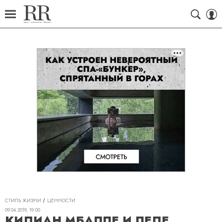
СТИЛЬ ЖИЗНИ
ЦЕННОСТИ
09.04.2019, 19:00
КИЛИАН МБАППЕ И ПЕЛЕ