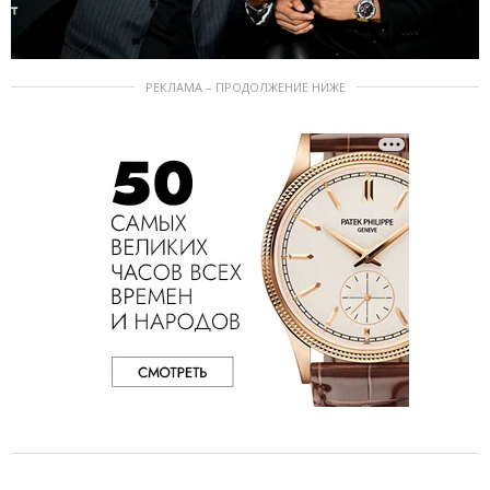
РЕКЛАМА – ПРОДОЛЖЕНИЕ НИЖЕ