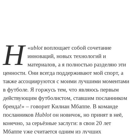
H
«
ublot
воплощает собой сочетание
инноваций, новых технологий и
материалов, а я полностью разделяю эти
ценности. Они всегда поддерживают мой спорт, а
также ассоциируются с моими лучшими моментами
в футболе. Я горжусь тем, что являюсь первым
действующим футболистом, ставшим посланником
бренда!» – говорит Килиан Мбаппе. В команде
посланников
Hublot
он новичок, но принят в неё,
конечно, за серьёзные заслуги: в свои 20 лет
Мбаппе уже считается одним из лучших