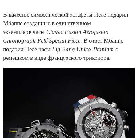
В качестве символической эстафеты Пеле подарил
Мбаппе созданные в единственном
экземпляре часы
Classic Fusion Aerofusion
Chronograph Pelé Special Piece
. В ответ Мбаппе
подарил Пеле часы
Big Bang Unico Titanium
с
ремешком в виде французского триколора.