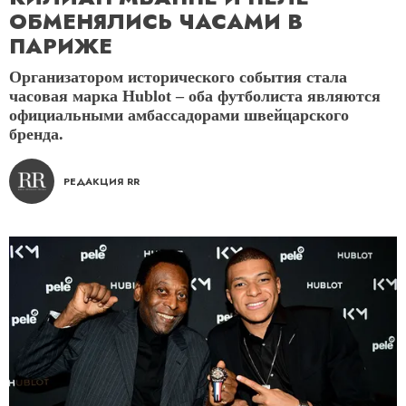
ОБМЕНЯЛИСЬ ЧАСАМИ В
ПАРИЖЕ
Организатором исторического события стала
часовая марка Hublot – оба футболиста являются
официальными амбассадорами швейцарского
бренда.
РЕДАКЦИЯ RR