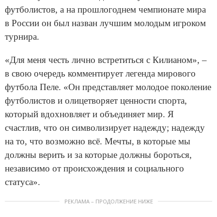
футболистов, а на прошлогоднем чемпионате мира
в России он был назван лучшим молодым игроком
турнира.
«Для меня честь лично встретиться с Килианом», –
в свою очередь комментирует легенда мирового
футбола Пеле. «Он представляет молодое поколение
футболистов и олицетворяет ценности спорта,
который вдохновляет и объединяет мир. Я
счастлив, что он символизирует надежду; надежду
на то, что возможно всё. Мечты, в которые мы
должны верить и за которые должны бороться,
независимо от происхождения и социального
статуса».
РЕКЛАМА – ПРОДОЛЖЕНИЕ НИЖЕ