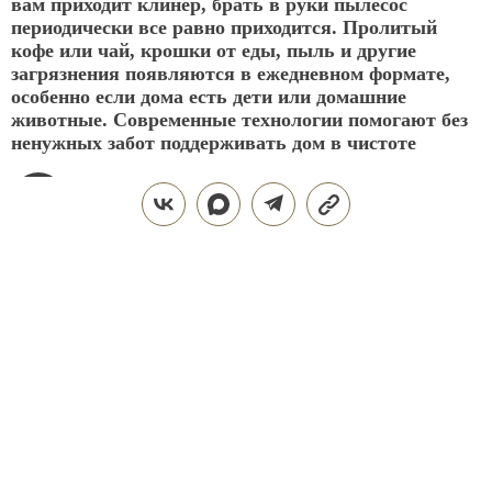
вам приходит клинер, брать в руки пылесос
периодически все равно приходится. Пролитый
кофе или чай, крошки от еды, пыль и другие
загрязнения появляются в ежедневном формате,
особенно если дома есть дети или домашние
животные. Современные технологии помогают без
ненужных забот поддерживать дом в чистоте
АНТОН ШИРЯЕВ