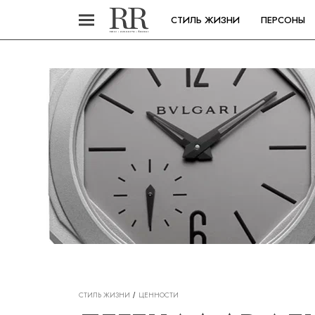
СТИЛЬ ЖИЗНИ
ПЕРСОНЫ
СТИЛЬ ЖИЗНИ
ЦЕННОСТИ