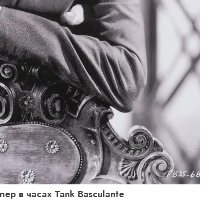
ер в часах Tank Basculante