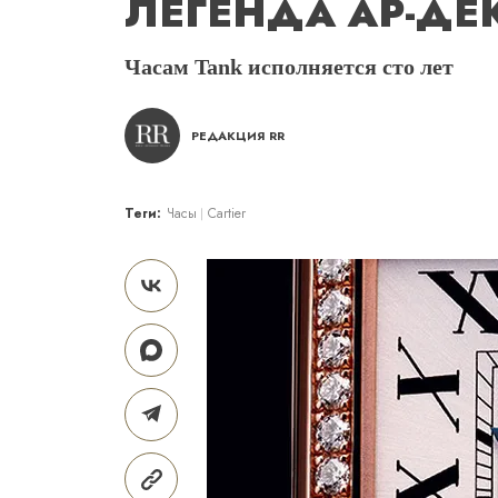
ЛЕГЕНДА АР-ДЕ
Часам Tank исполняется сто лет
РЕДАКЦИЯ RR
Теги:
Часы
Cartier