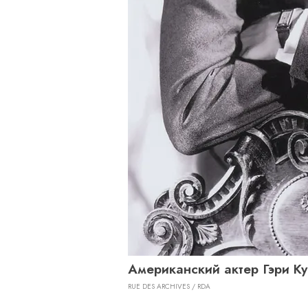
Американский актер Гэри Куп
RUE DES ARCHIVES / RDA