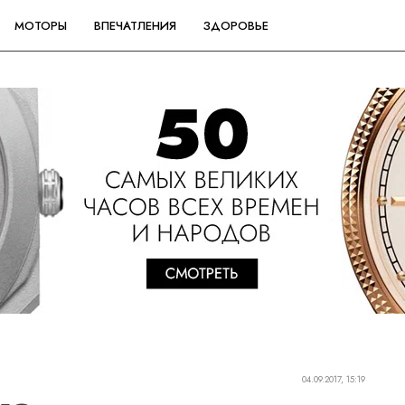
МОТОРЫ
ВПЕЧАТЛЕНИЯ
ЗДОРОВЬЕ
04.09.2017, 15:19