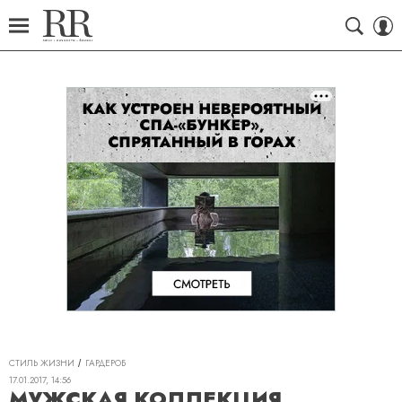
СТИЛЬ ЖИЗНИ
ГАРДЕРОБ
17.01.2017, 14:56
МУЖСКАЯ КОЛЛЕКЦИЯ