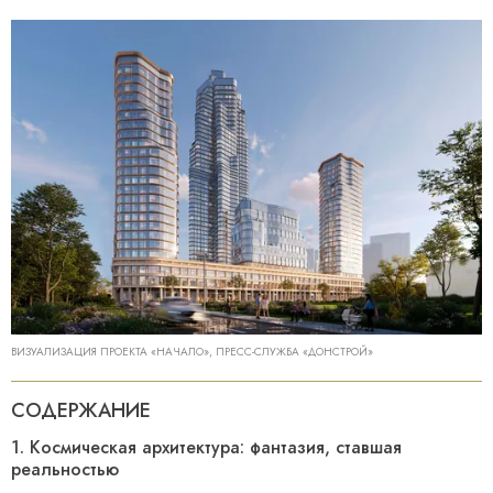
ВИЗУАЛИЗАЦИЯ ПРОЕКТА «НАЧАЛО», ПРЕСС-СЛУЖБА «ДОНСТРОЙ»
СОДЕРЖАНИЕ
1. Космическая архитектура: фантазия, ставшая
реальностью