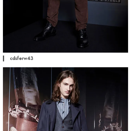
cdsferw43