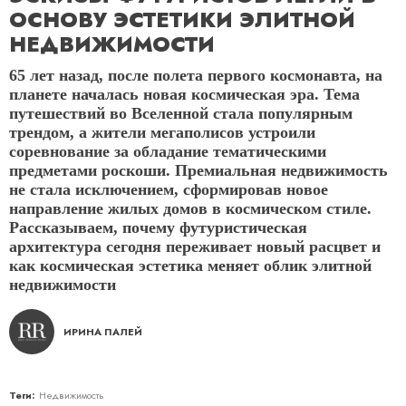
ОСНОВУ ЭСТЕТИКИ ЭЛИТНОЙ
НЕДВИЖИМОСТИ
65 лет назад, после полета первого космонавта, на
планете началась новая космическая эра. Тема
путешествий во Вселенной стала популярным
трендом, а жители мегаполисов устроили
соревнование за обладание тематическими
предметами роскоши. Премиальная недвижимость
не стала исключением, сформировав новое
направление жилых домов в космическом стиле.
Рассказываем, почему футуристическая
архитектура сегодня переживает новый расцвет и
как космическая эстетика меняет облик элитной
недвижимости
ИРИНА ПАЛЕЙ
Теги:
Недвижимость