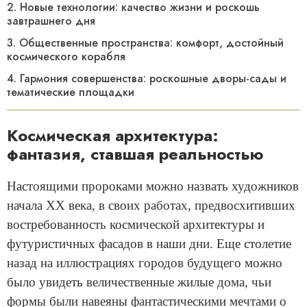
2. Новые технологии: качество жизни и роскошь
завтрашнего дня
3. Общественные пространства: комфорт, достойный
космического корабля
4. Гармония совершенства: роскошные дворы-сады и
тематические площадки
Космическая архитектура:
фантазия, ставшая реальностью
Настоящими пророками можно назвать художников
начала ХХ века, в своих работах, предвосхитивших
востребованность космической архитектуры и
футуристичных фасадов в наши дни. Еще столетие
назад на иллюстрациях городов будущего можно
было увидеть величественные жилые дома, чьи
формы были навеяны фантастическими мечтами о