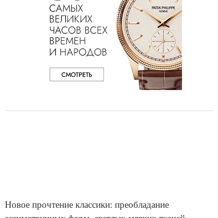
Новое прочтение классики: преобладание