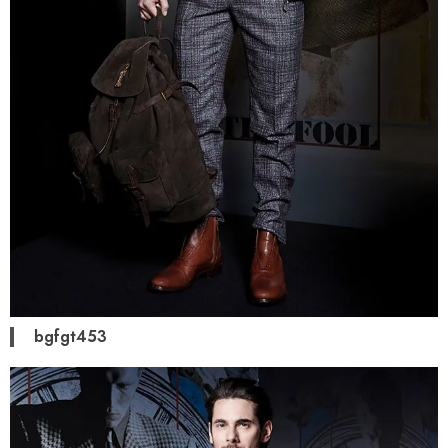
bgfgt453