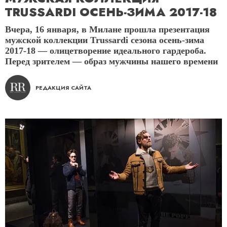
TRUSSARDI ОСЕНЬ-ЗИМА 2017-18
Вчера, 16 января, в Милане прошла презентация
мужской коллекции Trussardi сезона осень-зима
2017-18 — олицетворение идеального гардероба.
Перед зрителем — образ мужчины нашего времени
РЕДАКЦИЯ САЙТА