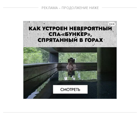
РЕКЛАМА – ПРОДОЛЖЕНИЕ НИЖЕ