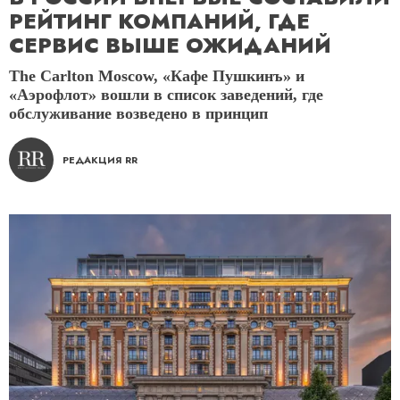
РЕЙТИНГ КОМПАНИЙ, ГДЕ
СЕРВИС ВЫШЕ ОЖИДАНИЙ
The Carlton Moscow, «Кафе Пушкинъ» и
«Аэрофлот» вошли в список заведений, где
обслуживание возведено в принцип
РЕДАКЦИЯ RR