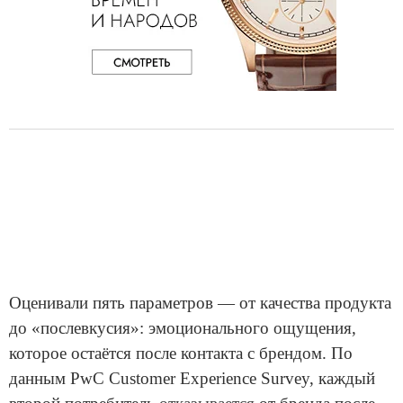
Оценивали пять параметров — от качества продукта
до «послевкусия»: эмоционального ощущения,
которое остаётся после контакта с брендом. По
данным PwC Customer Experience Survey, каждый