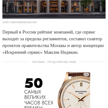
САЙТ CARLTONMOSCOW.COM
Первый в России рейтинг компаний, где сервис
выходит за пределы регламентов, составил соавтор
проектов правительства Москвы и автор концепции
«Искренний сервис» Максим Недякин.
РЕКЛАМА – ПРОДОЛЖЕНИЕ НИЖЕ