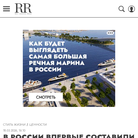
СТИЛЬ ЖИЗНИ
ЦЕННОСТИ
18.03.2026, 16:10
В РОССИИ ВПЕРВЫЕ СОСТАВИЛИ