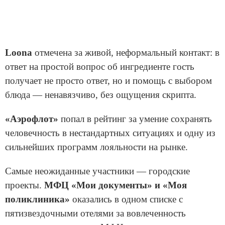
Loona
отмечена за живой, неформальный контакт: в
ответ на простой вопрос об ингредиенте гость
получает не просто ответ, но и помощь с выбором
блюда — ненавязчиво, без ощущения скрипта.
«Аэрофлот»
попал в рейтинг за умение сохранять
человечность в нестандартных ситуациях и одну из
сильнейших программ лояльности на рынке.
Самые неожиданные участники — городские
проекты.
МФЦ «Мои документы» и «Моя
поликлиника»
оказались в одном списке с
пятизвездочными отелями за вовлеченность