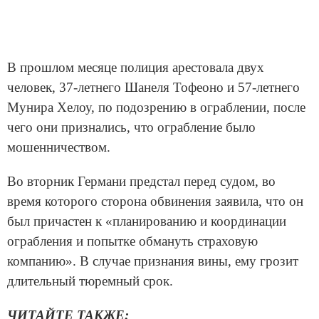
В прошлом месяце полиция арестовала двух
человек, 37-летнего Шанеля Тофеоно и 57-летнего
Мунира Хелоу, по подозрению в ограблении, после
чего они признались, что ограбление было
мошенничеством.
Во вторник Германи предстал перед судом, во
время которого сторона обвинения заявила, что он
был причастен к «планированию и координации
ограбления и попытке обмануть страховую
компанию». В случае признания вины, ему грозит
длительный тюремный срок.
ЧИТАЙТЕ ТАКЖЕ: