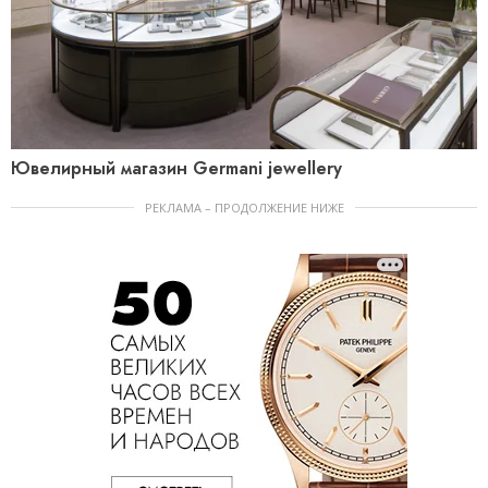
Ювелирный магазин Germani jewellery
РЕКЛАМА – ПРОДОЛЖЕНИЕ НИЖЕ