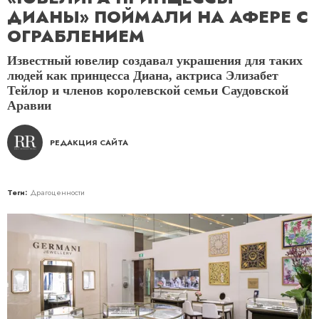
ДИАНЫ» ПОЙМАЛИ НА АФЕРЕ С
ОГРАБЛЕНИЕМ
Известный ювелир создавал украшения для таких
людей как принцесса Диана, актриса Элизабет
Тейлор и членов королевской семьи Саудовской
Аравии
РЕДАКЦИЯ САЙТА
Теги:
Драгоценности