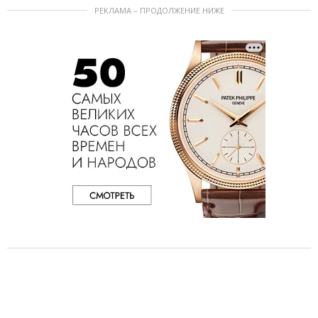
РЕКЛАМА – ПРОДОЛЖЕНИЕ НИЖЕ