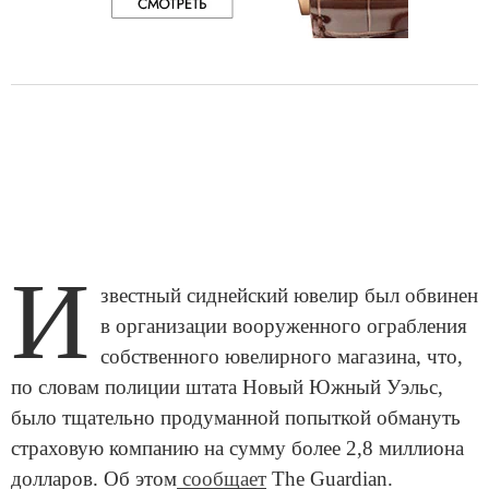
И
звестный сиднейский ювелир был обвинен
в организации вооруженного ограбления
собственного ювелирного магазина, что,
по словам полиции штата Новый Южный Уэльс,
было тщательно продуманной попыткой обмануть
страховую компанию на сумму более 2,8 миллиона
долларов. Об этом
сообщает
The Guardian.