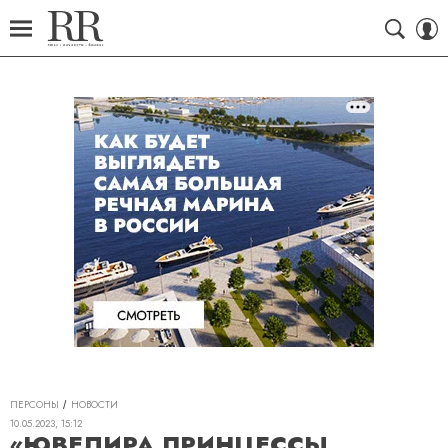
ПЕРСОНЫ
НОВОСТИ
10.05.2023, 15:12
«ЮВЕЛИРА ПРИНЦЕССЫ