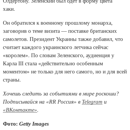
Олдертону. Зеленский был одет в форму цвета
хаки.
Он обратился к военному прошлому монарха,
заговорив о теме визита — поставке британских
самолетов. Президент Украины также добавил, что
считает каждого украинского летчика сейчас
«королем». По словам Зеленского, аудиенция у
Карла III стала «действительно особенным
моментом» не только для него самого, но и для всей
страны.
Хочешь следить за событиями в мире роскоши?
Подписывайся на «RR Россия» в
Telegram
и
«ВКонтакте»
.
Фото:
Getty Images