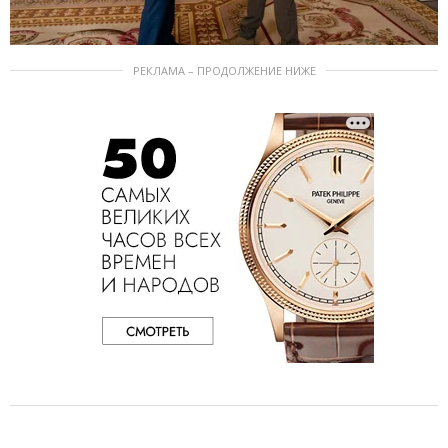
РЕКЛАМА – ПРОДОЛЖЕНИЕ НИЖЕ