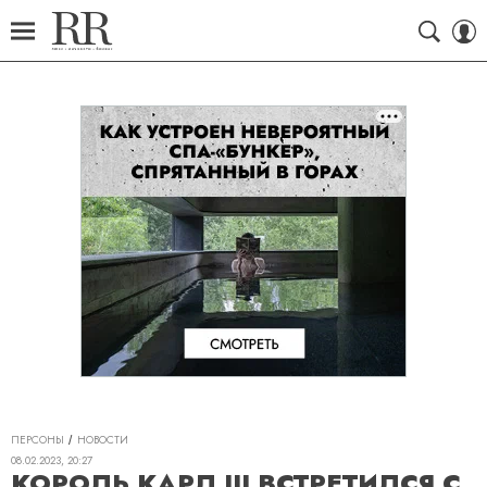
ПЕРСОНЫ
НОВОСТИ
08.02.2023, 20:27
КОРОЛЬ КАРЛ III ВСТРЕТИЛСЯ С