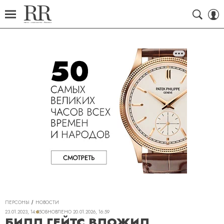
ПЕРСОНЫ
НОВОСТИ
23.01.2023, 14:35
ОБНОВЛЕНО
20.01.2026, 16:59
БИЛЛ ГЕЙТС ВЛОЖИЛ