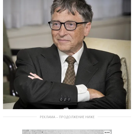
РЕКЛАМА – ПРОДОЛЖЕНИЕ НИЖЕ