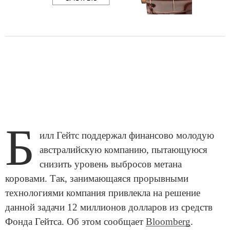
Б
илл Гейтс поддержал финансово молодую
австралийскую компанию, пытающуюся
снизить уровень выбросов метана
коровами. Так, занимающаяся прорывными
технологиями компания привлекла на решение
данной задачи 12 миллионов долларов из средств
Фонда Гейтса. Об этом сообщает
Bloomberg
.