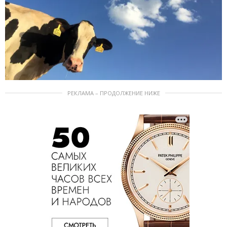
РЕКЛАМА – ПРОДОЛЖЕНИЕ НИЖЕ