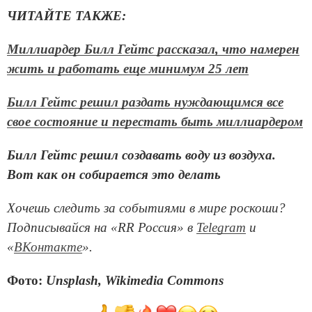
ЧИТАЙТЕ ТАКЖЕ:
Миллиардер Билл Гейтс рассказал, что намерен
жить и работать еще минимум 25 лет
Билл Гейтс решил раздать нуждающимся все
свое состояние и перестать быть миллиардером
Билл Гейтс решил создавать воду из воздуха.
Вот как он собирается это делать
Хочешь следить за событиями в мире роскоши?
Подписывайся на «RR Россия» в
Telegram
и
«
ВКонтакте
».
Фото:
Unsplash, Wikimedia Commons