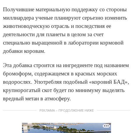
Получившие материальную поддержку со стороны
миллиардера ученые планируют серьезно изменить
животноводческую отрасль и последствия ее
деятельности для планеты в целом за счет
специально выращенной в лаборатории кормовой
добавки коровам.
Эта добавка строится на ингредиенте под названием
бромоформ, содержащемся в красных морских
водорослях. Употребляя подобный «коровий БАД»,
крупнорогатый скот будет по минимуму выделять
вредный метан в атмосферу.
РЕКЛАМА – ПРОДОЛЖЕНИЕ НИЖЕ