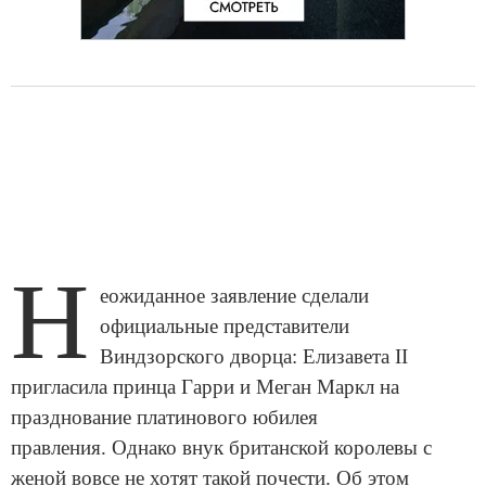
Н
еожиданное заявление сделали
официальные представители
Виндзорского дворца: Елизавета II
пригласила принца Гарри и Меган Маркл на
празднование платинового юбилея
правления. Однако внук британской королевы с
женой вовсе не хотят такой почести. Об этом