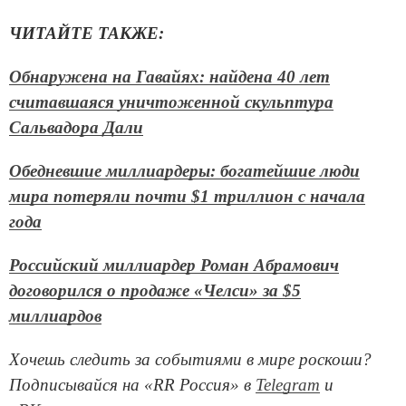
ЧИТАЙТЕ ТАКЖЕ:
Обнаружена на Гавайях: найдена 40 лет
считавшаяся уничтоженной скульптура
Сальвадора Дали
Обедневшие миллиардеры: богатейшие люди
мира потеряли почти $1 триллион с начала
года
Российский миллиардер Роман Абрамович
договорился о продаже «Челси» за $5
миллиардов
Хочешь следить за событиями в мире роскоши?
Подписывайся на «RR Россия» в
Telegram
и