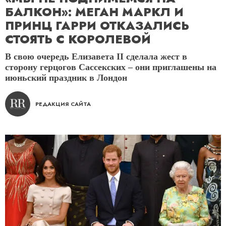
БАЛКОН»: МЕГАН МАРКЛ И
ПРИНЦ ГАРРИ ОТКАЗАЛИСЬ
СТОЯТЬ С КОРОЛЕВОЙ
В свою очередь Елизавета II сделала жест в
сторону герцогов Сассекских – они приглашены на
июньский праздник в Лондон
РЕДАКЦИЯ САЙТА