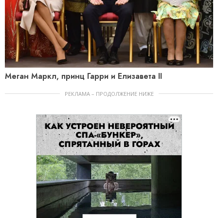
Меган Маркл, принц Гарри и Елизавета II
РЕКЛАМА – ПРОДОЛЖЕНИЕ НИЖЕ