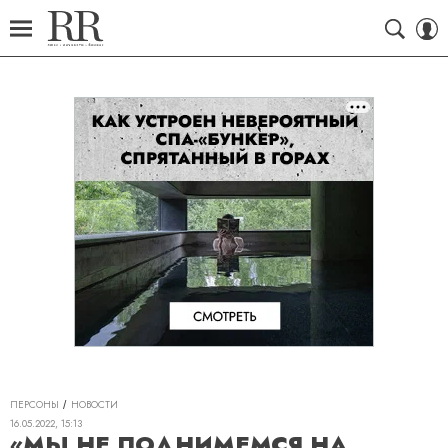
ПЕРСОНЫ
НОВОСТИ
16.05.2022, 15:13
«МЫ НЕ ПОДНИМЕМСЯ НА