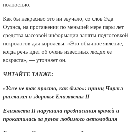
полностью.
Как бы некрасиво это ни звучало, со слов Эда
Оуэнса, на протяжении по меньшей мере пары лет
средства массовой информации заняты подготовкой
некрологов для королевы. «Это обычное явление,
когда речь идет об очень известных людях ее
возраста», — уточняет он.
ЧИТАЙТЕ ТАКЖЕ:
«Уже не так просто, как было»: принц Чарльз
рассказал о здоровье Елизаветы II
Елизавета II нарушила предписания врачей и
прокатилась за рулем любимого автомобиля