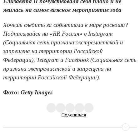
Елизавета II почувствовала себя плохо и не
явилась на самое важное мероприятие года
Хочешь следить за событиями в мире роскоши?
Подписывайся на «RR Россия» в Instagram
(Социальная сеть признана экстремистской и
запрещена на территории Российской
Федерации), Telegram и Facebook (Социальная сеть
признана экстремистской и запрещена на
территории Российской Федерации).
Фото:
Getty Images
Поделиться