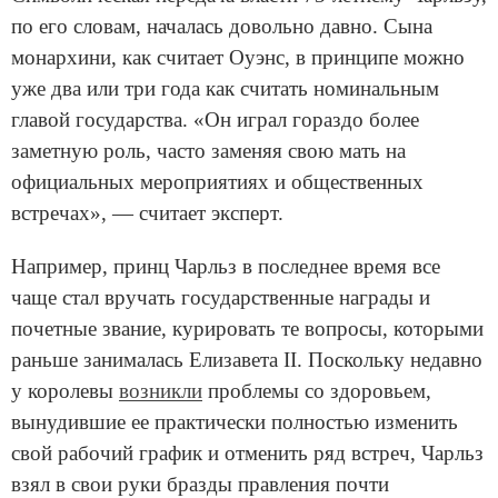
по его словам, началась довольно давно. Сына
монархини, как считает Оуэнс, в принципе можно
уже два или три года как считать номинальным
главой государства. «Он играл гораздо более
заметную роль, часто заменяя свою мать на
официальных мероприятиях и общественных
встречах», — считает эксперт.
Например, принц Чарльз в последнее время все
чаще стал вручать государственные награды и
почетные звание, курировать те вопросы, которыми
раньше занималась Елизавета II. Поскольку недавно
у королевы
возникли
проблемы со здоровьем,
вынудившие ее практически полностью изменить
свой рабочий график и отменить ряд встреч, Чарльз
взял в свои руки бразды правления почти