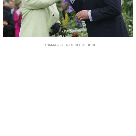
РЕКЛАМА – ПРОДОЛЖЕНИЕ НИЖЕ