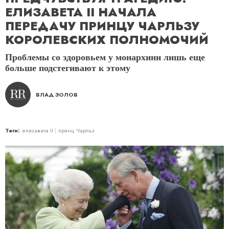
ЕЛИЗАВЕТА II НАЧАЛА
ПЕРЕДАЧУ ПРИНЦУ ЧАРЛЬЗУ
КОРОЛЕВСКИХ ПОЛНОМОЧИЙ
Проблемы со здоровьем у монархини лишь еще
больше подстегивают к этому
ВЛАД ЗОЛОВ
Теги:
елизавета II
принц Чарльз