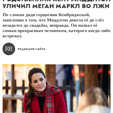
УЛИЧИЛ МЕГАН МАРКЛ ВО ЛЖИ
По словам дяди герцогини Кембриджской,
заявления о том, что Миддлтон довела её до слёз
незадолго до свадьбы, неправда. Он назвал её
самым прекрасным человеком, которого когда-либо
встречал.
РЕДАКЦИЯ САЙТА