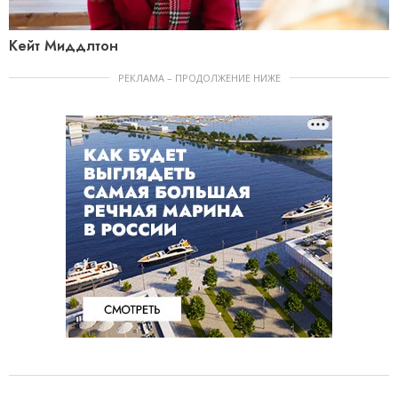
Кейт Миддлтон
РЕКЛАМА – ПРОДОЛЖЕНИЕ НИЖЕ