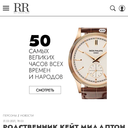
ПЕРСОНЫ
НОВОСТИ
31.03.2021, 18:03
РОДСТВЕННИК КЕЙТ МИДДЛТОН