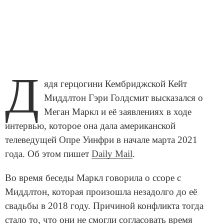
Д
ядя герцогини Кембриджской Кейт
Миддлтон Гэри Голдсмит высказался о
Меган Маркл и её заявлениях в ходе
интервью, которое она дала американской
телеведущей Опре Уинфри в начале марта 2021
года. Об этом пишет
Daily Mail
.
Во время беседы Маркл говорила о ссоре с
Миддлтон, которая произошла незадолго до её
свадьбы в 2018 году. Причиной конфликта тогда
стало то, что они не смогли согласовать время