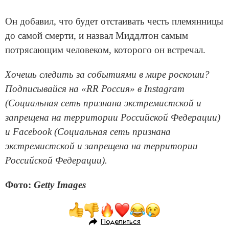
Он добавил, что будет отстаивать честь племянницы
до самой смерти, и назвал Миддлтон самым
потрясающим человеком, которого он встречал.
Хочешь следить за событиями в мире роскоши?
Подписывайся на «RR Россия» в Instagram
(Социальная сеть признана экстремистской и
запрещена на территории Российской Федерации)
и Facebook (Социальная сеть признана
экстремистской и запрещена на территории
Российской Федерации).
Фото:
Getty Images
Поделиться