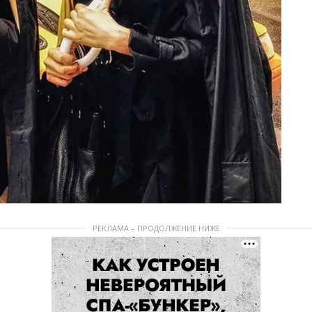
РЕКЛАМА – ПРОДОЛЖЕНИЕ НИЖЕ