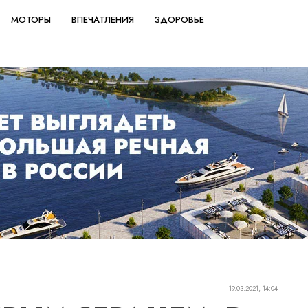
МОТОРЫ
ВПЕЧАТЛЕНИЯ
ЗДОРОВЬЕ
19.03.2021, 14:04