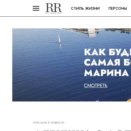
СТИЛЬ ЖИЗНИ
ПЕРСОНЫ
ПЕРСОНЫ
НОВОСТИ