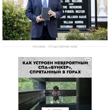
РЕКЛАМА – ПРОДОЛЖЕНИЕ НИЖЕ