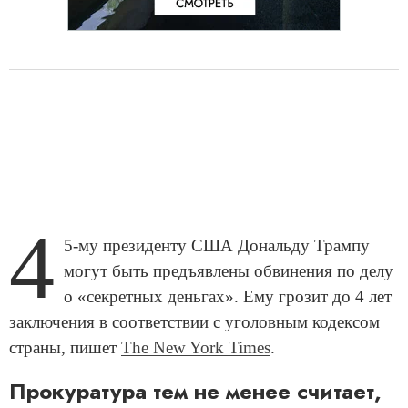
4
5-му президенту США Дональду Трампу
могут быть предъявлены обвинения по делу
о «секретных деньгах». Ему грозит до 4 лет
заключения в соответствии с уголовным кодексом
страны, пишет
The New York Times
.
Прокуратура тем не менее считает,