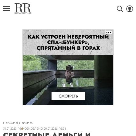
ПЕРСОНЫ
БИЗНЕС
31.01.2023, 16:14
ОБНОВЛЕНО
20.01.2026, 16:54
СЕКРЕТНЫЕ ДЕНЬГИ И