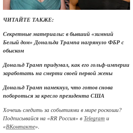
ЧИТАЙТЕ ТАКЖЕ:
Секретные материалы: в бывший «зимний
Белый дом» Дональда Трампа нагрянуло ФБР с
обыском
Дональд Трамп придумал, как его гольф-империи
заработать на смерти своей первой жены
Дональд Трамп намекнул, что готов снова
побороться за кресло президента США
Хочешь следить за событиями в мире роскоши?
Подписывайся на «RR Россия» в
Telegram
и
«
ВКонтакте
».