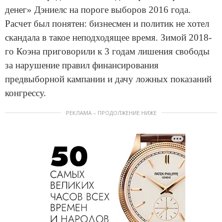
денег» Дэниелс на пороге выборов 2016 года.
Расчет был понятен: бизнесмен и политик не хотел
скандала в такое неподходящее время. Зимой 2018-
го Коэна приговорили к 3 годам лишения свободы
за нарушение правил финансирования
предвыборной кампании и дачу ложных показаний
конгрессу.
РЕКЛАМА – ПРОДОЛЖЕНИЕ НИЖЕ