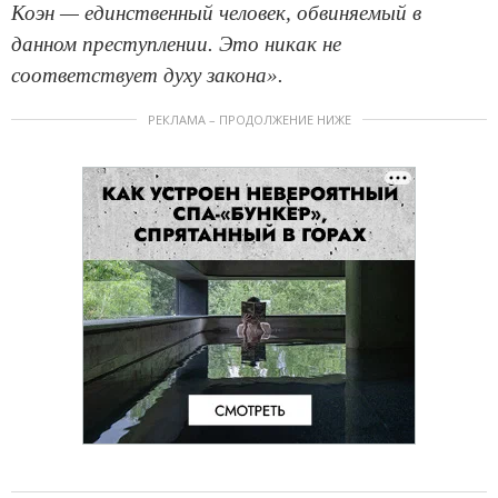
Коэн — единственный человек, обвиняемый в
данном преступлении. Это никак не
соответствует духу закона».
РЕКЛАМА – ПРОДОЛЖЕНИЕ НИЖЕ