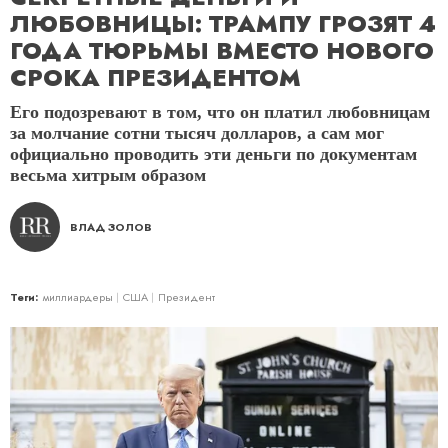
ЛЮБОВНИЦЫ: ТРАМПУ ГРОЗЯТ 4
ГОДА ТЮРЬМЫ ВМЕСТО НОВОГО
СРОКА ПРЕЗИДЕНТОМ
Его подозревают в том, что он платил любовницам
за молчание сотни тысяч долларов, а сам мог
официально проводить эти деньги по документам
весьма хитрым образом
ВЛАД ЗОЛОВ
Теги:
миллиардеры
США
Президент