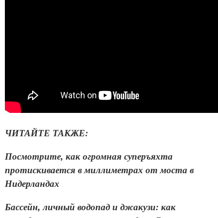
ЧИТАЙТЕ ТАКЖЕ:
Посмотрите, как огромная суперъяхта
протискивается в миллиметрах от моста в
Нидерландах
Бассейн, личный водопад и джакузи: как