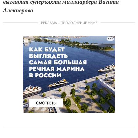
выглядит суперъяхта миллиардера Вагита
Алекперова
РЕКЛАМА – ПРОДОЛЖЕНИЕ НИЖЕ