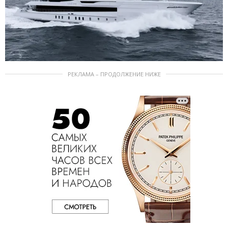
РЕКЛАМА – ПРОДОЛЖЕНИЕ НИЖЕ