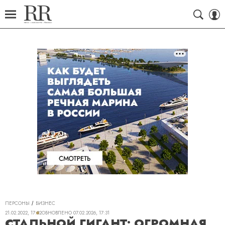
ПЕРСОНЫ
БИЗНЕС
21.02.2022, 17:32
ОБНОВЛЕНО
07.02.2026, 17:31
СТАЛЬНОЙ ГИГАНТ: ОГРОМНАЯ