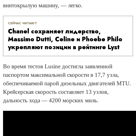
винтокрылую машину, — легко.
СЕЙЧАС ЧИТАЮТ
Chanel сохраняет лидерство,
Massimo Dutti, Celine и Phoebe Philo
укрепляют позиции в рейтинге Lyst
Во время тестов Lusine достигла заявленной
паспортом максимальной скорости в 17,7 узла,
обеспечиваемой парой дизельных двигателей MTU.
Крейсерская скорость составляет 13 узлов,
дальность хода — 4200 морских миль.