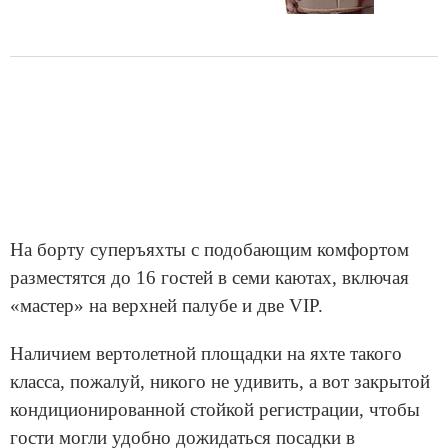
На борту суперъяхты с подобающим комфортом
разместятся до 16 гостей в семи каютах, включая
«мастер» на верхней палубе и две VIP.
Наличием вертолетной площадки на яхте такого
класса, пожалуй, никого не удивить, а вот закрытой
кондиционированной стойкой регистрации, чтобы
гости могли удобно дожидаться посадки в