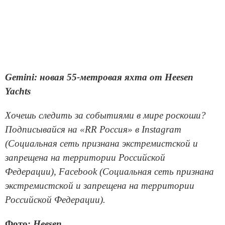
Gemini: новая 55-метровая яхта от Heesen
Yachts
Хочешь следить за событиями в мире роскоши?
Подписывайся на «RR Россия» в Instagram
(Социальная сеть признана экстремистской и
запрещена на территории Российской
Федерации), Facebook (Социальная сеть признана
экстремистской и запрещена на территории
Российской Федерации).
Фото:
Heesen