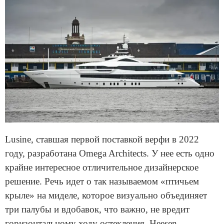
Lusine, ставшая первой поставкой верфи в 2022
году, разработана Omega Architects. У нее есть одно
крайне интересное отличительное дизайнерское
решение. Речь идет о так называемом «птичьем
крыле» на миделе, которое визуально объединяет
три палубы и вдобавок, что важно, не вредит
горизонтальному ходу остекления. Heesen