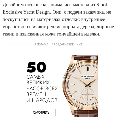
Дизайном интерьера занимались мастера из Sinot
Exclusive Yacht Design. Они, с подачи заказчика, не
поскупились на материалах отделки: внутреннее
убранство отличают редкие породы дерева, дорогие
ткани и изысканная кожа тончайшей выделки.
РЕКЛАМА – ПРОДОЛЖЕНИЕ НИЖЕ