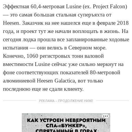
Эффектная 60,4-метровая Lusine (ex. Project Falcon)
— это самая большая стальная суперъяхта от
Heesen. Заказчик на нее нашелся еще в феврале 2018
года, и проект тут же начали воплощать в жизнь. На
сегодня лодка прошла все запланированные ходовые
испытания — они велись в Северном море.
Конечно, 1060 регистровых тонн валовой
вместимости Lusine сейчас уже сильно меркнут на
фоне соответствующих показателей 80-метровой
алюминиевой Heesen Galactica, вот только
последнюю еще не сдали клиенту.
РЕКЛАМА – ПРОДОЛЖЕНИЕ НИЖЕ