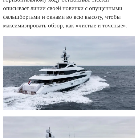
описывает линии своей новинки с опущенными
фальшбортами и окнами во всю высоту, чтобы
максимизировать обзор, как «чистые и точеные».