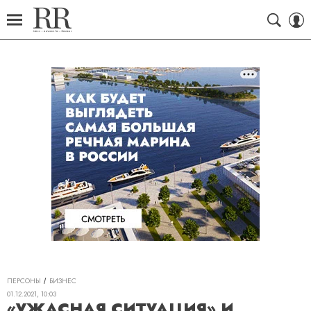
ПЕРСОНЫ
БИЗНЕС
01.12.2021, 10:03
«УЖАСНАЯ СИТУАЦИЯ» И