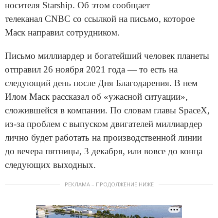
носителя Starship. Об этом сообщает
телеканал CNBC со ссылкой на письмо, которое
Маск направил сотрудником.
Письмо миллиардер и богатейший человек планеты
отправил 26 ноября 2021 года — то есть на
следующий день после Дня Благодарения. В нем
Илом Маск рассказал об «ужасной ситуации»,
сложившейся в компании. По словам главы SpaceX,
из-за проблем с выпуском двигателей миллиардер
лично будет работать на производственной линии
до вечера пятницы, 3 декабря, или вовсе до конца
следующих выходных.
РЕКЛАМА – ПРОДОЛЖЕНИЕ НИЖЕ