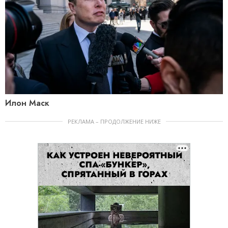
Илон Маск
РЕКЛАМА – ПРОДОЛЖЕНИЕ НИЖЕ