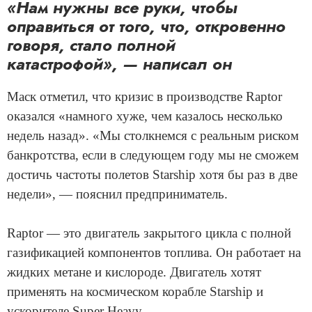
«Нам нужны все руки, чтобы
оправиться от того, что, откровенно
говоря, стало полной
катастрофой», — написал он
Маск отметил, что кризис в производстве Raptor
оказался «намного хуже, чем казалось несколько
недель назад». «Мы столкнемся с реальным риском
банкротства, если в следующем году мы не сможем
достичь частоты полетов Starship хотя бы раз в две
недели», — пояснил предприниматель.
Raptor — это двигатель закрытого цикла с полной
газификацией компонентов топлива. Он работает на
жидких метане и кислороде. Двигатель хотят
применять на космическом корабле Starship и
ускорителе Super Heavy.