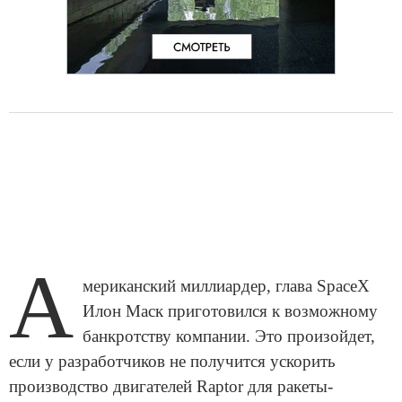
А
мериканский миллиардер, глава SpaceX
Илон Маск приготовился к возможному
банкротству компании. Это произойдет,
если у разработчиков не получится ускорить
производство двигателей Raptor для ракеты-