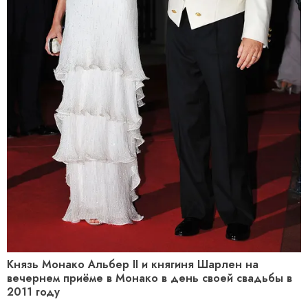
Князь Монако Альбер II и княгиня Шарлен на
вечернем приёме в Монако в день своей свадьбы в
2011 году