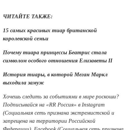
ЧИТАЙТЕ ТАКЖЕ:
15 самых красивых тиар британской
королевской семьи
Почему тиара принцессы Беатрис стала
символом особого отношения Елизаветы II
История тиары, в которой Меган Маркл
выходила замуж
Хочешь следить за событиями в мире роскоши?
Подписывайся на «RR Россия» в Instagram
(Социальная сеть признана экстремистской и
запрещена на территории Российской
Федерации), Facebook (Социальная сеть признана