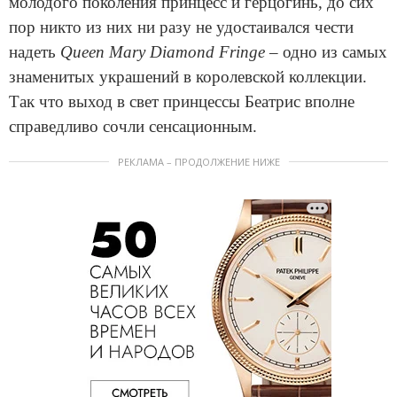
молодого поколения принцесс и герцогинь, до сих
пор никто из них ни разу не удостаивался чести
надеть
Queen Mary Diamond Fringe
– одно из самых
знаменитых украшений в королевской коллекции.
Так что выход в свет принцессы Беатрис вполне
справедливо сочли сенсационным.
РЕКЛАМА – ПРОДОЛЖЕНИЕ НИЖЕ