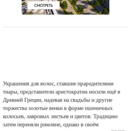
Украшения для волос, ставшие прародителями
тиары, представители аристократии носили ещё в
Древней Греции, надевая на свадьбы и другие
торжества золотые венки в форме пшеничных
колосьев, лавровых листьев и цветов. Традицию
затем переняли римляне, однако в своём