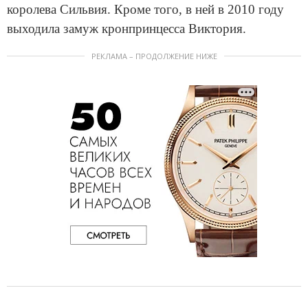
королева Сильвия. Кроме того, в ней в 2010 году
выходила замуж кронпринцесса Виктория.
РЕКЛАМА – ПРОДОЛЖЕНИЕ НИЖЕ