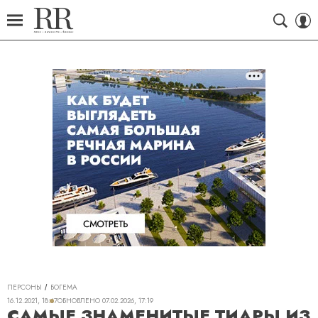
ПЕРСОНЫ
БОГЕМА
16.12.2021, 18:47
ОБНОВЛЕНО
07.02.2026, 17:19
САМЫЕ ЗНАМЕНИТЫЕ ТИАРЫ ИЗ