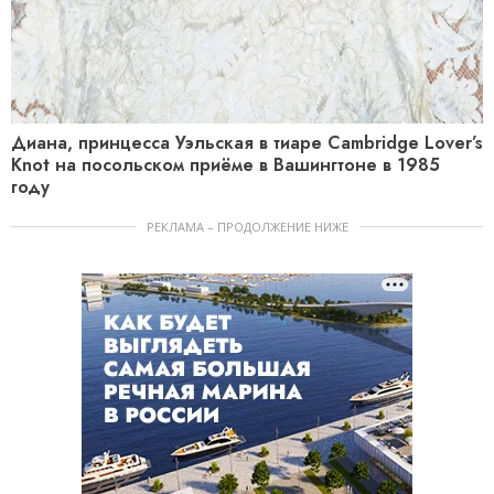
Диана, принцесса Уэльская в тиаре Cambridge Lover’s
Knot на посольском приёме в Вашингтоне в 1985
году
РЕКЛАМА – ПРОДОЛЖЕНИЕ НИЖЕ