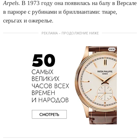
Arpels
. В 1973 году она появилась на балу в Версале
в парюре с рубинами и бриллиантами: тиаре,
серьгах и ожерелье.
РЕКЛАМА – ПРОДОЛЖЕНИЕ НИЖЕ