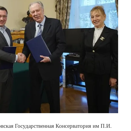
овская Государственная Консерватория им П.И.