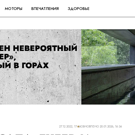
МОТОРЫ
ВПЕЧАТЛЕНИЯ
ЗДОРОВЬЕ
27.12.2022, 17:46
ОБНОВЛЕНО
20.01.2026, 16:34