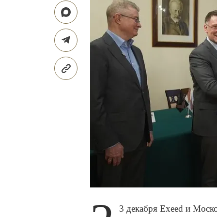
3 декабря Exeed и Моск