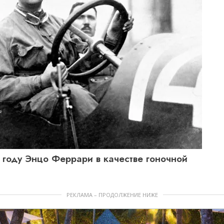
9 году Энцо Феррари в качестве гоночной
РЕКЛАМА – ПРОДОЛЖЕНИЕ НИЖЕ