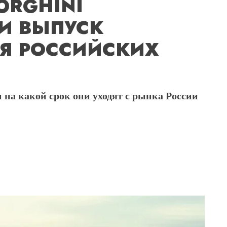
ORGHINI
И ВЫПУСК
ЛЯ РОССИЙСКИХ
на какой срок они уходят с рынка России