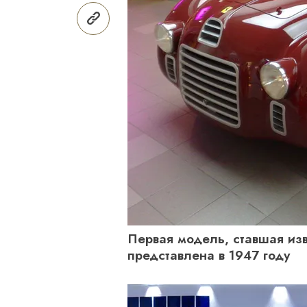
Первая модель, ставшая изве
представлена в 1947 году