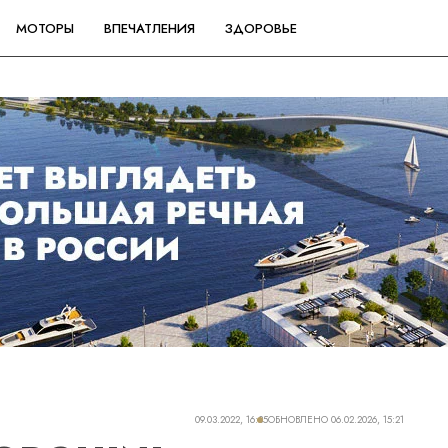
МОТОРЫ
ВПЕЧАТЛЕНИЯ
ЗДОРОВЬЕ
09.03.2022, 16:35
ОБНОВЛЕНО
06.02.2026, 15:21