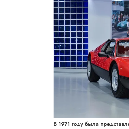
В 1971 году была представл