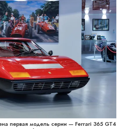
ена первая модель серии — Ferrari 365 GT4