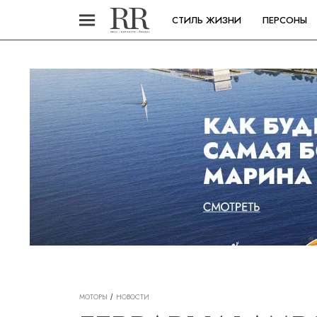
СТИЛЬ ЖИЗНИ
ПЕРСОНЫ
МОТОРЫ
НОВОСТИ