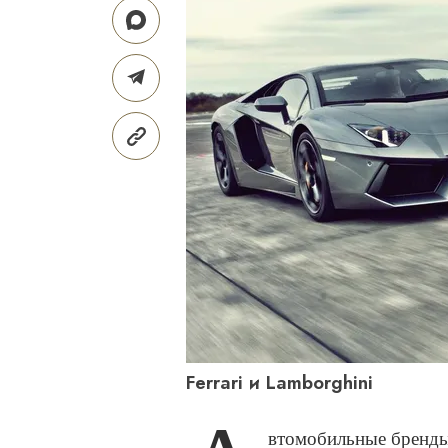
Ferrari и Lamborghini
втомобильные бренды 