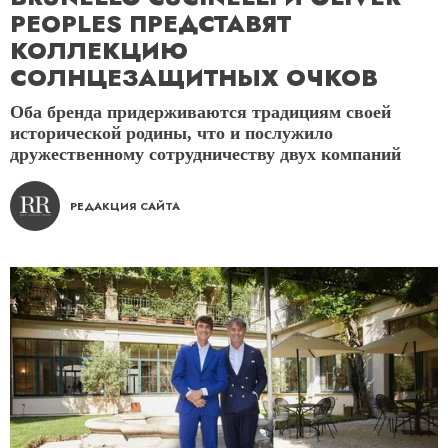
PEOPLES ПРЕДСТАВЯТ
КОЛЛЕКЦИЮ
СОЛНЦЕЗАЩИТНЫХ ОЧКОВ
Оба бренда придерживаются традициям своей
исторической родины, что и послужило
дружественному сотрудничеству двух компаний
РЕДАКЦИЯ САЙТА