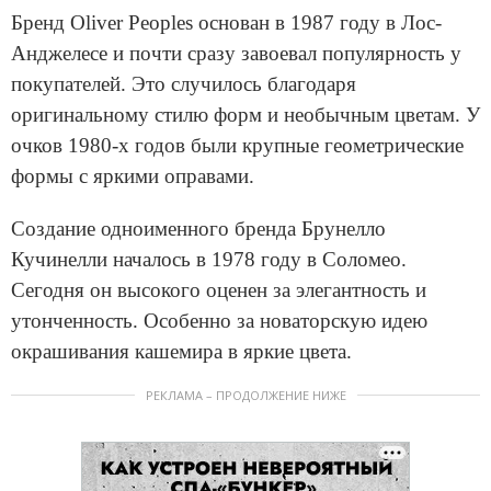
Бренд Oliver Peoples основан в 1987 году в Лос-
Анджелесе и почти сразу завоевал популярность у
покупателей. Это случилось благодаря
оригинальному стилю форм и необычным цветам. У
очков 1980-х годов были крупные геометрические
формы с яркими оправами.
Создание одноименного бренда Брунелло
Кучинелли началось в 1978 году в Соломео.
Сегодня он высокого оценен за элегантность и
утонченность. Особенно за новаторскую идею
окрашивания кашемира в яркие цвета.
РЕКЛАМА – ПРОДОЛЖЕНИЕ НИЖЕ