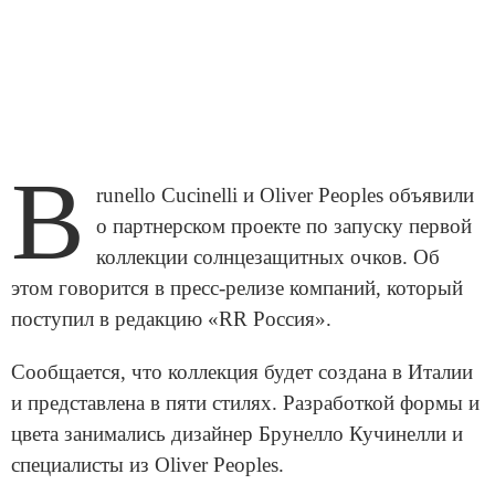
B
runello Cucinelli и Oliver Peoples объявили
о партнерском проекте по запуску первой
коллекции солнцезащитных очков. Об
этом говорится в пресс-релизе компаний, который
поступил в редакцию «RR Россия».
Сообщается, что коллекция будет создана в Италии
и представлена в пяти стилях. Разработкой формы и
цвета занимались дизайнер Брунелло Кучинелли и
специалисты из Oliver Peoples.