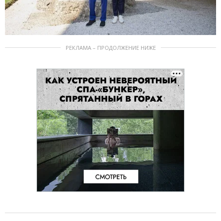
РЕКЛАМА – ПРОДОЛЖЕНИЕ НИЖЕ