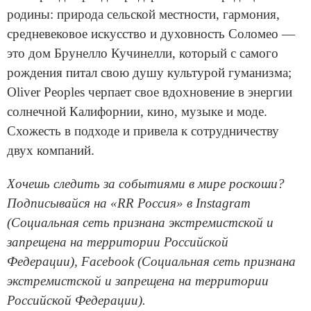
родины: природа сельской местности, гармония,
средневековое искусство и духовность Соломео —
это дом Брунелло Кучинелли, который с самого
рождения питал свою душу культурой гуманизма;
Oliver Peoples черпает свое вдохновение в энергии
солнечной Калифорнии, кино, музыке и моде.
Схожесть в подходе и привела к сотрудничеству
двух компаний.
Хочешь следить за событиями в мире роскоши?
Подписывайся на «RR Россия» в Instagram
(Социальная сеть признана экстремистской и
запрещена на территории Российской
Федерации), Facebook (Социальная сеть признана
экстремистской и запрещена на территории
Российской Федерации).